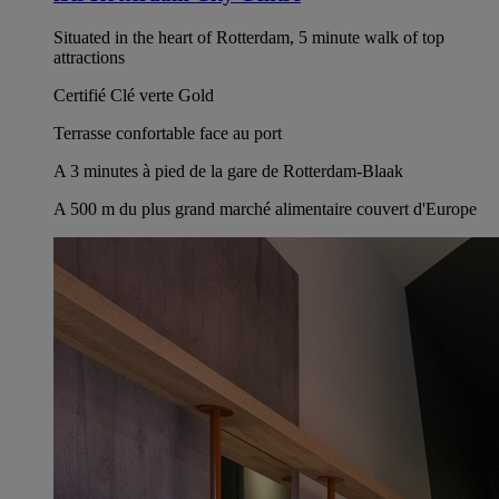
Situated in the heart of Rotterdam, 5 minute walk of top
attractions
Certifié Clé verte Gold
Terrasse confortable face au port
A 3 minutes à pied de la gare de Rotterdam-Blaak
A 500 m du plus grand marché alimentaire couvert d'Europe