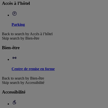
Accès à l’hôtel
Parking
Back to search by Accès à l’hôtel
Skip search by Bien-être
Bien-être
Centre de remise en forme
Back to search by Bien-être
Skip search by Accessibilité
Accessibilité