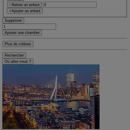
- Retirer un enfant
+Ajouter un enfant
Supprimer
Ajouter une chambre
Plus de critères
Rechercher
Où allez-vous ?