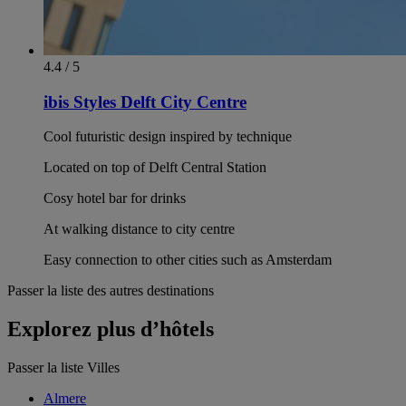
4.4 / 5
ibis Styles Delft City Centre
Cool futuristic design inspired by technique
Located on top of Delft Central Station
Cosy hotel bar for drinks
At walking distance to city centre
Easy connection to other cities such as Amsterdam
Passer la liste des autres destinations
Explorez plus d’hôtels
Passer la liste Villes
Almere