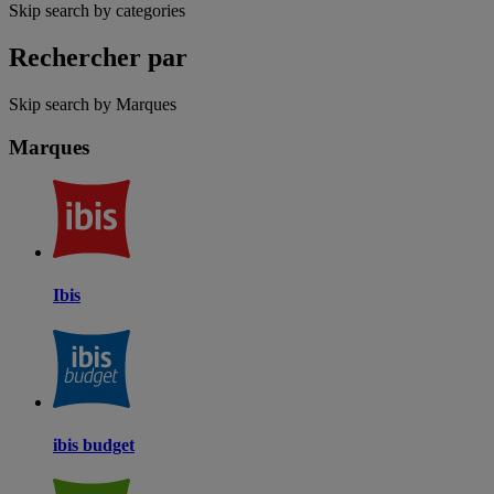
Skip search by categories
Rechercher par
Skip search by Marques
Marques
Ibis
ibis budget