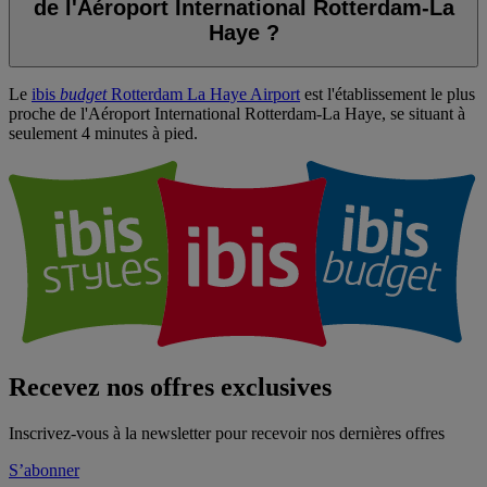
de l'Aéroport International Rotterdam-La
Haye ?
Le
ibis
budget
Rotterdam La Haye Airport
est l'établissement le plus
proche de l'Aéroport International Rotterdam-La Haye, se situant à
seulement 4 minutes à pied.
Recevez nos offres exclusives
Inscrivez-vous à la newsletter pour recevoir nos dernières offres
S’abonner