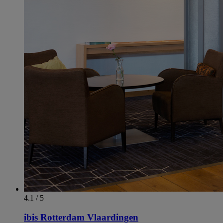
4.1 / 5
ibis Rotterdam Vlaardingen