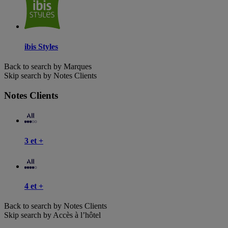
ibis Styles
Back to search by Marques
Skip search by Notes Clients
Notes Clients
3 et +
4 et +
Back to search by Notes Clients
Skip search by Accès à l’hôtel