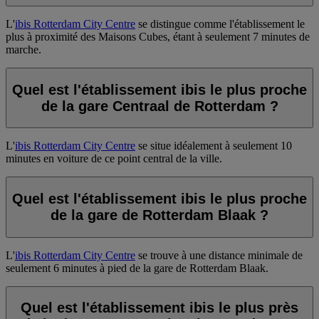
L'
ibis Rotterdam City Centre
se distingue comme l'établissement le
plus à proximité des Maisons Cubes, étant à seulement 7 minutes de
marche.
Quel est l'établissement ibis le plus proche
de la gare Centraal de Rotterdam ?
L'
ibis Rotterdam City Centre
se situe idéalement à seulement 10
minutes en voiture de ce point central de la ville.
Quel est l'établissement ibis le plus proche
de la gare de Rotterdam Blaak ?
L'
ibis Rotterdam City Centre
se trouve à une distance minimale de
seulement 6 minutes à pied de la gare de Rotterdam Blaak.
Quel est l'établissement ibis le plus près