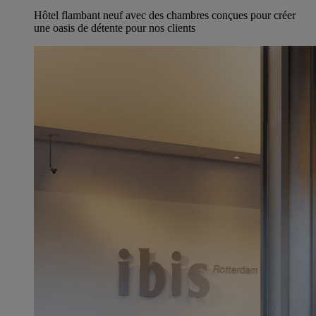
Hôtel flambant neuf avec des chambres conçues pour créer
une oasis de détente pour nos clients