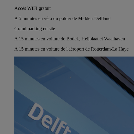
Accès WIFI gratuit
A 5 minutes en vélo du polder de Midden-Delfland
Grand parking en site
A 15 minutes en voiture de Botlek, Heijplaat et Waalhaven
A 15 minutes en voiture de l'aéroport de Rotterdam-La Haye