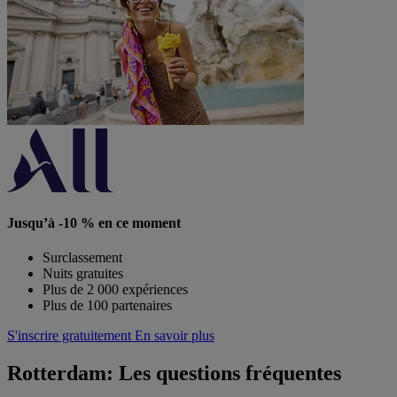
Jusqu’à -10 % en ce moment
Surclassement
Nuits gratuites
Plus de 2 000 expériences
Plus de 100 partenaires
S'inscrire gratuitement
En savoir plus
Rotterdam: Les questions fréquentes