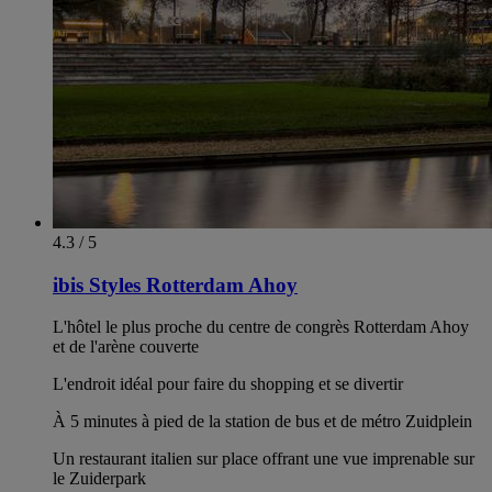
4.3 / 5
ibis Styles Rotterdam Ahoy
L'hôtel le plus proche du centre de congrès Rotterdam Ahoy
et de l'arène couverte
L'endroit idéal pour faire du shopping et se divertir
À 5 minutes à pied de la station de bus et de métro Zuidplein
Un restaurant italien sur place offrant une vue imprenable sur
le Zuiderpark