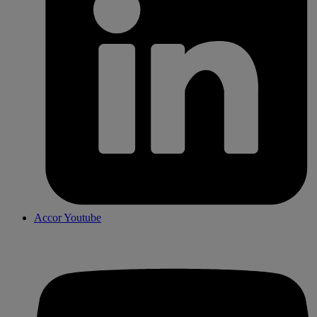
Accor Youtube