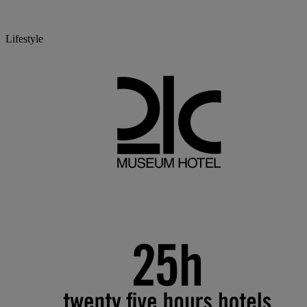
Lifestyle