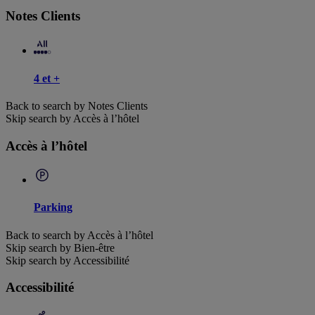
Notes Clients
4 et +
Back to search by Notes Clients
Skip search by Accès à l’hôtel
Accès à l’hôtel
Parking
Back to search by Accès à l’hôtel
Skip search by Bien-être
Skip search by Accessibilité
Accessibilité