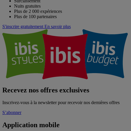
Surclassement
Nuits gratuites
Plus de 2 000 expériences
Plus de 100 partenaires
S'inscrire gratuitement
En savoir plus
Recevez nos offres exclusives
Inscrivez-vous à la newsletter pour recevoir nos dernières offres
S’abonner
Application mobile