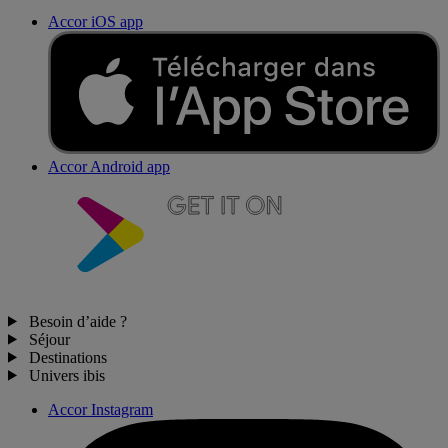
Accor iOS app
Accor Android app
Besoin d’aide ?
Séjour
Destinations
Univers ibis
Accor Instagram