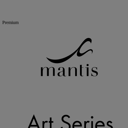
Premium