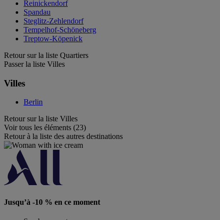
Reinickendorf
Spandau
Steglitz-Zehlendorf
Tempelhof-Schöneberg
Treptow-Köpenick
Retour sur la liste Quartiers
Passer la liste Villes
Villes
Berlin
Retour sur la liste Villes
Voir tous les éléments (23)
Retour à la liste des autres destinations
Jusqu’à -10 % en ce moment