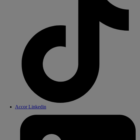
Accor Linkedin