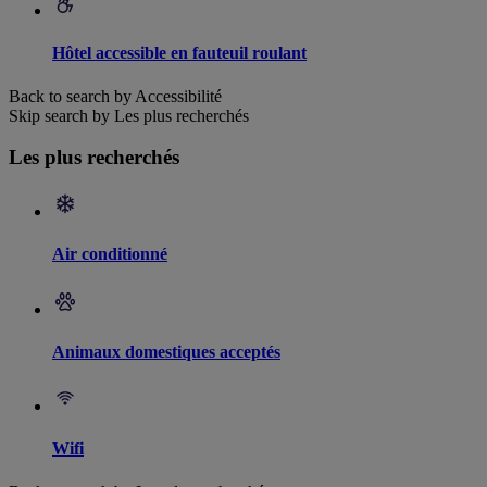
Hôtel accessible en fauteuil roulant
Back to search by Accessibilité
Skip search by Les plus recherchés
Les plus recherchés
Air conditionné
Animaux domestiques acceptés
Wifi