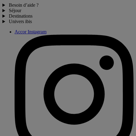
Besoin d’aide ?
Séjour
Destinations
Univers ibis
Accor Instagram