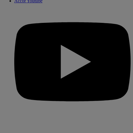
Accor Youtube