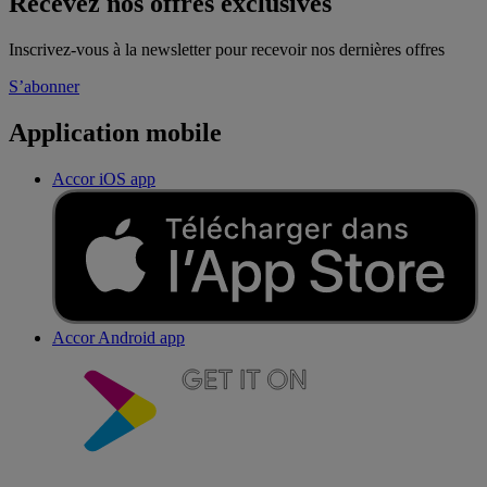
Recevez nos offres exclusives
Inscrivez-vous à la newsletter pour recevoir nos dernières offres
S’abonner
Application mobile
Accor iOS app
Accor Android app