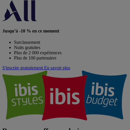
Jusqu’à -10 % en ce moment
Surclassement
Nuits gratuites
Plus de 2 000 expériences
Plus de 100 partenaires
S'inscrire gratuitement
En savoir plus