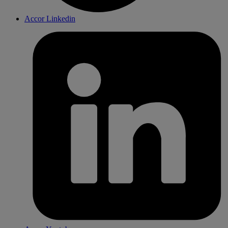
Accor Linkedin