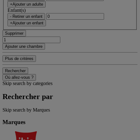
+Ajouter un adulte
Enfant(s)
- Retirer un enfant
+Ajouter un enfant
Supprimer
Ajouter une chambre
Plus de critères
Rechercher
Où allez-vous ?
Skip search by categories
Rechercher par
Skip search by Marques
Marques