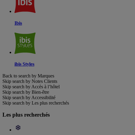
Ibis
ibis Styles
Back to search by Marques
Skip search by Notes Clients
Skip search by Accès à l’hôtel
Skip search by Bien-être
Skip search by Accessibilité
Skip search by Les plus recherchés
Les plus recherchés