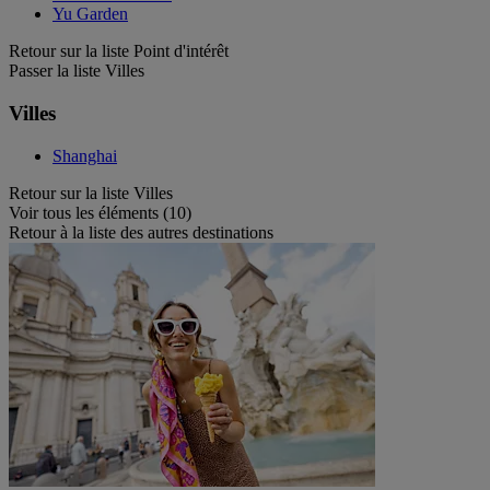
Yu Garden
Retour sur la liste Point d'intérêt
Passer la liste Villes
Villes
Shanghai
Retour sur la liste Villes
Voir tous les éléments (10)
Retour à la liste des autres destinations