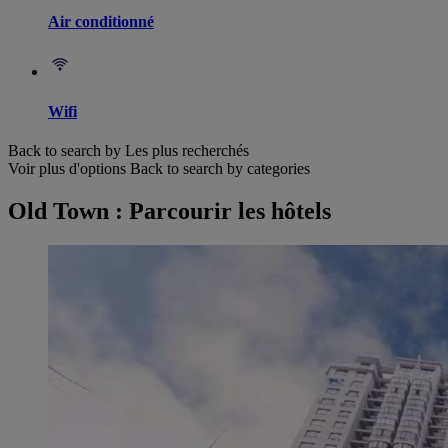
Air conditionné
Wifi
Back to search by Les plus recherchés
Voir plus d'options
Back to search by categories
Old Town : Parcourir les hôtels