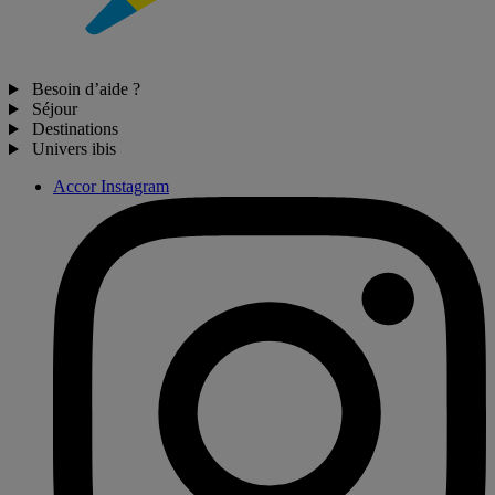
Besoin d’aide ?
Séjour
Destinations
Univers ibis
Accor Instagram