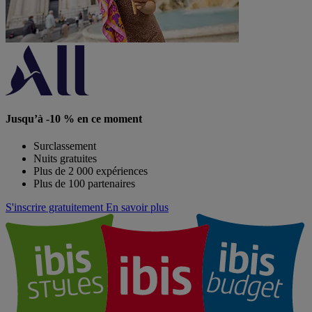
Jusqu’à -10 % en ce moment
Surclassement
Nuits gratuites
Plus de 2 000 expériences
Plus de 100 partenaires
S'inscrire gratuitement
En savoir plus