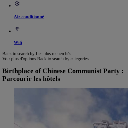
Air conditionné
Wifi
Back to search by Les plus recherchés
Voir plus d'options
Back to search by categories
Birthplace of Chinese Communist Party :
Parcourir les hôtels