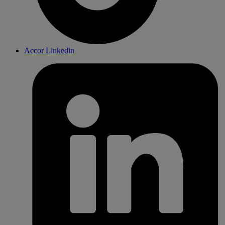
Accor Linkedin