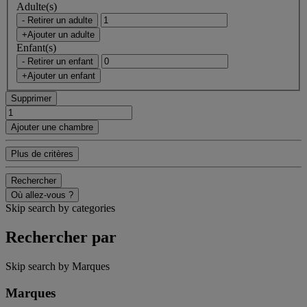
Adulte(s)
- Retirer un adulte
+Ajouter un adulte
Enfant(s)
- Retirer un enfant
+Ajouter un enfant
Supprimer
Ajouter une chambre
Plus de critères
Rechercher
Où allez-vous ?
Skip search by categories
Rechercher par
Skip search by Marques
Marques