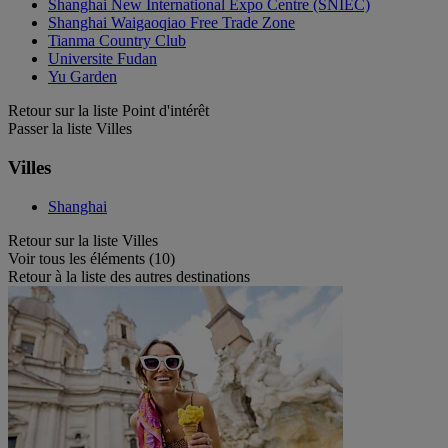
Shanghai New International Expo Centre (SNIEC)
Shanghai Waigaoqiao Free Trade Zone
Tianma Country Club
Universite Fudan
Yu Garden
Retour sur la liste Point d'intérêt
Passer la liste Villes
Villes
Shanghai
Retour sur la liste Villes
Voir tous les éléments (10)
Retour à la liste des autres destinations