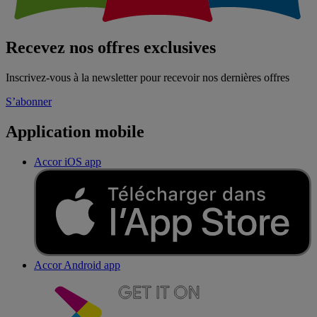
Recevez nos offres exclusives
Inscrivez-vous à la newsletter pour recevoir nos dernières offres
S’abonner
Application mobile
Accor iOS app
Accor Android app