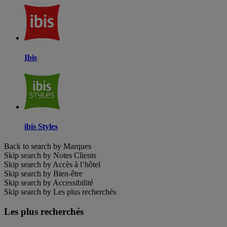
Ibis
ibis Styles
Back to search by Marques
Skip search by Notes Clients
Skip search by Accès à l’hôtel
Skip search by Bien-être
Skip search by Accessibilité
Skip search by Les plus recherchés
Les plus recherchés