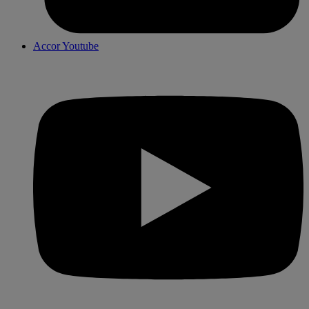
Accor Youtube