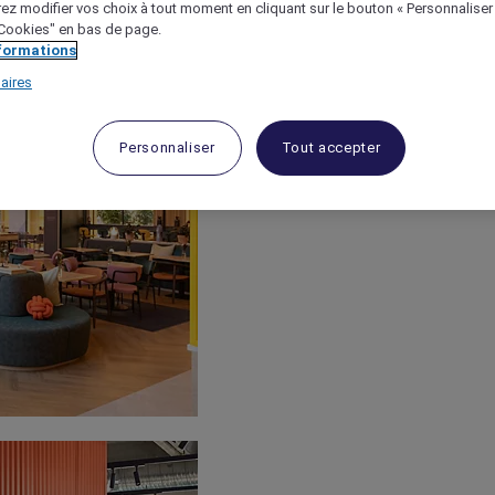
ez modifier vos choix à tout moment en cliquant sur le bouton « Personnaliser
 "Cookies" en bas de page.
nformations
aires
Personnaliser
Tout accepter