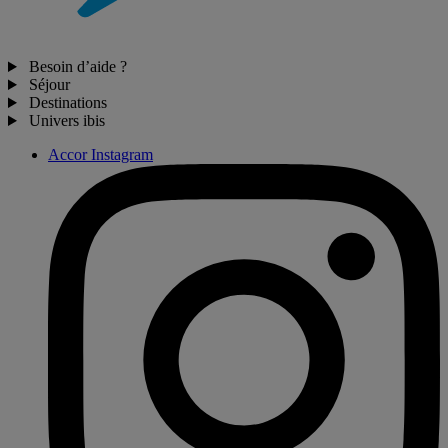
Besoin d’aide ?
Séjour
Destinations
Univers ibis
Accor Instagram