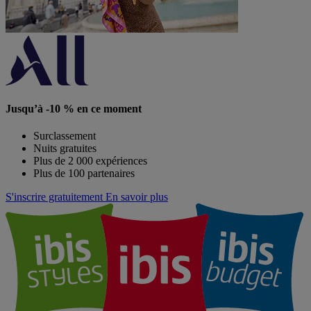
Jusqu’à -10 % en ce moment
Surclassement
Nuits gratuites
Plus de 2 000 expériences
Plus de 100 partenaires
S'inscrire gratuitement
En savoir plus