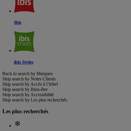
Ibis
ibis Styles
Back to search by Marques
Skip search by Notes Clients
Skip search by Accès à l’hôtel
Skip search by Bien-être
Skip search by Accessibilité
Skip search by Les plus recherchés
Les plus recherchés