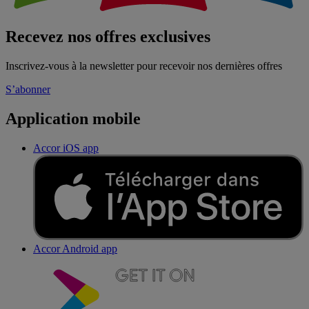
Recevez nos offres exclusives
Inscrivez-vous à la newsletter pour recevoir nos dernières offres
S’abonner
Application mobile
Accor iOS app
Accor Android app