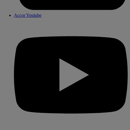
Accor Youtube