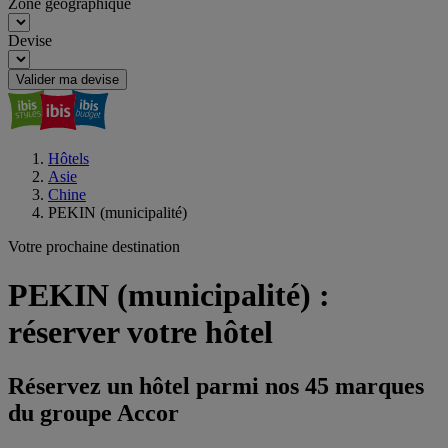
Zone géographique
Devise
Valider ma devise
Hôtels
Asie
Chine
PEKIN (municipalité)
Votre prochaine destination
PEKIN (municipalité) :
réserver votre hôtel
Réservez un hôtel parmi nos 45 marques
du groupe Accor