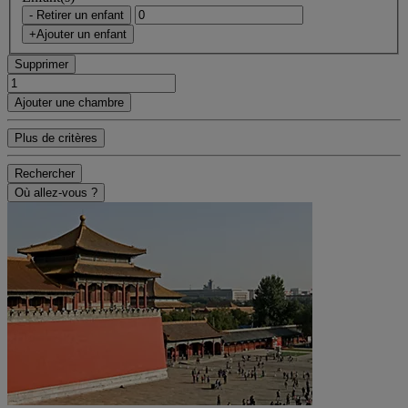
- Retirer un enfant
+Ajouter un enfant
Supprimer
Ajouter une chambre
Plus de critères
Rechercher
Où allez-vous ?