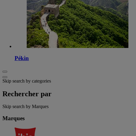
Pékin
Skip search by categories
Rechercher par
Skip search by Marques
Marques