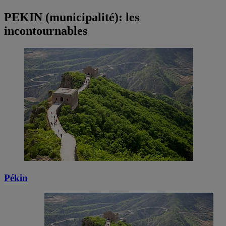
PEKIN (municipalité): les
incontournables
Pékin