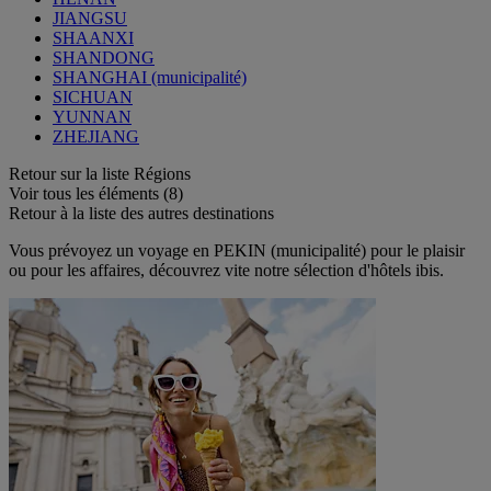
JIANGSU
SHAANXI
SHANDONG
SHANGHAI (municipalité)
SICHUAN
YUNNAN
ZHEJIANG
Retour sur la liste Régions
Voir tous les éléments (8)
Retour à la liste des autres destinations
Vous prévoyez un voyage en PEKIN (municipalité) pour le plaisir
ou pour les affaires, découvrez vite notre sélection d'hôtels ibis.