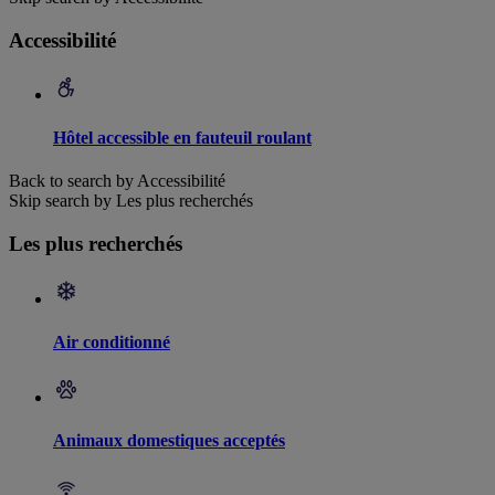
Accessibilité
Hôtel accessible en fauteuil roulant
Back to search by Accessibilité
Skip search by Les plus recherchés
Les plus recherchés
Air conditionné
Animaux domestiques acceptés