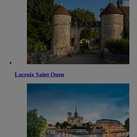
Lacroix Saint Ouen