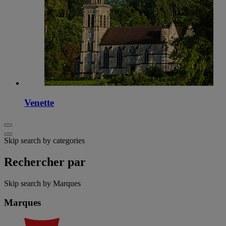
Venette
Skip search by categories
Rechercher par
Skip search by Marques
Marques