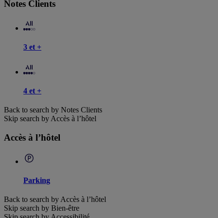
Notes Clients
3 et +
4 et +
Back to search by Notes Clients
Skip search by Accès à l’hôtel
Accès à l’hôtel
Parking
Back to search by Accès à l’hôtel
Skip search by Bien-être
Skip search by Accessibilité