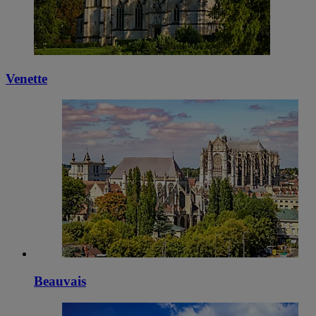
Venette
Beauvais