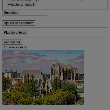
+Ajouter un enfant
Supprimer
Ajouter une chambre
Plus de critères
Rechercher
Où allez-vous ?