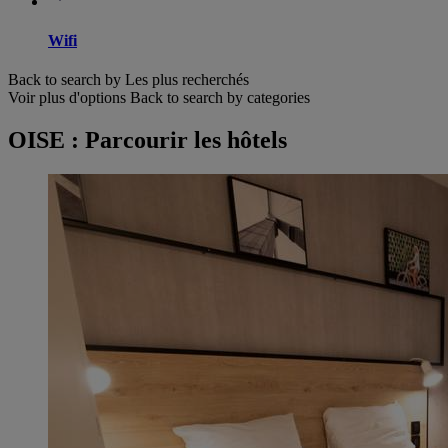
Wifi
Back to search by Les plus recherchés
Voir plus d'options
Back to search by categories
OISE : Parcourir les hôtels