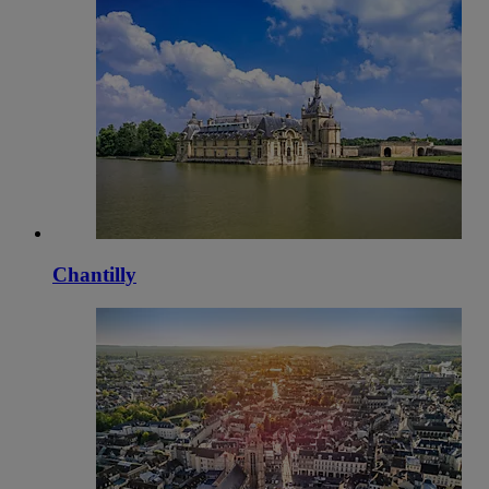
Chantilly