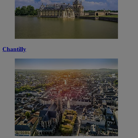
Chantilly