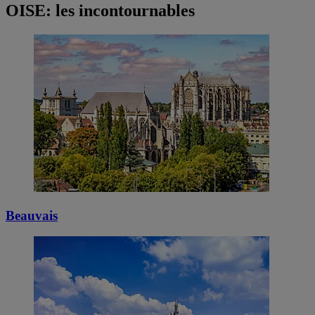
OISE: les incontournables
Beauvais