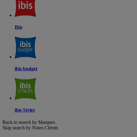
Ibis
ibis budget
ibis Styles
Back to search by Marques
Skip search by Notes Clients