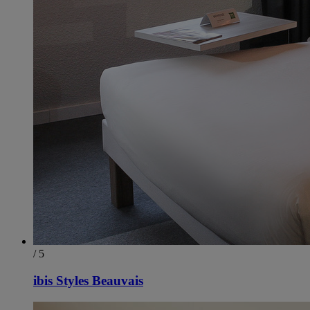
/ 5
ibis Styles Beauvais