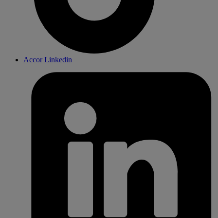
Accor Linkedin