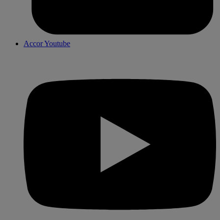
Accor Youtube