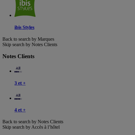
ibis Styles
Back to search by Marques
Skip search by Notes Clients
Notes Clients
3 et +
4 et +
Back to search by Notes Clients
Skip search by Accès à l’hôtel