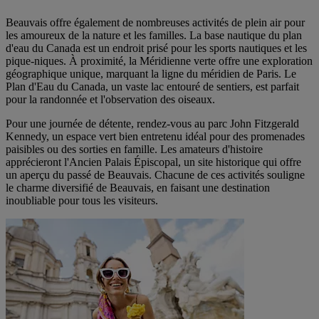
Beauvais offre également de nombreuses activités de plein air pour
les amoureux de la nature et les familles. La base nautique du plan
d'eau du Canada est un endroit prisé pour les sports nautiques et les
pique-niques. À proximité, la Méridienne verte offre une exploration
géographique unique, marquant la ligne du méridien de Paris. Le
Plan d'Eau du Canada, un vaste lac entouré de sentiers, est parfait
pour la randonnée et l'observation des oiseaux.
Pour une journée de détente, rendez-vous au parc John Fitzgerald
Kennedy, un espace vert bien entretenu idéal pour des promenades
paisibles ou des sorties en famille. Les amateurs d'histoire
apprécieront l'Ancien Palais Épiscopal, un site historique qui offre
un aperçu du passé de Beauvais. Chacune de ces activités souligne
le charme diversifié de Beauvais, en faisant une destination
inoubliable pour tous les visiteurs.