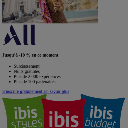
Jusqu’à -10 % en ce moment
Surclassement
Nuits gratuites
Plus de 2 000 expériences
Plus de 100 partenaires
S'inscrire gratuitement
En savoir plus