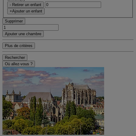
- Retirer un enfant
+Ajouter un enfant
Supprimer
Ajouter une chambre
Plus de critères
Rechercher
Où allez-vous ?