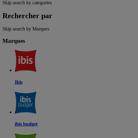
Skip search by categories
Rechercher par
Skip search by Marques
Marques
Ibis
ibis budget