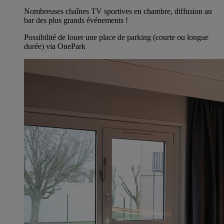
Nombreuses chaînes TV sportives en chambre, diffusion au
bar des plus grands événements !
Possibilité de louer une place de parking (courte ou longue
durée) via OnePark