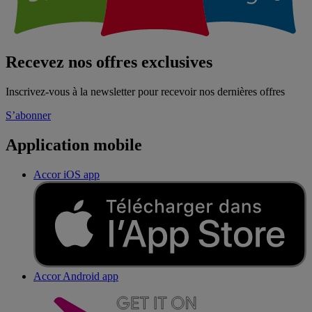
Recevez nos offres exclusives
Inscrivez-vous à la newsletter pour recevoir nos dernières offres
S’abonner
Application mobile
Accor iOS app
Accor Android app