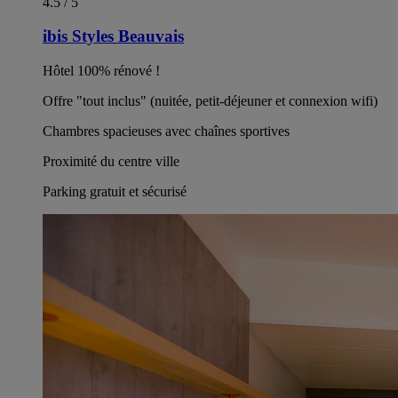
4.5 / 5
ibis Styles Beauvais
Hôtel 100% rénové !
Offre "tout inclus" (nuitée, petit-déjeuner et connexion wifi)
Chambres spacieuses avec chaînes sportives
Proximité du centre ville
Parking gratuit et sécurisé