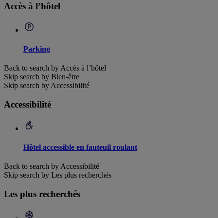
Accès à l’hôtel
Parking
Back to search by Accès à l’hôtel
Skip search by Bien-être
Skip search by Accessibilité
Accessibilité
Hôtel accessible en fauteuil roulant
Back to search by Accessibilité
Skip search by Les plus recherchés
Les plus recherchés