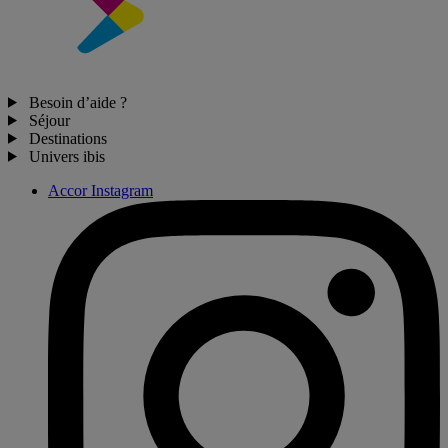
Besoin d’aide ?
Séjour
Destinations
Univers ibis
Accor Instagram