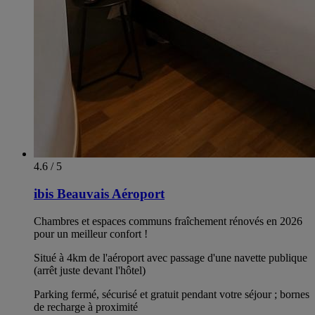
4.6 / 5
ibis Beauvais Aéroport
Chambres et espaces communs fraîchement rénovés en 2026
pour un meilleur confort !
Situé à 4km de l'aéroport avec passage d'une navette publique
(arrêt juste devant l'hôtel)
Parking fermé, sécurisé et gratuit pendant votre séjour ; bornes
de recharge à proximité