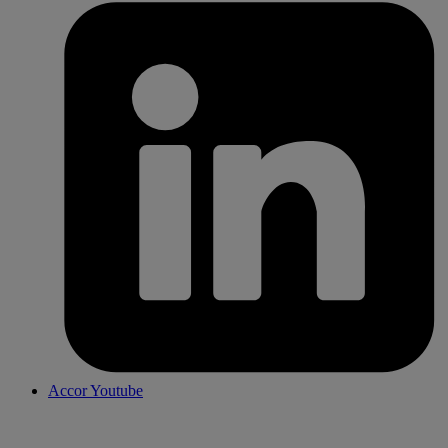
Accor Youtube