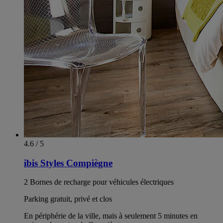
4.6 / 5
ibis Styles Compiègne
2 Bornes de recharge pour véhicules électriques
Parking gratuit, privé et clos
En périphérie de la ville, mais à seulement 5 minutes en