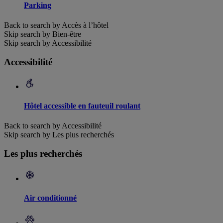
Parking
Back to search by Accès à l’hôtel
Skip search by Bien-être
Skip search by Accessibilité
Accessibilité
Hôtel accessible en fauteuil roulant
Back to search by Accessibilité
Skip search by Les plus recherchés
Les plus recherchés
Air conditionné