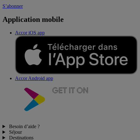
S’abonner
Application mobile
Accor iOS app
Accor Android app
Besoin d’aide ?
Séjour
Destinations