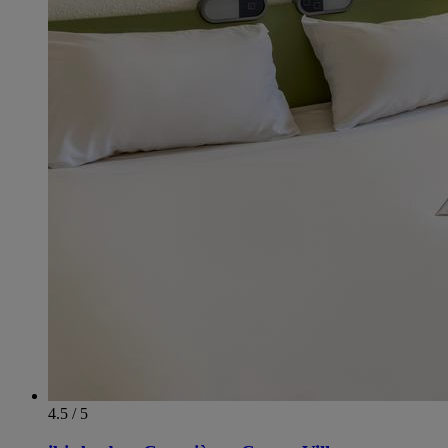
4.5 / 5