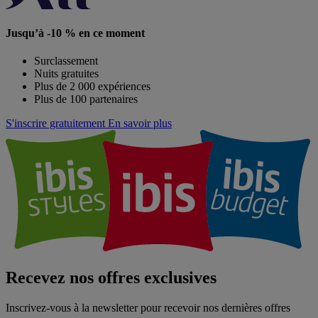
Jusqu’à -10 % en ce moment
Surclassement
Nuits gratuites
Plus de 2 000 expériences
Plus de 100 partenaires
S'inscrire gratuitement
En savoir plus
Recevez nos offres exclusives
Inscrivez-vous à la newsletter pour recevoir nos dernières offres