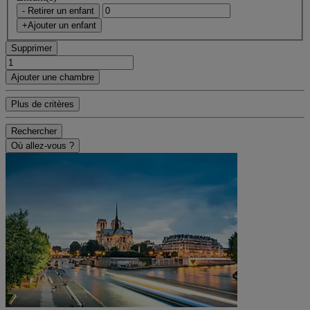
- Retirer un enfant
+Ajouter un enfant
Supprimer
Ajouter une chambre
Plus de critères
Rechercher
Où allez-vous ?