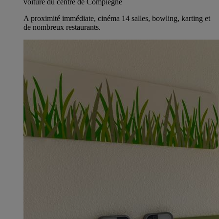
voiture du centre de Compiègne
A proximité immédiate, cinéma 14 salles, bowling, karting et
de nombreux restaurants.