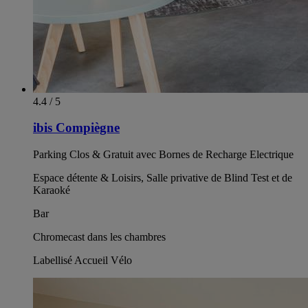
4.4 / 5
ibis Compiègne
Parking Clos & Gratuit avec Bornes de Recharge Electrique
Espace détente & Loisirs, Salle privative de Blind Test et de
Karaoké
Bar
Chromecast dans les chambres
Labellisé Accueil Vélo