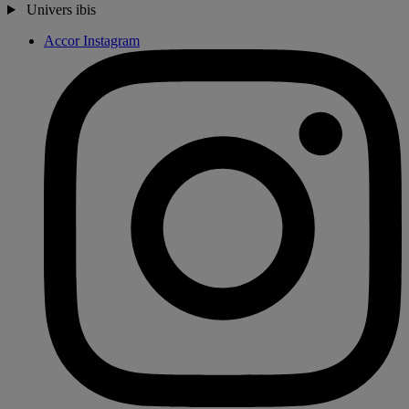
Univers ibis
Accor Instagram