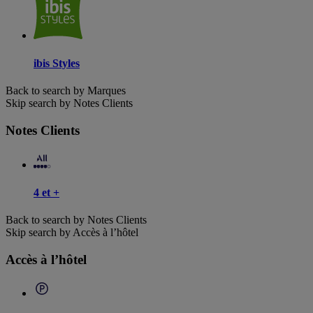
ibis Styles
Back to search by Marques
Skip search by Notes Clients
Notes Clients
4 et +
Back to search by Notes Clients
Skip search by Accès à l’hôtel
Accès à l’hôtel