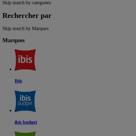
Skip search by categories
Rechercher par
Skip search by Marques
Marques
Ibis
ibis budget