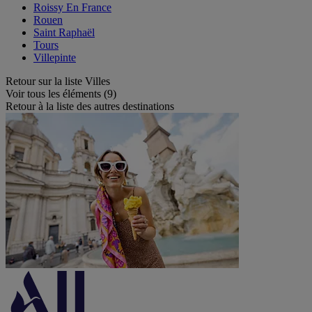
Roissy En France
Rouen
Saint Raphaël
Tours
Villepinte
Retour sur la liste Villes
Voir tous les éléments (9)
Retour à la liste des autres destinations