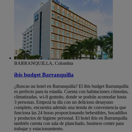
BARRANQUILLA, Colombia
ibis budget Barranquilla
¿Buscas un hotel en Barranquilla? El ibis budget Barranquilla
es perfecto para tu estadía. Cuenta con habitaciones cómodas,
climatizadas, wi-fi gratuito, donde se podrán acomodar hasta
3 personas. Empezá tu día con un delicioso desayuno
completo, encuentra además una tienda de conveniencia que
funciona las 24 horas proporcionando bebestibles, bocadillos
y productos de higiene personal. El hotel ibis en Barranquilla
también cuenta con sala de planchado, business center para
trabajar y estacionamiento.