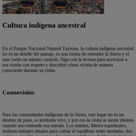
Cultura indígena ancestral
En el Parque Nacional Natural Tayrona, la cultura indígena ancestral
no es un detalle del paisaje, es una forma de entender la Sierra y el
mar como un mismo corazón. Siga con la lectura para acercarse a
esa visión con respeto y descubrir cómo vivirla de manera
consciente durante su visita.
Cosmovisión
Para las comunidades indígenas de la Sierra, este lugar no es un
destino de paso, es territorio vivo, y por eso la visita se siente distinta
cuando uno entiende esa mirada. Los mamos, líderes espirituales,
realizan trabajos rituales para cuidar el equilibrio entre montaña, ríos