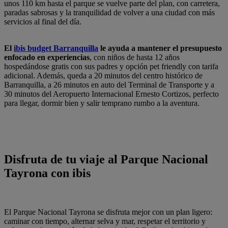
unos 110 km hasta el parque se vuelve parte del plan, con carretera,
paradas sabrosas y la tranquilidad de volver a una ciudad con más
servicios al final del día.
El
ibis budget Barranquilla
le ayuda a mantener el presupuesto
enfocado en experiencias
, con niños de hasta 12 años
hospedándose gratis con sus padres y opción pet friendly con tarifa
adicional. Además, queda a 20 minutos del centro histórico de
Barranquilla, a 26 minutos en auto del Terminal de Transporte y a
30 minutos del Aeropuerto Internacional Ernesto Cortizos, perfecto
para llegar, dormir bien y salir temprano rumbo a la aventura.
Disfruta de tu viaje al Parque Nacional
Tayrona con ibis
El Parque Nacional Tayrona se disfruta mejor con un plan ligero:
caminar con tiempo, alternar selva y mar, respetar el territorio y