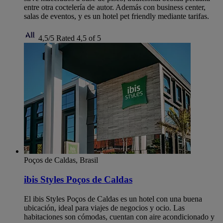
entre otra coctelería de autor. Además con business center,
salas de eventos, y es un hotel pet friendly mediante tarifas.
4,5/5
Rated 4,5 of 5
Poços de Caldas, Brasil
ibis Styles Poços de Caldas
El ibis Styles Poços de Caldas es un hotel con una buena
ubicación, ideal para viajes de negocios y ocio. Las
habitaciones son cómodas, cuentan con aire acondicionado y