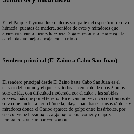
En el Parque Tayrona, los senderos son parte del espectáculo: selva
húmeda, puentes de madera, sonidos de aves y miradores que
aparecen cuando menos lo espera. Siga el recorrido para elegir la
caminata que mejor encaje con su ritmo.
Sendero principal (El Zaino a Cabo San Juan)
El sendero principal desde El Zaino hasta Cabo San Juan es el
clásico del parque y el que casi todos hacen: calcule unas 2 horas
solo de ida, con dificultad moderada por el calor y las subidas
suaves, más que por el terreno. En el camino se cruza con tramos de
selva que huelen a tierra húmeda, playas para hacer pausas rápidas y
miradores donde el Caribe aparece de golpe entre los árboles, por
eso conviene llevar agua, algo ligero para comer y empezar
temprano para caminar con sombra.