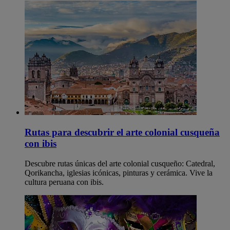
Rutas para descubrir el arte colonial cusqueña
con ibis
Descubre rutas únicas del arte colonial cusqueño: Catedral,
Qorikancha, iglesias icónicas, pinturas y cerámica. Vive la
cultura peruana con ibis.