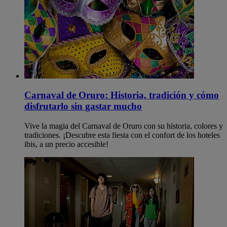
Carnaval de Oruro: Historia, tradición y cómo
disfrutarlo sin gastar mucho
Vive la magia del Carnaval de Oruro con su historia, colores y
tradiciones. ¡Descubre esta fiesta con el confort de los hoteles
ibis, a un precio accesible!