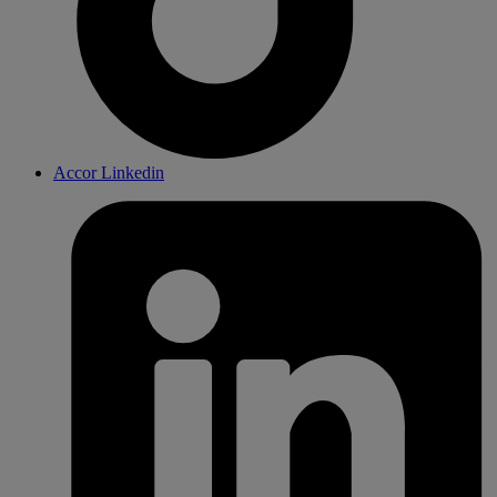
Accor Linkedin