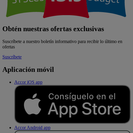
Obtén nuestras ofertas exclusivas
Suscríbete a nuestro boletín informativo para recibir lo último en
ofertas
Suscríbete
Aplicación móvil
Accor iOS app
Accor Android app