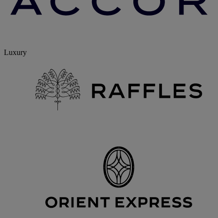
Luxury