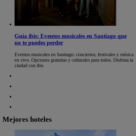
Guía ibis: Eventos musicales en Santiago que
no te puedes perder
Eventos musicales en Santiago: conciertos, festivales y música
en vivo. Opciones gratuitas y culturales para todos. Disfruta la
ciudad con ibis
Mejores hoteles