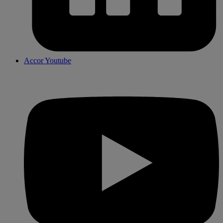
Accor Youtube