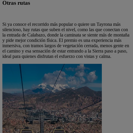
Otras rutas
Si ya conoce el recorrido más popular o quiere un Tayrona más
silencioso, hay rutas que suben el nivel, como las que conectan con
la entrada de Calabazo, donde la caminata se siente más de montaña
y pide mejor condición física. El premio es una experiencia más
inmersiva, con tramos largos de vegetación cerrada, menos gente en
el camino y esa sensación de estar entrando a la Sierra paso a paso,
ideal para quienes disfrutan el esfuerzo con vistas y calma.