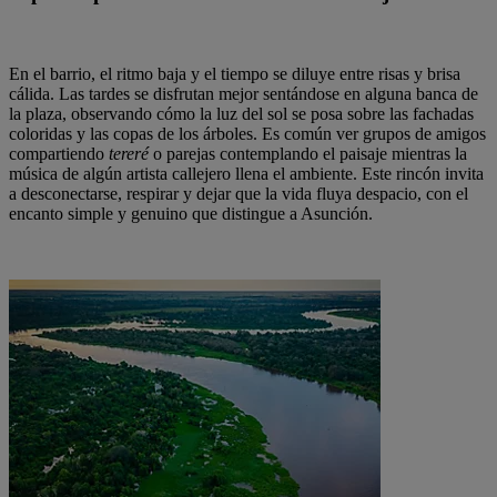
En el barrio, el ritmo baja y el tiempo se diluye entre risas y brisa
cálida. Las tardes se disfrutan mejor sentándose en alguna banca de
la plaza, observando cómo la luz del sol se posa sobre las fachadas
coloridas y las copas de los árboles. Es común ver grupos de amigos
compartiendo
tereré
o parejas contemplando el paisaje mientras la
música de algún artista callejero llena el ambiente. Este rincón invita
a desconectarse, respirar y dejar que la vida fluya despacio, con el
encanto simple y genuino que distingue a Asunción.