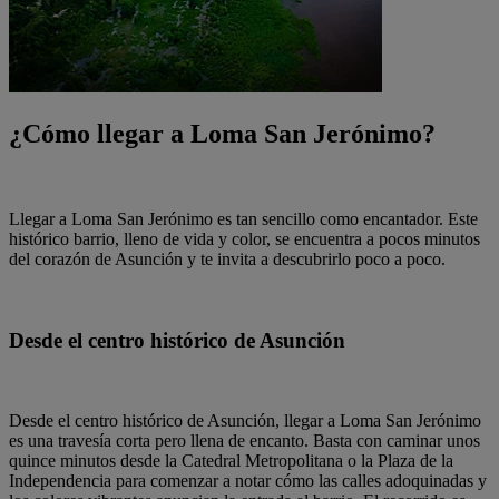
¿Cómo llegar a Loma San Jerónimo?
Llegar a Loma San Jerónimo es tan sencillo como encantador. Este
histórico barrio, lleno de vida y color, se encuentra a pocos minutos
del corazón de Asunción y te invita a descubrirlo poco a poco.
Desde el centro histórico de Asunción
Desde el centro histórico de Asunción, llegar a Loma San Jerónimo
es una travesía corta pero llena de encanto. Basta con caminar unos
quince minutos desde la Catedral Metropolitana o la Plaza de la
Independencia para comenzar a notar cómo las calles adoquinadas y