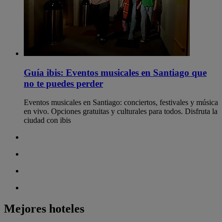
Guía ibis: Eventos musicales en Santiago que
no te puedes perder
Eventos musicales en Santiago: conciertos, festivales y música
en vivo. Opciones gratuitas y culturales para todos. Disfruta la
ciudad con ibis
Mejores hoteles