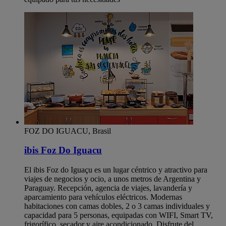
FOZ DO IGUACU, Brasil
ibis Foz Do Iguacu
El ibis Foz do Iguaçu es un lugar céntrico y atractivo para
viajes de negocios y ocio, a unos metros de Argentina y
Paraguay. Recepción, agencia de viajes, lavandería y
aparcamiento para vehículos eléctricos. Modernas
habitaciones con camas dobles, 2 o 3 camas individuales y
capacidad para 5 personas, equipadas con WIFI, Smart TV,
frigorífico, secador y aire acondicionado. Disfrute del