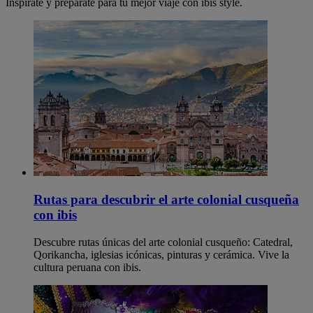
Inspírate y prepárate para tu mejor viaje con ibis style.
Rutas para descubrir el arte colonial cusqueña
con ibis
Descubre rutas únicas del arte colonial cusqueño: Catedral,
Qorikancha, iglesias icónicas, pinturas y cerámica. Vive la
cultura peruana con ibis.