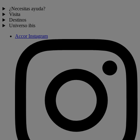
¿Necesitas ayuda?
Visita
Destinos
Universo ibis
Accor Instagram