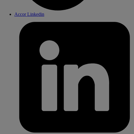
Accor Linkedin