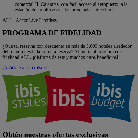
comercial JL Cataratas, con fácil acceso al aeropuerto, a la
estación de autobuses y a las principales atracciones.
ALL - Accor Live Limitless
PROGRAMA DE FIDELIDAD
¿Qué tal reservar con descuento en más de 3,000 hoteles alrededor
del mundo desde la primera reserva? Al unirte al programa de
fidelidad ALL, ¡disfrutas de este y muchos otros beneficios!
¡Asóciate ahora mismo!
Obtén nuestras ofertas exclusivas