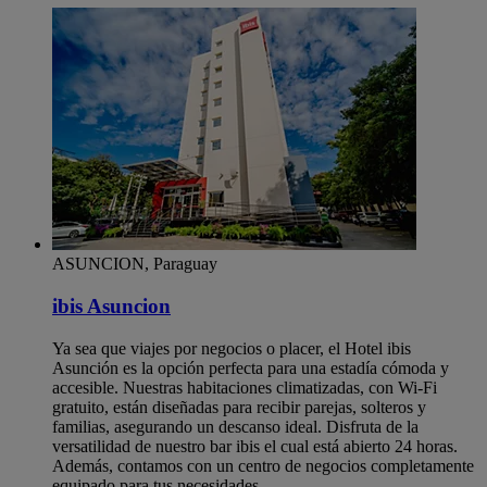
ASUNCION, Paraguay
ibis Asuncion
Ya sea que viajes por negocios o placer, el Hotel ibis
Asunción es la opción perfecta para una estadía cómoda y
accesible. Nuestras habitaciones climatizadas, con Wi-Fi
gratuito, están diseñadas para recibir parejas, solteros y
familias, asegurando un descanso ideal. Disfruta de la
versatilidad de nuestro bar ibis el cual está abierto 24 horas.
Además, contamos con un centro de negocios completamente
equipado para tus necesidades