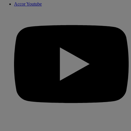
Accor Youtube