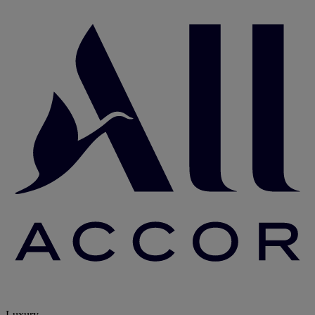
Luxury