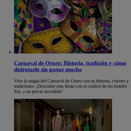
Carnaval de Oruro: Historia, tradición y cómo
disfrutarlo sin gastar mucho
Vive la magia del Carnaval de Oruro con su historia, colores y
tradiciones. ¡Descubre esta fiesta con el confort de los hoteles
ibis, a un precio accesible!