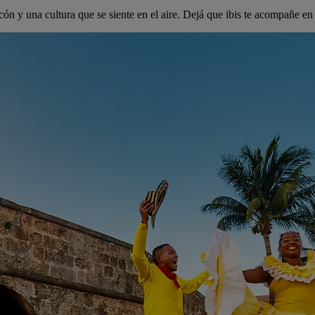
cón y una cultura que se siente en el aire. Dejá que ibis te acompañe en 