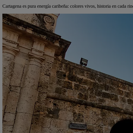
Cartagena es pura energía caribeña: colores vivos, historia en cada rin