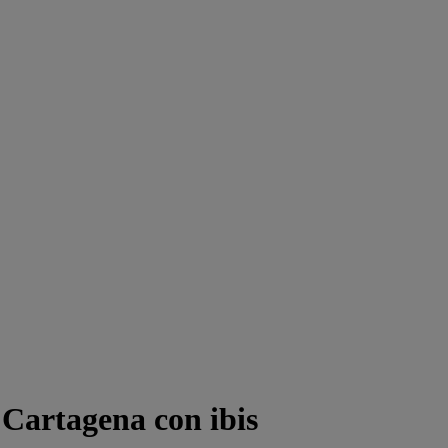
 Cartagena con ibis