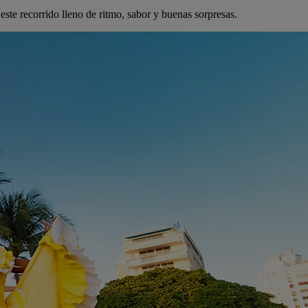
este recorrido lleno de ritmo, sabor y buenas sorpresas.