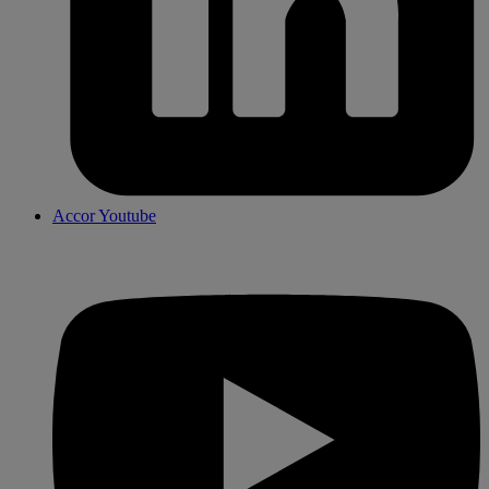
Accor Youtube