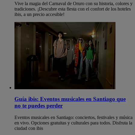
Vive la magia del Carnaval de Oruro con su historia, colores y
tradiciones. ¡Descubre esta fiesta con el confort de los hoteles
ibis, a un precio accesible!
Guía ibis: Eventos musicales en Santiago que
no te puedes perder
Eventos musicales en Santiago: conciertos, festivales y música
en vivo. Opciones gratuitas y culturales para todos. Disfruta la
ciudad con ibis