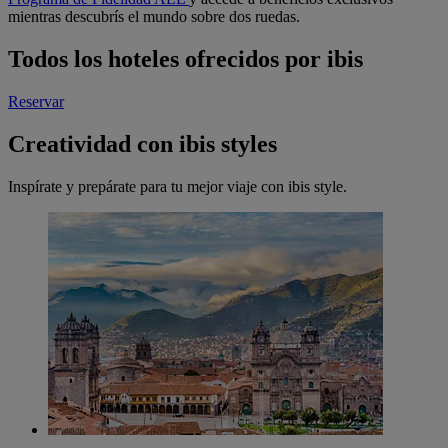
mientras descubrís el mundo sobre dos ruedas.
Todos los hoteles ofrecidos por ibis
Reservar
Creatividad con ibis styles
Inspírate y prepárate para tu mejor viaje con ibis style.