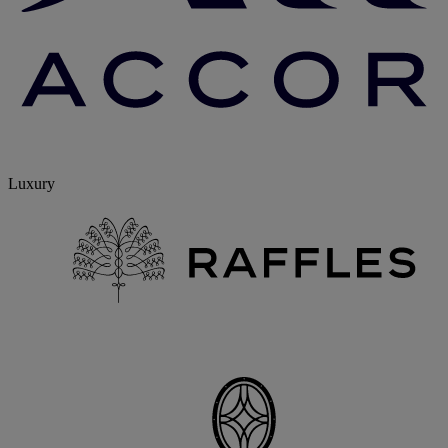
Luxury