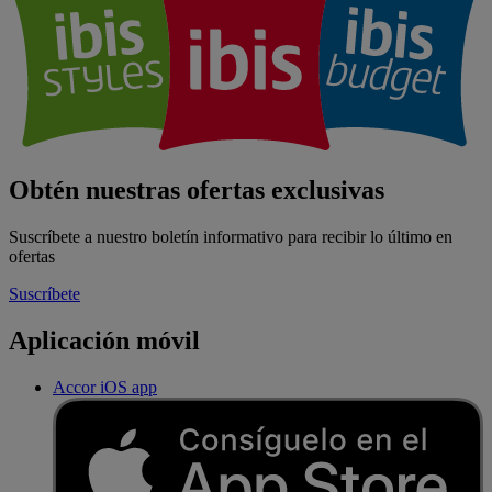
Obtén nuestras ofertas exclusivas
Suscríbete a nuestro boletín informativo para recibir lo último en
ofertas
Suscríbete
Aplicación móvil
Accor iOS app