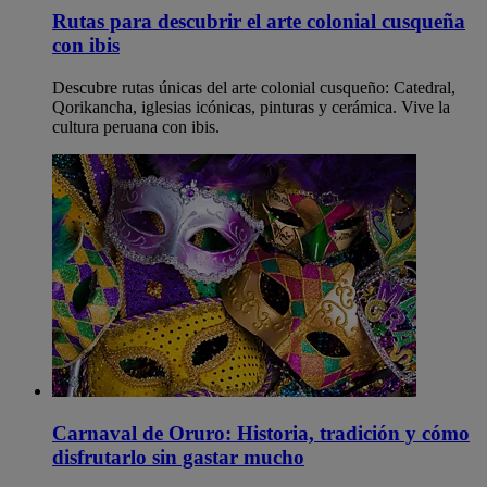
Rutas para descubrir el arte colonial cusqueña
con ibis
Descubre rutas únicas del arte colonial cusqueño: Catedral,
Qorikancha, iglesias icónicas, pinturas y cerámica. Vive la
cultura peruana con ibis.
Carnaval de Oruro: Historia, tradición y cómo
disfrutarlo sin gastar mucho