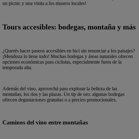
un picnic y una visita a los museos locales!
Tours accesibles: bodegas, montaña y más
¿Querés hacer paseos accesibles en bici sin renunciar a los paisajes?
¡Mendoza lo tiene todo! Muchas bodegas y áreas naturales ofrecen
opciones económicas para ciclistas, especialmente fuera de la
temporada alta.
Además del vino, aprovechá para explorar la belleza de las
montañas, los ríos y las plazas. Un tip de oro: algunas bodegas
ofrecen degustaciones gratuitas o a precios promocionales.
Caminos del vino entre montañas