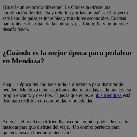
¿Buscás un recorrido diferente? La Crucesita ofrece una
combinación de bicicleta y trekking por las montañas. El trayecto
está lleno de paisajes increíbles y miradores escondidos. Es ideal
para quienes disfrutan de la naturaleza, la fotografía y un poco de
desafío físico.
¿Cuándo es la mejor época para pedalear
en Mendoza?
Elegir la época del año hace toda la diferencia para disfrutar del
pedaleo. Mendoza tiene estaciones bien marcadas, cada una con su
propio encanto y desafíos. Elijas la que elijas, el
ibis Mendoza
está
listo para recibirte con comodidad y practicidad.
Además, el hotel es pet-friendly, así que también podés llevar a tu
mascota para que disfrute del viaje. ¡Un combo perfecto para
quienes buscan libertad y bienestar!