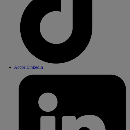
Accor Linkedin