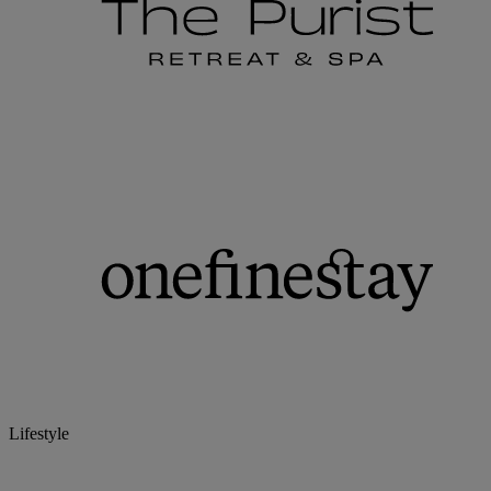
Lifestyle