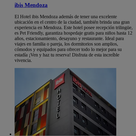
ibis Mendoza
El Hotel ibis Mendoza además de tener una excelente
ubicación en el centro de la ciudad, también brinda una gran
experiencia en Mendoza. Este hotel posee recepción trilingüe,
es Pet Friendly, garantiza hospedaje gratis para niños hasta 12
años, estacionamiento, desayuno y restaurante. Ideal para
viajes en familia o pareja, los dormitorios son amplios,
cómodos y equipados para ofrecer todo lo mejor para su
estadía ¡Ven y haz tu reserva! Disfruta de esta increíble
vivencia.