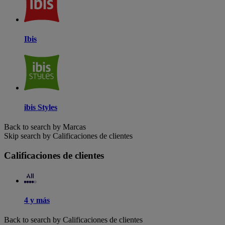
Ibis
ibis Styles
Back to search by Marcas
Skip search by Calificaciones de clientes
Calificaciones de clientes
4 y más
Back to search by Calificaciones de clientes