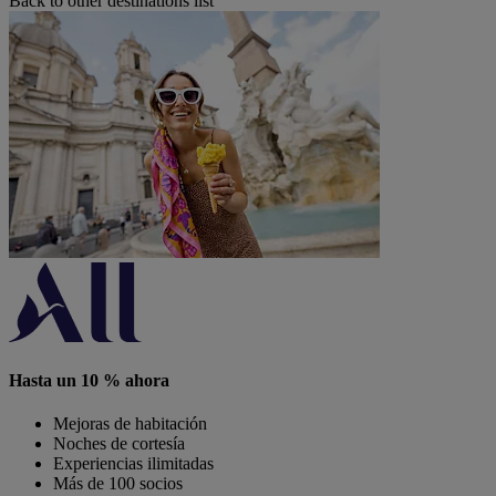
Back to other destinations list
Hasta un 10 % ahora
Mejoras de habitación
Noches de cortesía
Experiencias ilimitadas
Más de 100 socios