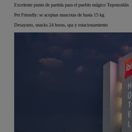
Excelente punto de partida para el pueblo mágico Tepotzotlán
Pet Friendly: se aceptan mascotas de hasta 15 kg
Desayuno, snacks 24 horas, spa y estacionamiento