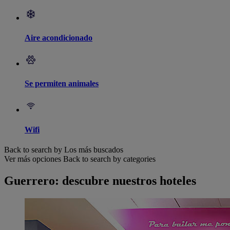
Aire acondicionado
Se permiten animales
Wifi
Back to search by Los más buscados
Ver más opciones
Back to search by categories
Guerrero: descubre nuestros hoteles