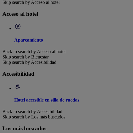
Skip search by Acceso al hotel
Acceso al hotel
Aparcamiento
Back to search by Acceso al hotel
Skip search by Bienestar
Skip search by Accesibilidad
Accesibilidad
Hotel accesible en silla de ruedas
Back to search by Accesibilidad
Skip search by Los más buscados
Los más buscados