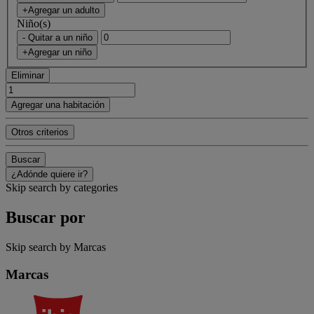
+Agregar un adulto
Niño(s)
- Quitar a un niño
+Agregar un niño
Eliminar
Agregar una habitación
Otros criterios
Buscar
¿Adónde quiere ir?
Skip search by categories
Buscar por
Skip search by Marcas
Marcas