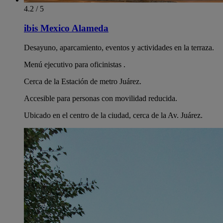
4.2 / 5
ibis Mexico Alameda
Desayuno, aparcamiento, eventos y actividades en la terraza.
Menú ejecutivo para oficinistas .
Cerca de la Estación de metro Juárez.
Accesible para personas con movilidad reducida.
Ubicado en el centro de la ciudad, cerca de la Av. Juárez.