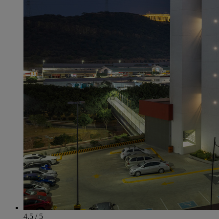
4.5 / 5