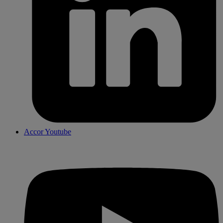
Accor Youtube