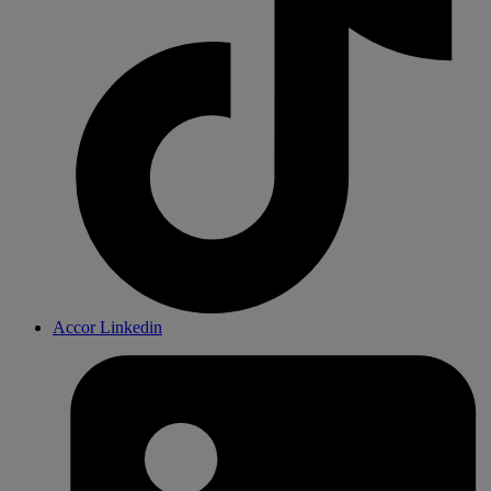
Accor Linkedin