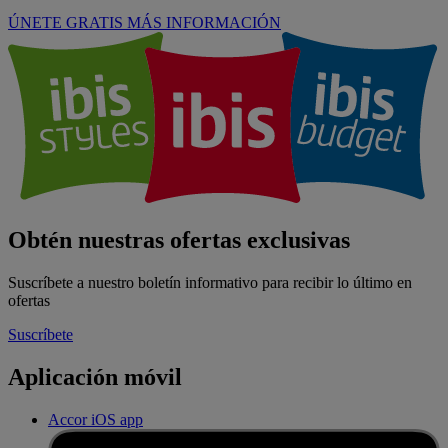
ÚNETE GRATIS
MÁS INFORMACIÓN
Obtén nuestras ofertas exclusivas
Suscríbete a nuestro boletín informativo para recibir lo último en
ofertas
Suscríbete
Aplicación móvil
Accor iOS app