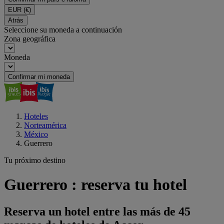
EUR
(€)
Atrás
Seleccione su moneda a continuación
Zona geográfica
Moneda
Confirmar mi moneda
Hoteles
Norteamérica
México
Guerrero
Tu próximo destino
Guerrero : reserva tu hotel
Reserva un hotel entre las más de 45