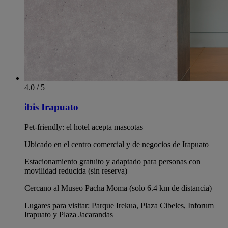
4.0 / 5
ibis Irapuato
Pet-friendly: el hotel acepta mascotas
Ubicado en el centro comercial y de negocios de Irapuato
Estacionamiento gratuito y adaptado para personas con
movilidad reducida (sin reserva)
Cercano al Museo Pacha Moma (solo 6.4 km de distancia)
Lugares para visitar: Parque Irekua, Plaza Cibeles, Inforum
Irapuato y Plaza Jacarandas