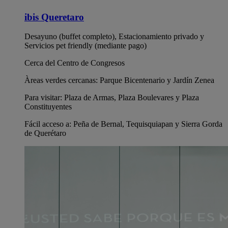
ibis Queretaro
Desayuno (buffet completo), Estacionamiento privado y
Servicios pet friendly (mediante pago)
Cerca del Centro de Congresos
Àreas verdes cercanas: Parque Bicentenario y Jardín Zenea
Para visitar: Plaza de Armas, Plaza Boulevares y Plaza
Constituyentes
Fácil acceso a: Peña de Bernal, Tequisquiapan y Sierra Gorda
de Querétaro