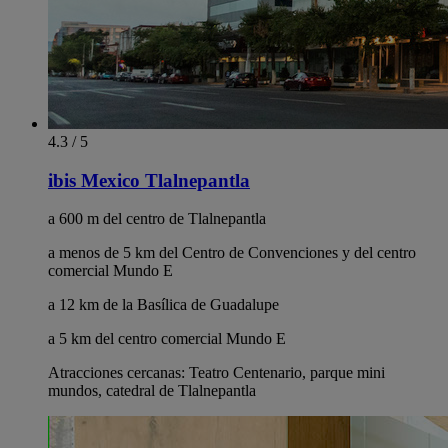
4.3 / 5
ibis Mexico Tlalnepantla
a 600 m del centro de Tlalnepantla
a menos de 5 km del Centro de Convenciones y del centro
comercial Mundo E
a 12 km de la Basílica de Guadalupe
a 5 km del centro comercial Mundo E
Atracciones cercanas: Teatro Centenario, parque mini
mundos, catedral de Tlalnepantla