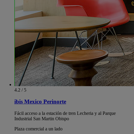
4.2 / 5
ibis Mexico Perinorte
Fácil acceso a la estación de tren Lecheria y al Parque
Industrial San Martin Obispo
Plaza comercial a un lado