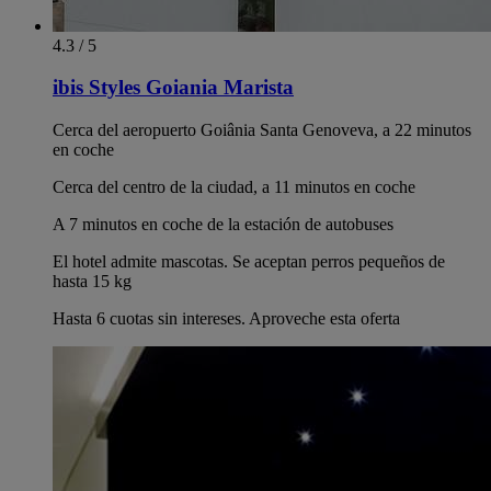
4.3 / 5
ibis Styles Goiania Marista
Cerca del aeropuerto Goiânia Santa Genoveva, a 22 minutos
en coche
Cerca del centro de la ciudad, a 11 minutos en coche
A 7 minutos en coche de la estación de autobuses
El hotel admite mascotas. Se aceptan perros pequeños de
hasta 15 kg
Hasta 6 cuotas sin intereses. Aproveche esta oferta