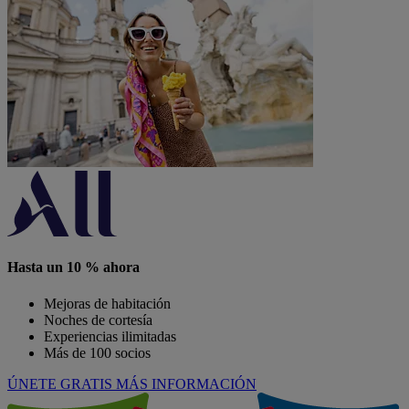
Hasta un 10 % ahora
Mejoras de habitación
Noches de cortesía
Experiencias ilimitadas
Más de 100 socios
ÚNETE GRATIS
MÁS INFORMACIÓN