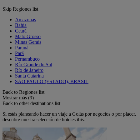
Skip Regiones list
Amazonas
Bahia
Ceará
Mato Grosso
Minas Gerais
Paraná
Pará
Pernambuco
Río Grande do Sul
Río de Janeiro
Santa Catarina
SÃO PAULO (ESTADO), BRASIL
Back to Regiones list
Mostrar más (9)
Back to other destinations list
Si estás planeando hacer un viaje a Goiás por negocios o por placer,
descubre nuestra selección de hoteles ibis.