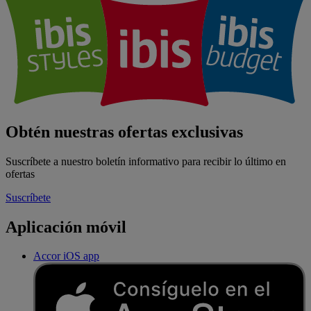
Obtén nuestras ofertas exclusivas
Suscríbete a nuestro boletín informativo para recibir lo último en
ofertas
Suscríbete
Aplicación móvil
Accor iOS app