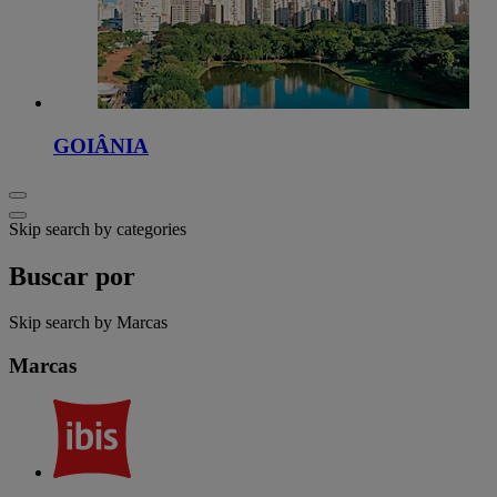
GOIÂNIA
Skip search by categories
Buscar por
Skip search by Marcas
Marcas