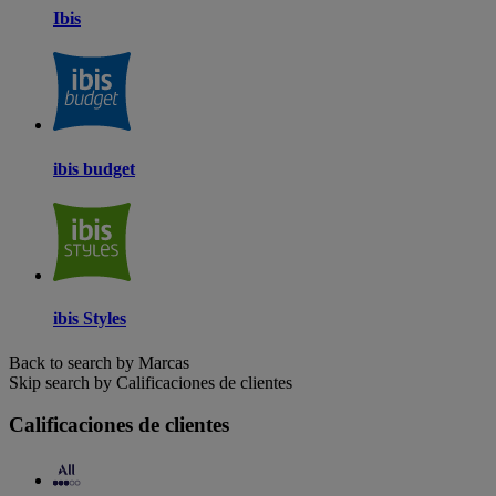
Ibis
ibis budget
ibis Styles
Back to search by Marcas
Skip search by Calificaciones de clientes
Calificaciones de clientes