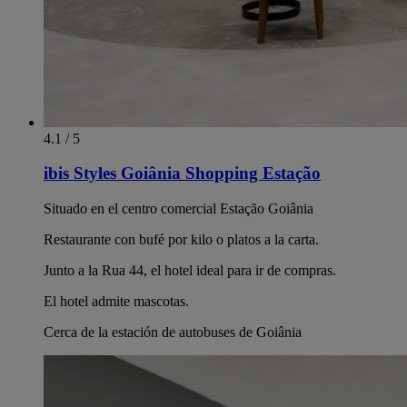
4.1 / 5
ibis Styles Goiânia Shopping Estação
Situado en el centro comercial Estação Goiânia
Restaurante con bufé por kilo o platos a la carta.
Junto a la Rua 44, el hotel ideal para ir de compras.
El hotel admite mascotas.
Cerca de la estación de autobuses de Goiânia