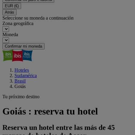
EUR
(€)
Atrás
Seleccione su moneda a continuación
Zona geográfica
Moneda
Confirmar mi moneda
Hoteles
Sudamérica
Brasil
Goiás
Tu próximo destino
Goiás : reserva tu hotel
Reserva un hotel entre las más de 45