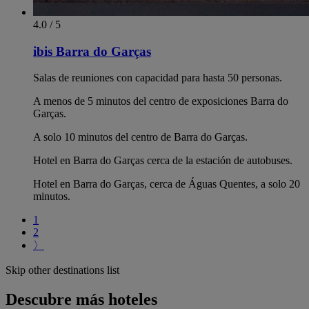
4.0 / 5
ibis Barra do Garças
Salas de reuniones con capacidad para hasta 50 personas.
A menos de 5 minutos del centro de exposiciones Barra do
Garças.
A solo 10 minutos del centro de Barra do Garças.
Hotel en Barra do Garças cerca de la estación de autobuses.
Hotel en Barra do Garças, cerca de Águas Quentes, a solo 20
minutos.
1
2
〉
Skip other destinations list
Descubre más hoteles