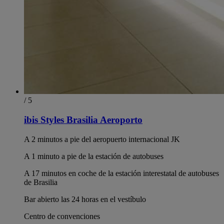
/ 5
ibis Styles Brasilia Aeroporto
A 2 minutos a pie del aeropuerto internacional JK
A 1 minuto a pie de la estación de autobuses
A 17 minutos en coche de la estación interestatal de autobuses
de Brasilia
Bar abierto las 24 horas en el vestíbulo
Centro de convenciones