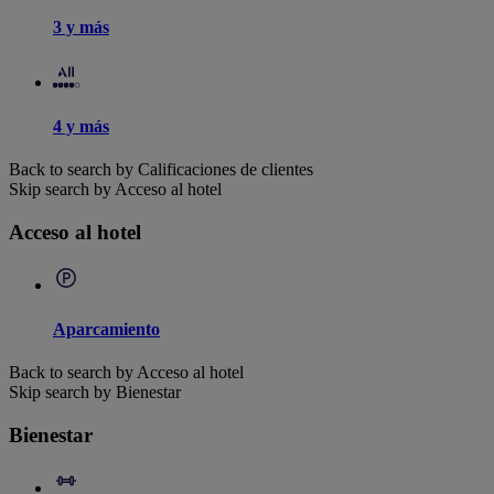
3 y más
4 y más
Back to search by Calificaciones de clientes
Skip search by Acceso al hotel
Acceso al hotel
Aparcamiento
Back to search by Acceso al hotel
Skip search by Bienestar
Bienestar