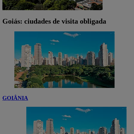
Goiás: ciudades de visita obligada
GOIÂNIA