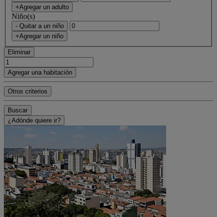
+Agregar un adulto
Niño(s)
- Quitar a un niño
+Agregar un niño
Eliminar
Agregar una habitación
Otros criterios
Buscar
¿Adónde quiere ir?