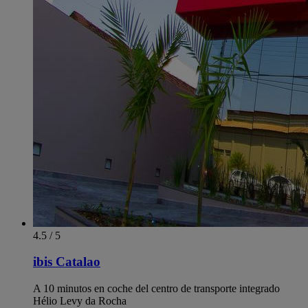
4.5 / 5
ibis Catalao
A 10 minutos en coche del centro de transporte integrado
Hélio Levy da Rocha