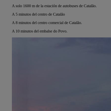
A solo 1600 m de la estación de autobuses de Catalão.
A 5 minutos del centro de Catalão
A 8 minutos del centro comercial de Catalão.
A 10 minutos del embalse do Povo.