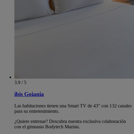
3.9 / 5
ibis Goiania
Las habitaciones tienen una Smart TV de 43" con 132 canales
para su entretenimiento.
¿Quiere entrenar? Descubra nuestra exclusiva colaboración
con el gimnasio Bodytech Marista.