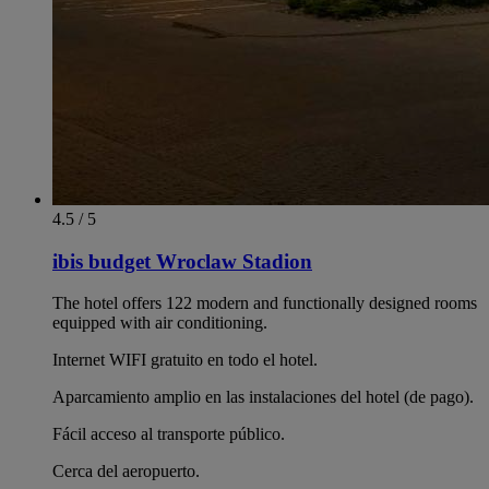
4.5 / 5
ibis budget Wroclaw Stadion
The hotel offers 122 modern and functionally designed rooms
equipped with air conditioning.
Internet WIFI gratuito en todo el hotel.
Aparcamiento amplio en las instalaciones del hotel (de pago).
Fácil acceso al transporte público.
Cerca del aeropuerto.