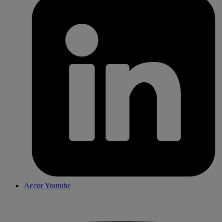
Accor Youtube