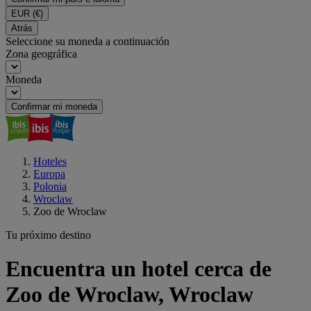
EUR
(€)
Atrás
Seleccione su moneda a continuación
Zona geográfica
Moneda
Confirmar mi moneda
Hoteles
Europa
Polonia
Wroclaw
Zoo de Wroclaw
Tu próximo destino
Encuentra un hotel cerca de
Zoo de Wroclaw, Wroclaw