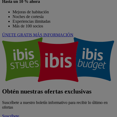
Hasta un 10 % ahora
Mejoras de habitación
Noches de cortesía
Experiencias ilimitadas
Más de 100 socios
ÚNETE GRATIS
MÁS INFORMACIÓN
Obtén nuestras ofertas exclusivas
Suscríbete a nuestro boletín informativo para recibir lo último en
ofertas
Suscríbete