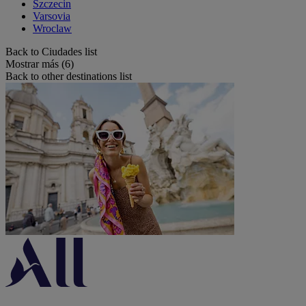
Szczecin
Varsovia
Wroclaw
Back to Ciudades list
Mostrar más (6)
Back to other destinations list