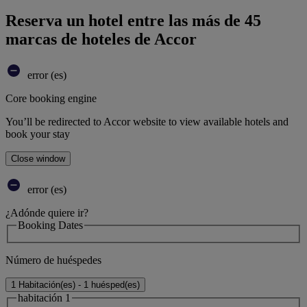
Reserva un hotel entre las más de 45
marcas de hoteles de Accor
error (es)
Core booking engine
You’ll be redirected to Accor website to view available hotels and
book your stay
Close window
error (es)
¿Adónde quiere ir?
Booking Dates
Número de huéspedes
1 Habitación(es) - 1 huésped(es)
habitación 1