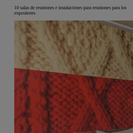
10 salas de reuniones e instalaciones para reuniones para los
expositores