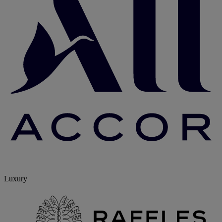
Luxury