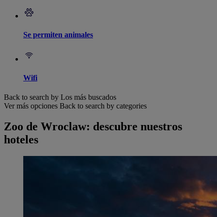
Se permiten animales
Wifi
Back to search by Los más buscados
Ver más opciones
Back to search by categories
Zoo de Wroclaw: descubre nuestros
hoteles