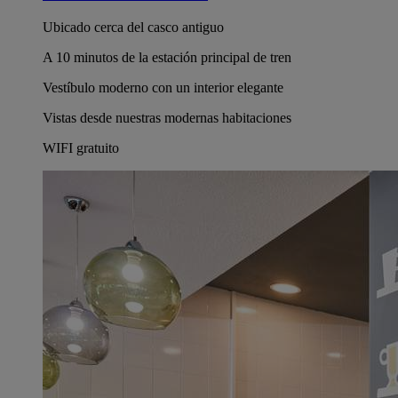
Ubicado cerca del casco antiguo
A 10 minutos de la estación principal de tren
Vestíbulo moderno con un interior elegante
Vistas desde nuestras modernas habitaciones
WIFI gratuito