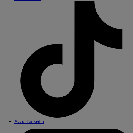
Accor Linkedin