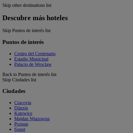
Skip other destinations list
Descubre más hoteles
Skip Puntos de interés list
Puntos de interés
Centro del Centenario
Estadio Municipal
Palacio de Wroclaw
Back to Puntos de interés list
Skip Ciudades list
Ciudades
Cracovia
Dánzig
Katowice
Majdan Wiazowna
Poznan
Sopot