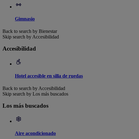
Gimnasio
Back to search by Bienestar
Skip search by Accesibilidad
Accesibilidad
Hotel accesible en silla de ruedas
Back to search by Accesibilidad
Skip search by Los más buscados
Los más buscados
Aire acondicionado