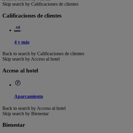
Skip search by Calificaciones de clientes
Calificaciones de clientes
4 y más
Back to search by Calificaciones de clientes
Skip search by Acceso al hotel
Acceso al hotel
Aparcamiento
Back to search by Acceso al hotel
Skip search by Bienestar
Bienestar