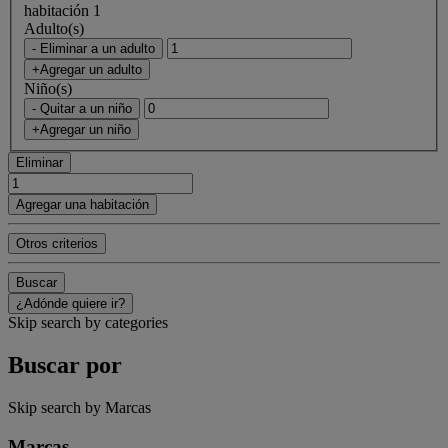
habitación 1
Adulto(s)
- Eliminar a un adulto
+Agregar un adulto
Niño(s)
- Quitar a un niño
+Agregar un niño
Eliminar
Agregar una habitación
Otros criterios
Buscar
¿Adónde quiere ir?
Skip search by categories
Buscar por
Skip search by Marcas
Marcas