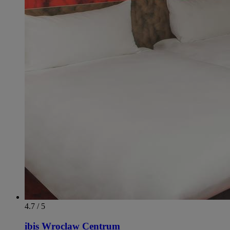
4.7 / 5
ibis Wroclaw Centrum