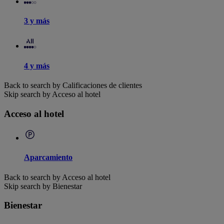
3 y más
4 y más
Back to search by Calificaciones de clientes
Skip search by Acceso al hotel
Acceso al hotel
Aparcamiento
Back to search by Acceso al hotel
Skip search by Bienestar
Bienestar