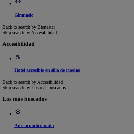
Gimnasio
Back to search by Bienestar
Skip search by Accesibilidad
Accesibilidad
Hotel accesible en silla de ruedas
Back to search by Accesibilidad
Skip search by Los más buscados
Los más buscados
Aire acondicionado