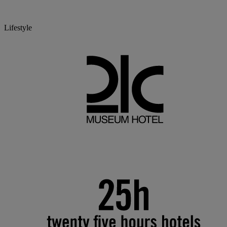
Lifestyle