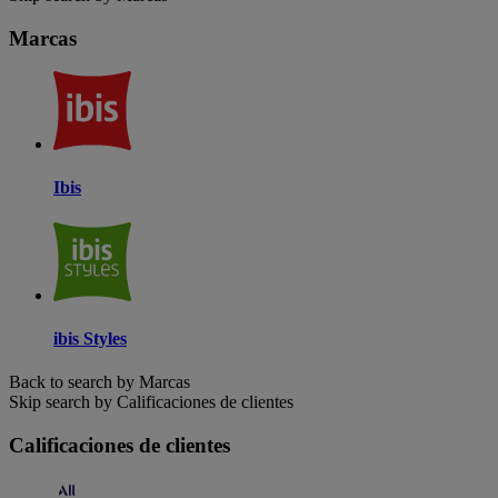
Marcas
Ibis
ibis Styles
Back to search by Marcas
Skip search by Calificaciones de clientes
Calificaciones de clientes