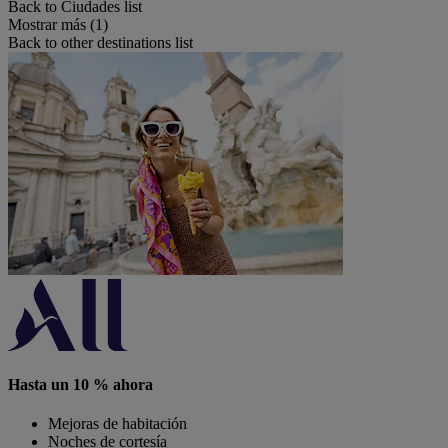
Back to Ciudades list
Mostrar más (1)
Back to other destinations list
Hasta un 10 % ahora
Mejoras de habitación
Noches de cortesía