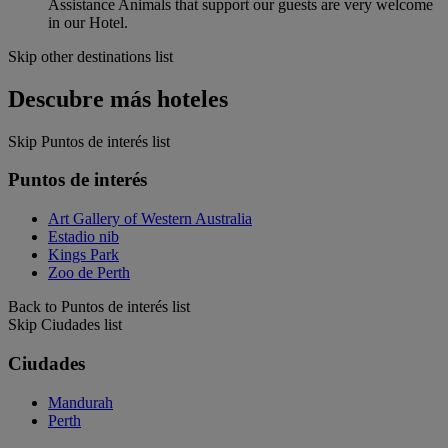
Assistance Animals that support our guests are very welcome
in our Hotel.
Skip other destinations list
Descubre más hoteles
Skip Puntos de interés list
Puntos de interés
Art Gallery of Western Australia
Estadio nib
Kings Park
Zoo de Perth
Back to Puntos de interés list
Skip Ciudades list
Ciudades
Mandurah
Perth