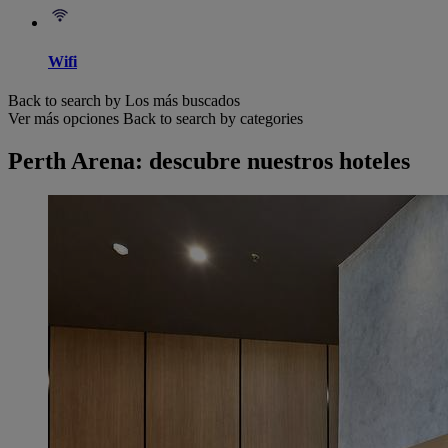
Wifi
Back to search by Los más buscados
Ver más opciones
Back to search by categories
Perth Arena: descubre nuestros hoteles