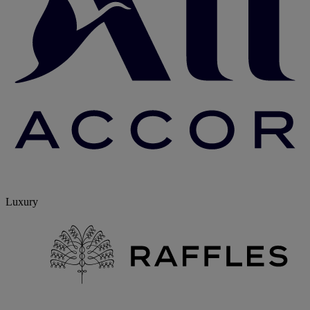
Luxury