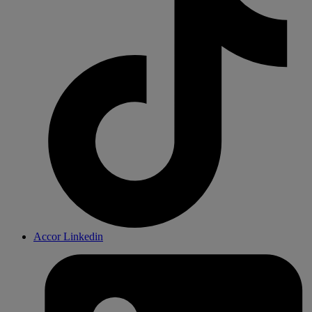
Accor Linkedin