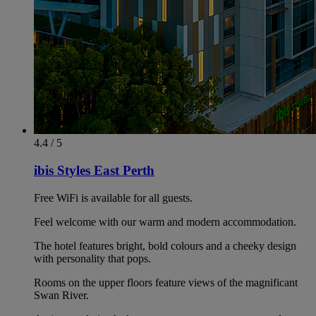
4.4 / 5
ibis Styles East Perth
Free WiFi is available for all guests.
Feel welcome with our warm and modern accommodation.
The hotel features bright, bold colours and a cheeky design
with personality that pops.
Rooms on the upper floors feature views of the magnificant
Swan River.