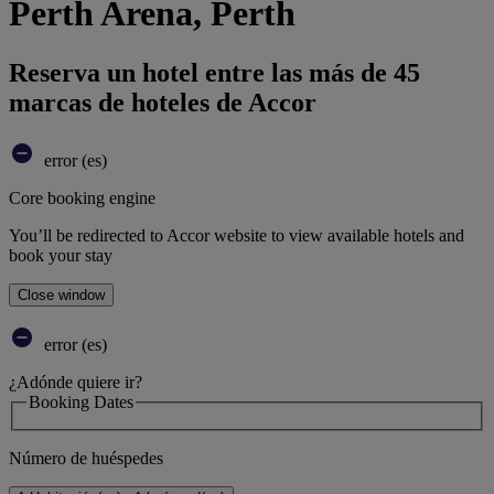
Perth Arena, Perth
Reserva un hotel entre las más de 45
marcas de hoteles de Accor
error (es)
Core booking engine
You’ll be redirected to Accor website to view available hotels and
book your stay
Close window
error (es)
¿Adónde quiere ir?
Booking Dates
Número de huéspedes