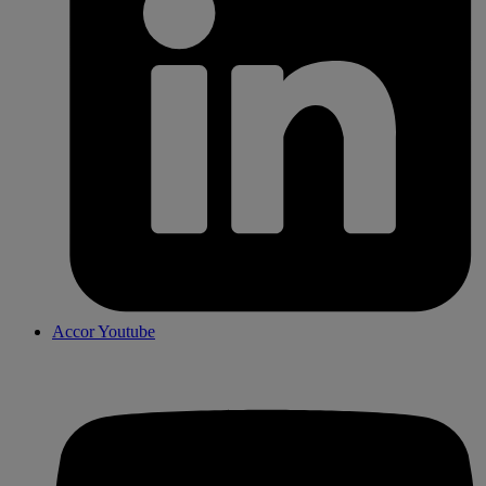
Accor Youtube