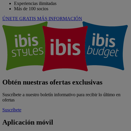
Experiencias ilimitadas
Más de 100 socios
ÚNETE GRATIS
MÁS INFORMACIÓN
Obtén nuestras ofertas exclusivas
Suscríbete a nuestro boletín informativo para recibir lo último en
ofertas
Suscríbete
Aplicación móvil