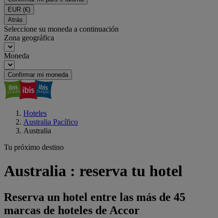
EUR
(€)
Atrás
Seleccione su moneda a continuación
Zona geográfica
Moneda
Confirmar mi moneda
Hoteles
Australia Pacífico
Australia
Tu próximo destino
Australia : reserva tu hotel
Reserva un hotel entre las más de 45
marcas de hoteles de Accor