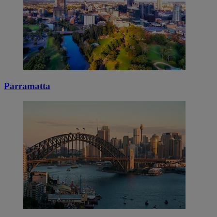
Parramatta