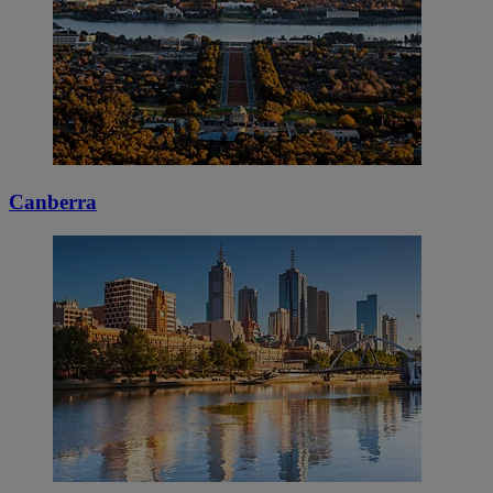
Canberra