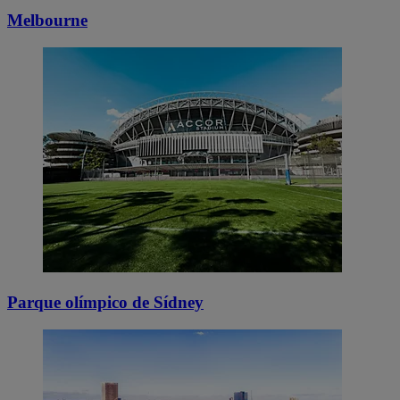
Melbourne
Parque olímpico de Sídney