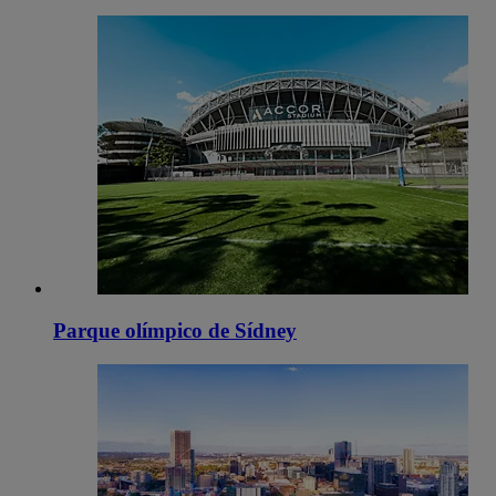
Parque olímpico de Sídney