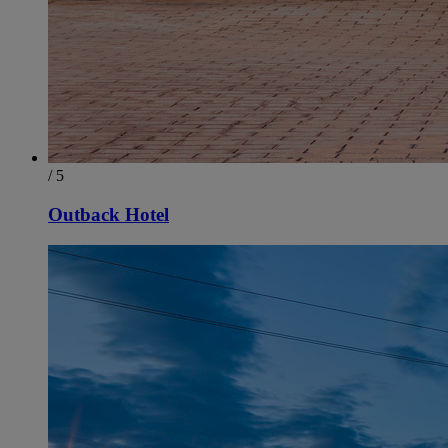
/ 5
Outback Hotel