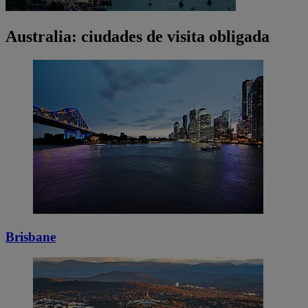
Australia: ciudades de visita obligada
Brisbane