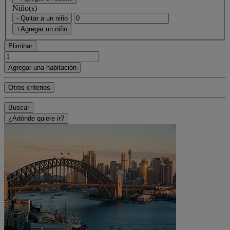
Niño(s)
- Quitar a un niño
+Agregar un niño
Eliminar
Agregar una habitación
Otros criterios
Buscar
¿Adónde quiere ir?