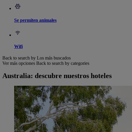
Se permiten animales
Wifi
Back to search by Los más buscados
Ver más opciones
Back to search by categories
Australia: descubre nuestros hoteles