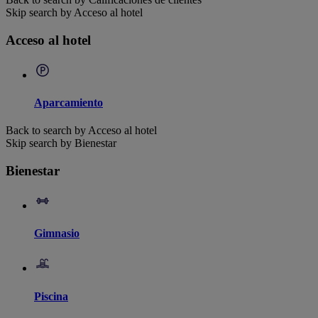
Skip search by Acceso al hotel
Acceso al hotel
Aparcamiento
Back to search by Acceso al hotel
Skip search by Bienestar
Bienestar
Gimnasio
Piscina