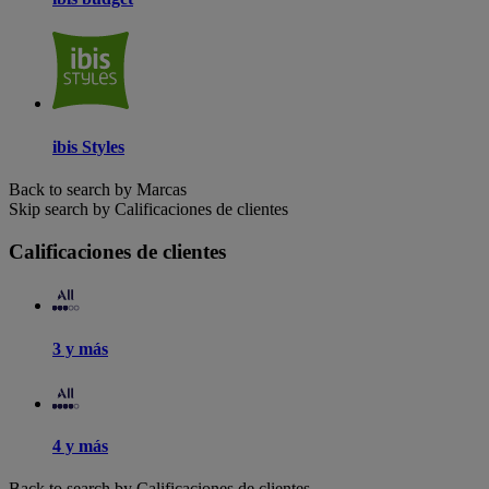
ibis Styles
Back to search by Marcas
Skip search by Calificaciones de clientes
Calificaciones de clientes
3 y más
4 y más
Back to search by Calificaciones de clientes