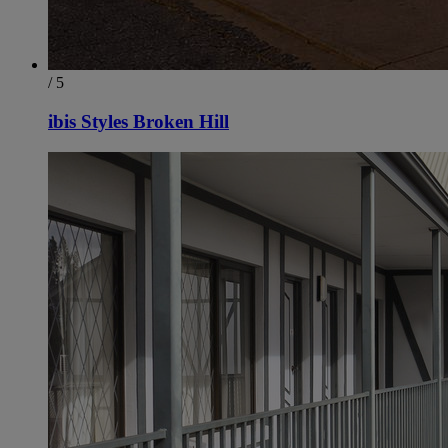
/ 5
ibis Styles Broken Hill