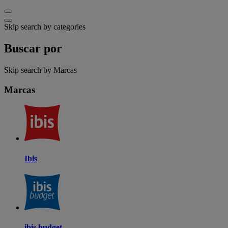
Skip search by categories
Buscar por
Skip search by Marcas
Marcas
Ibis
ibis budget