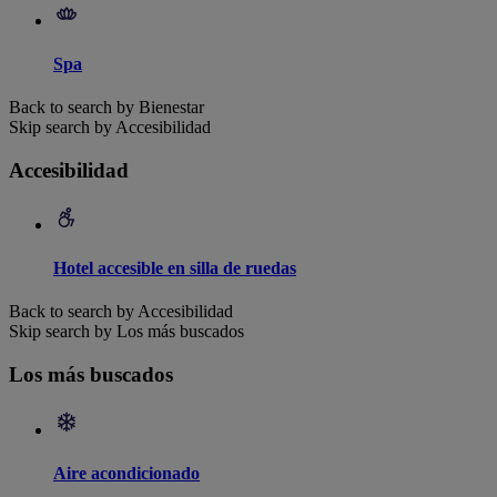
Spa
Back to search by Bienestar
Skip search by Accesibilidad
Accesibilidad
Hotel accesible en silla de ruedas
Back to search by Accesibilidad
Skip search by Los más buscados
Los más buscados
Aire acondicionado