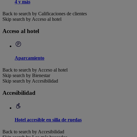
4 y más
Back to search by Calificaciones de clientes
Skip search by Acceso al hotel
Acceso al hotel
Aparcamiento
Back to search by Acceso al hotel
Skip search by Bienestar
Skip search by Accesibilidad
Accesibilidad
Hotel accesible en silla de ruedas
Back to search by Accesibilidad