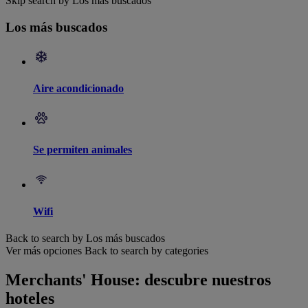
Skip search by Los más buscados
Los más buscados
Aire acondicionado
Se permiten animales
Wifi
Back to search by Los más buscados
Ver más opciones
Back to search by categories
Merchants' House: descubre nuestros
hoteles