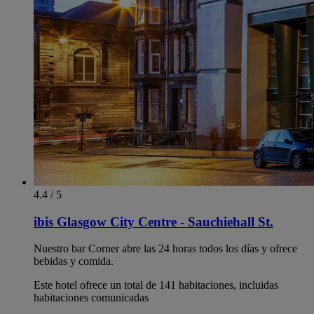
4.4 / 5
ibis Glasgow City Centre - Sauchiehall St.
Nuestro bar Corner abre las 24 horas todos los días y ofrece
bebidas y comida.
Este hotel ofrece un total de 141 habitaciones, incluidas
habitaciones comunicadas