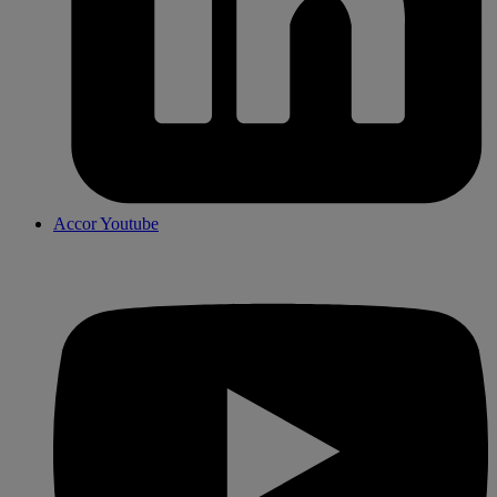
Accor Youtube