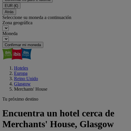
EUR
(€)
Atrás
Seleccione su moneda a continuación
Zona geográfica
Moneda
Confirmar mi moneda
Hoteles
Europa
Reino Unido
Glasgow
Merchants' House
Tu próximo destino
Encuentra un hotel cerca de
Merchants' House, Glasgow