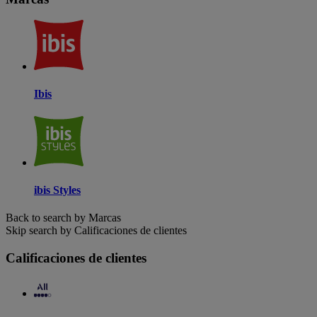
Ibis
ibis Styles
Back to search by Marcas
Skip search by Calificaciones de clientes
Calificaciones de clientes