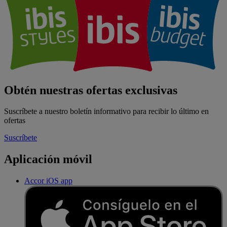
Obtén nuestras ofertas exclusivas
Suscríbete a nuestro boletín informativo para recibir lo último en
ofertas
Suscríbete
Aplicación móvil
Accor iOS app