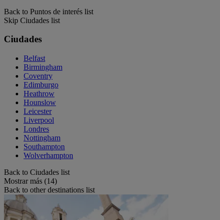
Back to Puntos de interés list
Skip Ciudades list
Ciudades
Belfast
Birmingham
Coventry
Edimburgo
Heathrow
Hounslow
Leicester
Liverpool
Londres
Nottingham
Southampton
Wolverhampton
Back to Ciudades list
Mostrar más (14)
Back to other destinations list