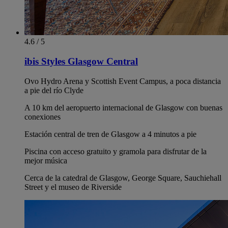
4.6 / 5
ibis Styles Glasgow Central
Ovo Hydro Arena y Scottish Event Campus, a poca distancia
a pie del río Clyde
A 10 km del aeropuerto internacional de Glasgow con buenas
conexiones
Estación central de tren de Glasgow a 4 minutos a pie
Piscina con acceso gratuito y gramola para disfrutar de la
mejor música
Cerca de la catedral de Glasgow, George Square, Sauchiehall
Street y el museo de Riverside