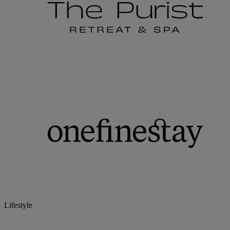
Lifestyle