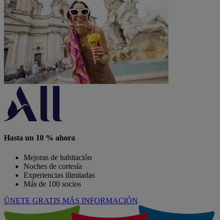
Hasta un 10 % ahora
Mejoras de habitación
Noches de cortesía
Experiencias ilimitadas
Más de 100 socios
ÚNETE GRATIS
MÁS INFORMACIÓN