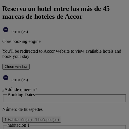
Reserva un hotel entre las más de 45
marcas de hoteles de Accor
error (es)
Core booking engine
You’ll be redirected to Accor website to view available hotels and
book your stay
Close window
error (es)
¿Adónde quiere ir?
Booking Dates
Número de huéspedes
1 Habitación(es) - 1 huésped(es)
habitación 1