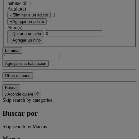
habitación 1
Adulto(s)
- Eliminar a un adulto
+Agregar un adulto
Niño(s)
- Quitar a un niño
+Agregar un niño
Eliminar
Agregar una habitación
Otros criterios
Buscar
¿Adónde quiere ir?
Skip search by categories
Buscar por
Skip search by Marcas
Marcas