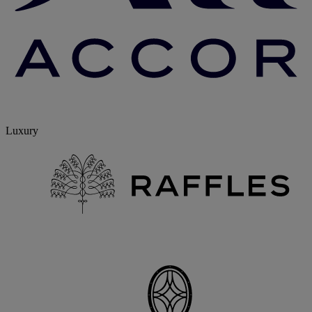
Luxury