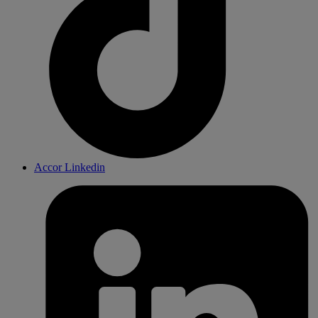
Accor Linkedin