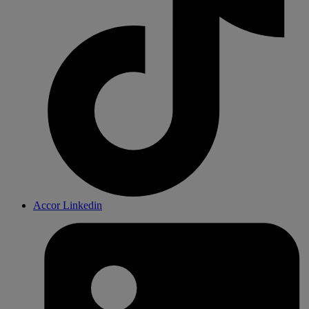
Accor Linkedin