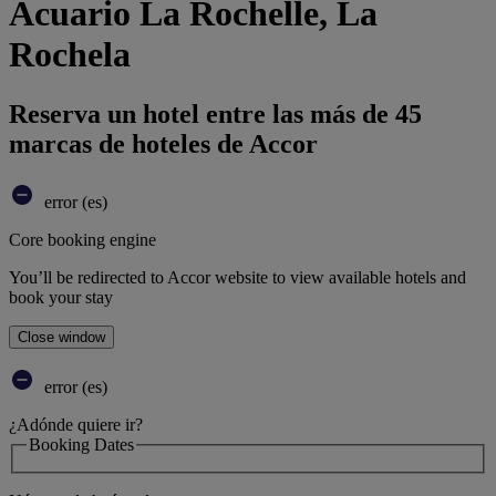
Acuario La Rochelle, La
Rochela
Reserva un hotel entre las más de 45
marcas de hoteles de Accor
error (es)
Core booking engine
You’ll be redirected to Accor website to view available hotels and
book your stay
Close window
error (es)
¿Adónde quiere ir?
Booking Dates