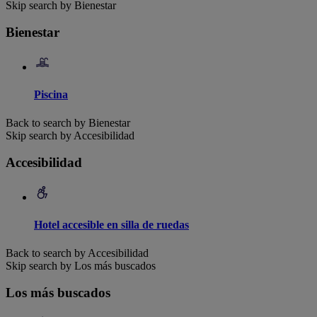
Skip search by Bienestar
Bienestar
Piscina
Back to search by Bienestar
Skip search by Accesibilidad
Accesibilidad
Hotel accesible en silla de ruedas
Back to search by Accesibilidad
Skip search by Los más buscados
Los más buscados