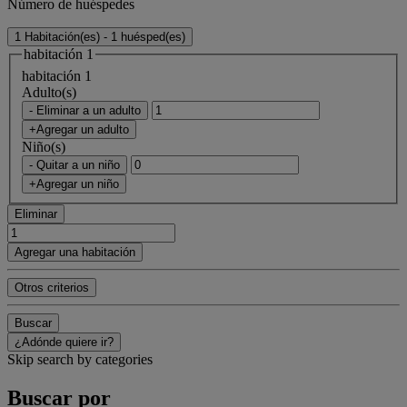
Número de huéspedes
1 Habitación(es) - 1 huésped(es)
habitación 1
habitación 1
Adulto(s)
- Eliminar a un adulto
+Agregar un adulto
Niño(s)
- Quitar a un niño
+Agregar un niño
Eliminar
Agregar una habitación
Otros criterios
Buscar
¿Adónde quiere ir?
Skip search by categories
Buscar por