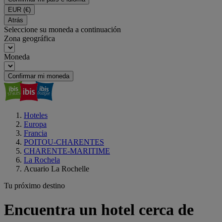
EUR
(€)
Atrás
Seleccione su moneda a continuación
Zona geográfica
Moneda
Confirmar mi moneda
Hoteles
Europa
Francia
POITOU-CHARENTES
CHARENTE-MARITIME
La Rochela
Acuario La Rochelle
Tu próximo destino
Encuentra un hotel cerca de