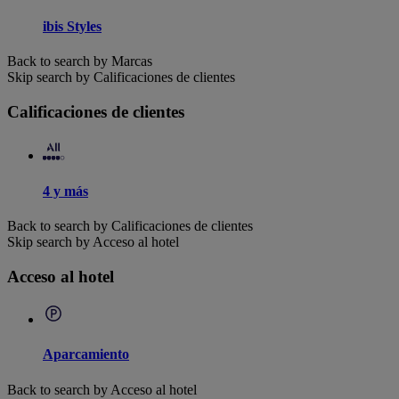
ibis Styles
Back to search by Marcas
Skip search by Calificaciones de clientes
Calificaciones de clientes
4 y más
Back to search by Calificaciones de clientes
Skip search by Acceso al hotel
Acceso al hotel
Aparcamiento
Back to search by Acceso al hotel