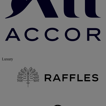
Luxury