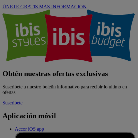
ÚNETE GRATIS
MÁS INFORMACIÓN
Obtén nuestras ofertas exclusivas
Suscríbete a nuestro boletín informativo para recibir lo último en
ofertas
Suscríbete
Aplicación móvil
Accor iOS app