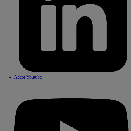
Accor Youtube