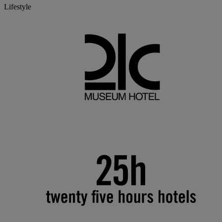
Lifestyle