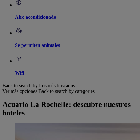
Aire acondicionado
Se permiten animales
Wifi
Back to search by Los más buscados
Ver más opciones
Back to search by categories
Acuario La Rochelle: descubre nuestros
hoteles