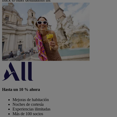
Back to other destinations list
Hasta un 10 % ahora
Mejoras de habitación
Noches de cortesía
Experiencias ilimitadas
Más de 100 socios