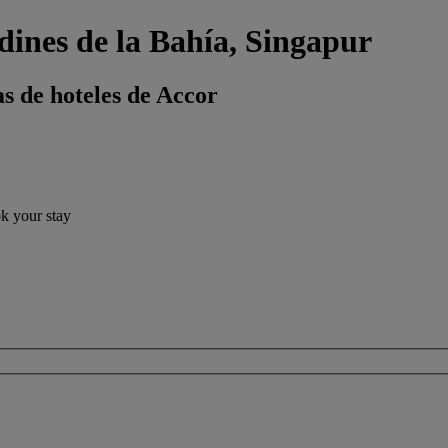
dines de la Bahía, Singapur
s de hoteles de Accor
ok your stay