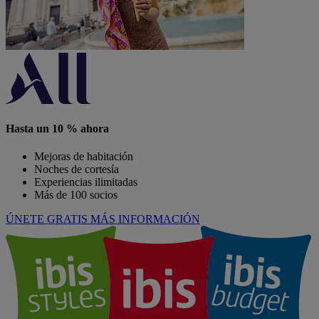
Hasta un 10 % ahora
Mejoras de habitación
Noches de cortesía
Experiencias ilimitadas
Más de 100 socios
ÚNETE GRATIS
MÁS INFORMACIÓN