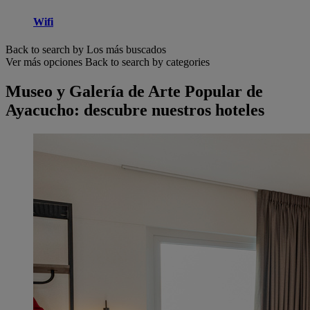
Wifi
Back to search by Los más buscados
Ver más opciones
Back to search by categories
Museo y Galería de Arte Popular de
Ayacucho: descubre nuestros hoteles