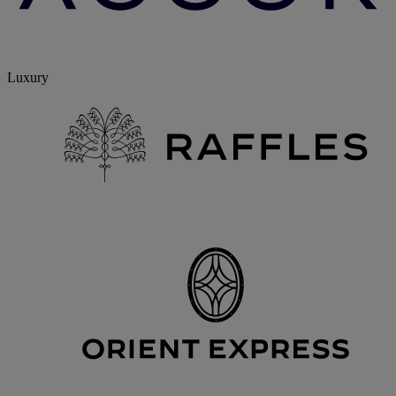
Luxury