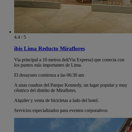
4.4 / 5
ibis Lima Reducto Miraflores
Via principal a 10 metros del(Via Expresa) que conecta con
los puntos más importantes de Lima.
El desayuno comienza a las 06:30 am
A unas cuadras del Parque Kennedy, un lugar popular y muy
céntrico del distrito de Miraflores.
Alquiler y venta de bicicletas a lado del hotel.
Servicios especializados para eventos corporativos