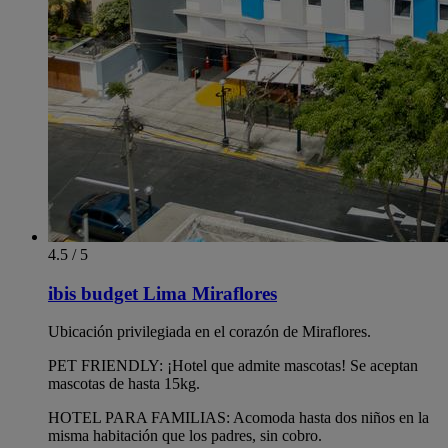
4.5 / 5
ibis budget Lima Miraflores
Ubicación privilegiada en el corazón de Miraflores.
PET FRIENDLY: ¡Hotel que admite mascotas! Se aceptan
mascotas de hasta 15kg.
HOTEL PARA FAMILIAS: Acomoda hasta dos niños en la
misma habitación que los padres, sin cobro.