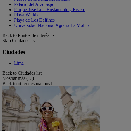
Palacio del Arzobispo
Parque José Luis Bustamante y Rivero
Playa Waikiki
Playa de Los Delfines
Universidad Nacional Agraria La Molina
Back to Puntos de interés list
Skip Ciudades list
Ciudades
Lima
Back to Ciudades list
Mostrar más (13)
Back to other destinations list