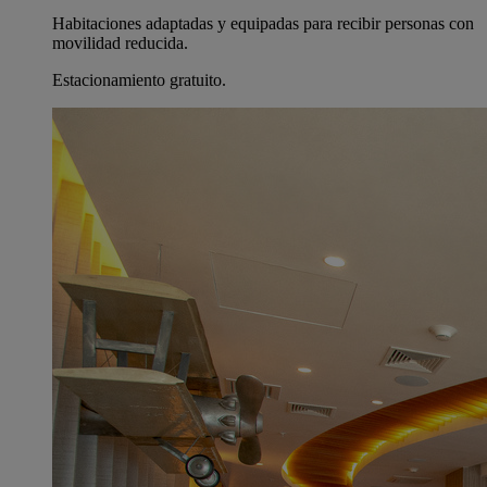
Habitaciones adaptadas y equipadas para recibir personas con
movilidad reducida.
Estacionamiento gratuito.