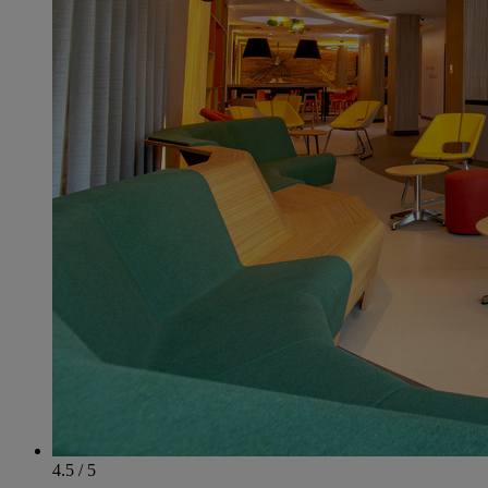
4.5 / 5