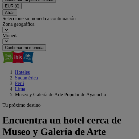
EUR
(€)
Atrás
Seleccione su moneda a continuación
Zona geográfica
Moneda
Confirmar mi moneda
Hoteles
Sudamérica
Perú
Lima
Museo y Galería de Arte Popular de Ayacucho
Tu próximo destino
Encuentra un hotel cerca de
Museo y Galería de Arte