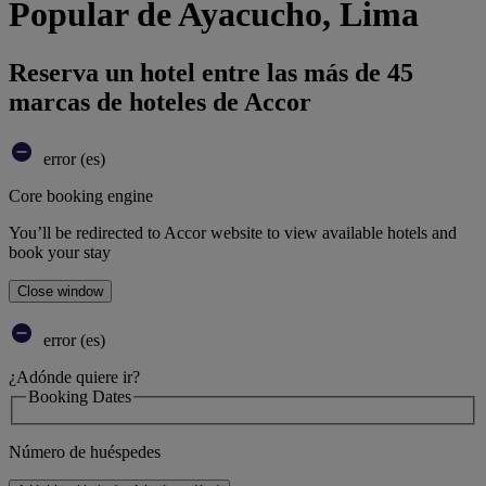
Popular de Ayacucho, Lima
Reserva un hotel entre las más de 45
marcas de hoteles de Accor
error (es)
Core booking engine
You’ll be redirected to Accor website to view available hotels and
book your stay
Close window
error (es)
¿Adónde quiere ir?
Booking Dates
Número de huéspedes