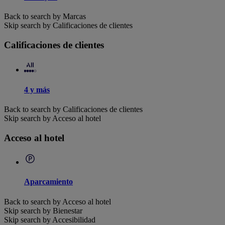
Back to search by Marcas
Skip search by Calificaciones de clientes
Calificaciones de clientes
4 y más
Back to search by Calificaciones de clientes
Skip search by Acceso al hotel
Acceso al hotel
Aparcamiento
Back to search by Acceso al hotel
Skip search by Bienestar
Skip search by Accesibilidad