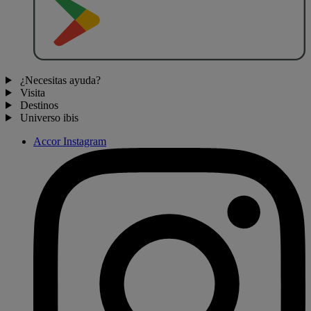
¿Necesitas ayuda?
Visita
Destinos
Universo ibis
Accor Instagram