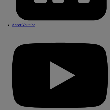
Accor Youtube