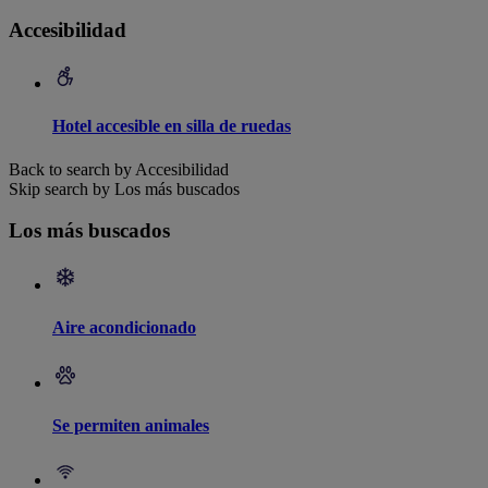
Accesibilidad
Hotel accesible en silla de ruedas
Back to search by Accesibilidad
Skip search by Los más buscados
Los más buscados
Aire acondicionado
Se permiten animales