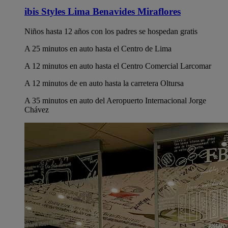
ibis Styles Lima Benavides Miraflores
Niños hasta 12 años con los padres se hospedan gratis
A 25 minutos en auto hasta el Centro de Lima
A 12 minutos en auto hasta el Centro Comercial Larcomar
A 12 minutos de en auto hasta la carretera Oltursa
A 35 minutos en auto del Aeropuerto Internacional Jorge
Chávez