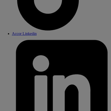
Accor Linkedin