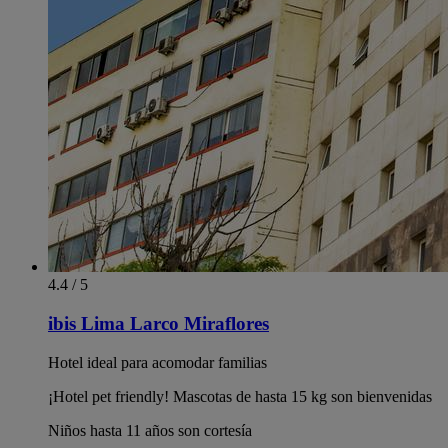
4.4 / 5
ibis Lima Larco Miraflores
Hotel ideal para acomodar familias
¡Hotel pet friendly! Mascotas de hasta 15 kg son bienvenidas
Niños hasta 11 años son cortesía