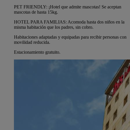
PET FRIENDLY: ¡Hotel que admite mascotas! Se aceptan
mascotas de hasta 15kg.
HOTEL PARA FAMILIAS: Acomoda hasta dos niños en la
misma habitación que los padres, sin cobro.
Habitaciones adaptadas y equipadas para recibir personas con
movilidad reducida.
Estacionamiento gratuito.