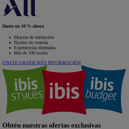
Hasta un 10 % ahora
Mejoras de habitación
Noches de cortesía
Experiencias ilimitadas
Más de 100 socios
ÚNETE GRATIS
MÁS INFORMACIÓN
Obtén nuestras ofertas exclusivas