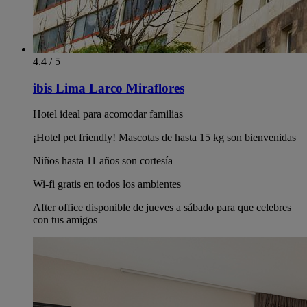
4.4 / 5
ibis Lima Larco Miraflores
Hotel ideal para acomodar familias
¡Hotel pet friendly! Mascotas de hasta 15 kg son bienvenidas
Niños hasta 11 años son cortesía
Wi-fi gratis en todos los ambientes
After office disponible de jueves a sábado para que celebres
con tus amigos