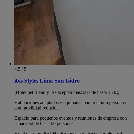
4.5 / 5
ibis Styles Lima San Isidro
¡Hotel pet friendly! Se aceptan mascotas de hasta 15 kg
Habitaciones adaptadas y equipadas para recibir a personas
con movilidad reducida
Espacio para pequeños eventos y reuniones de empresa con
capacidad de hasta 60 personas
Hotel para familias! Habitaciones para hasta 2 adultos y 1