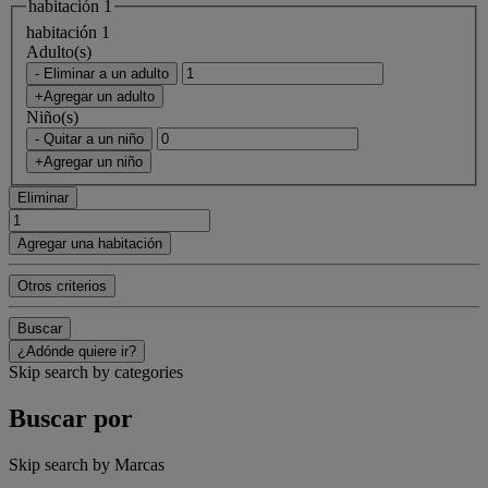
habitación 1
habitación 1
Adulto(s)
- Eliminar a un adulto
+Agregar un adulto
Niño(s)
- Quitar a un niño
+Agregar un niño
Eliminar
Agregar una habitación
Otros criterios
Buscar
¿Adónde quiere ir?
Skip search by categories
Buscar por
Skip search by Marcas