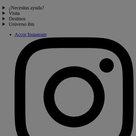
¿Necesitas ayuda?
Visita
Destinos
Universo ibis
Accor Instagram