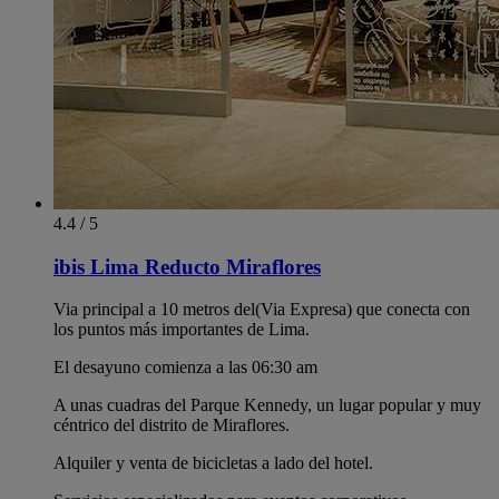
4.4 / 5
ibis Lima Reducto Miraflores
Via principal a 10 metros del(Via Expresa) que conecta con
los puntos más importantes de Lima.
El desayuno comienza a las 06:30 am
A unas cuadras del Parque Kennedy, un lugar popular y muy
céntrico del distrito de Miraflores.
Alquiler y venta de bicicletas a lado del hotel.