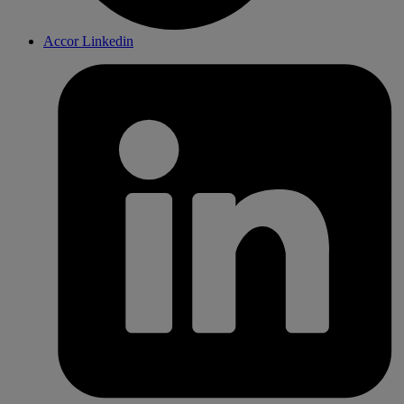
Accor Linkedin