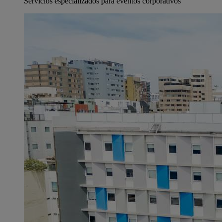
Servicios especializados para eventos corporativos