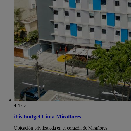
4.4 / 5
ibis budget Lima Miraflores
Ubicación privilegiada en el corazón de Miraflores.