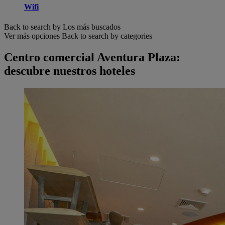
Wifi
Back to search by Los más buscados
Ver más opciones
Back to search by categories
Centro comercial Aventura Plaza:
descubre nuestros hoteles