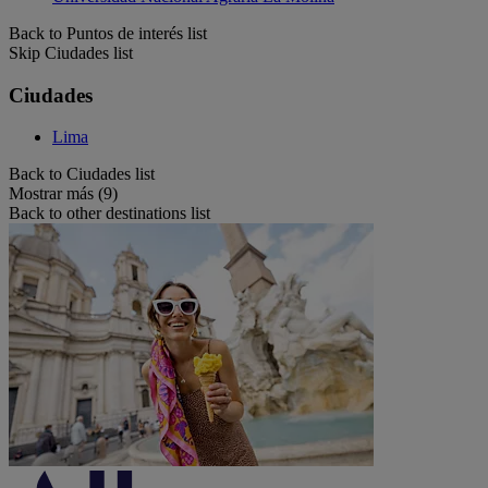
Back to Puntos de interés list
Skip Ciudades list
Ciudades
Lima
Back to Ciudades list
Mostrar más (9)
Back to other destinations list