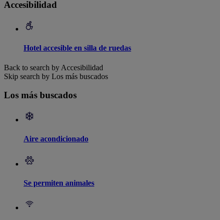
Accesibilidad
Hotel accesible en silla de ruedas
Back to search by Accesibilidad
Skip search by Los más buscados
Los más buscados
Aire acondicionado
Se permiten animales