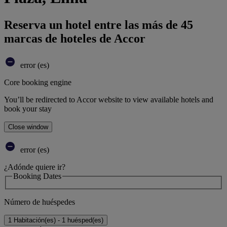
Reserva un hotel entre las más de 45
marcas de hoteles de Accor
error (es)
Core booking engine
You’ll be redirected to Accor website to view available hotels and
book your stay
Close window
error (es)
¿Adónde quiere ir?
Booking Dates
Número de huéspedes
1 Habitación(es) - 1 huésped(es)