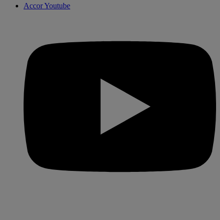
Accor Youtube