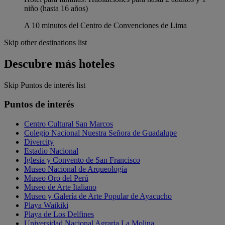
niño (hasta 16 años)
A 10 minutos del Centro de Convenciones de Lima
Skip other destinations list
Descubre más hoteles
Skip Puntos de interés list
Puntos de interés
Centro Cultural San Marcos
Colegio Nacional Nuestra Señora de Guadalupe
Divercity
Estadio Nacional
Iglesia y Convento de San Francisco
Museo Nacional de Arqueología
Museo Oro del Perú
Museo de Arte Italiano
Museo y Galería de Arte Popular de Ayacucho
Playa Waikiki
Playa de Los Delfines
Universidad Nacional Agraria La Molina