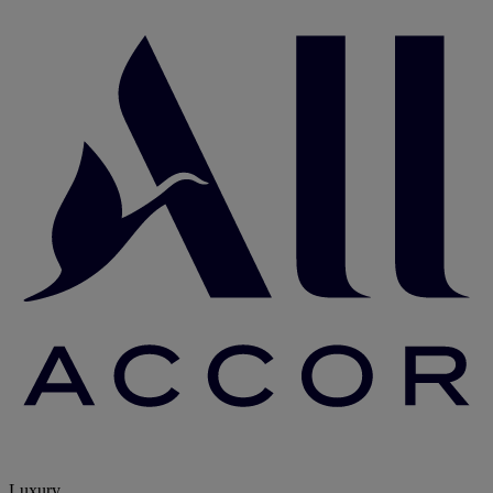
Luxury