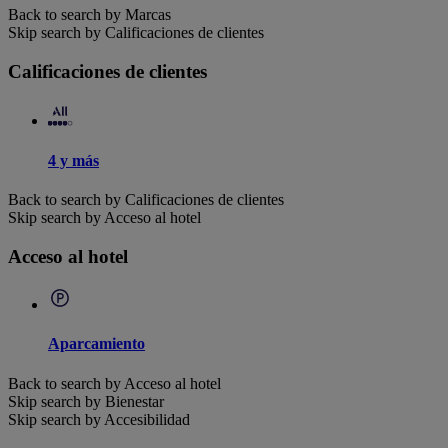
Back to search by Marcas
Skip search by Calificaciones de clientes
Calificaciones de clientes
4 y más
Back to search by Calificaciones de clientes
Skip search by Acceso al hotel
Acceso al hotel
Aparcamiento
Back to search by Acceso al hotel
Skip search by Bienestar
Skip search by Accesibilidad