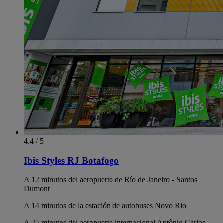
4.4 / 5
Ibis Styles RJ Botafogo
A 12 minutos del aeropuerto de Río de Janeiro - Santos
Dumont
A 14 minutos de la estación de autobuses Novo Rio
A 25 minutos del aeropuerto internacional Antônio Carlos