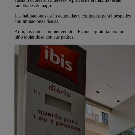
Hasta 6 cuotas sin intereses. Aproveche al máximo estas
facilidades de pago.
Las habitaciones están adaptadas y equipadas para huéspedes
con limitaciones físicas.
Aquí, los niños son bienvenidos. Estancia gratuita para un
niño alojándose con sus padres.