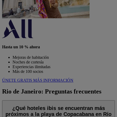
Hasta un 10 % ahora
Mejoras de habitación
Noches de cortesía
Experiencias ilimitadas
Más de 100 socios
ÚNETE GRATIS
MÁS INFORMACIÓN
Rio de Janeiro: Preguntas frecuentes
¿Qué hoteles ibis se encuentran más
próximos a la playa de Copacabana en Río