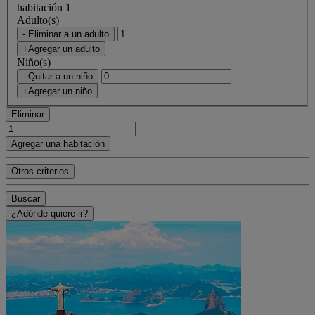
habitación 1
Adulto(s)
- Eliminar a un adulto
+Agregar un adulto
Niño(s)
- Quitar a un niño
+Agregar un niño
Eliminar
Agregar una habitación
Otros criterios
Buscar
¿Adónde quiere ir?