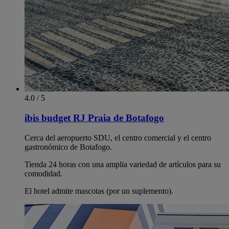
4.0 / 5
ibis budget RJ Praia de Botafogo
Cerca del aeropuerto SDU, el centro comercial y el centro
gastronómico de Botafogo.
Tienda 24 horas con una amplia variedad de artículos para su
comodidad.
El hotel admite mascotas (por un suplemento).