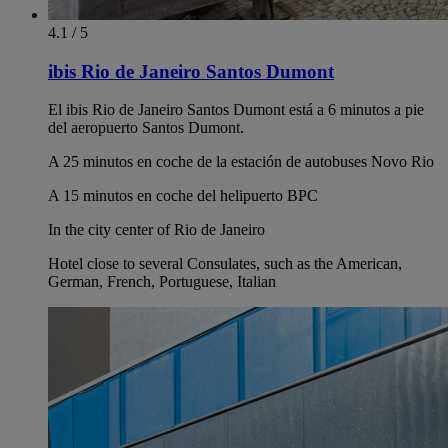
4.1 / 5
ibis Rio de Janeiro Santos Dumont
El ibis Rio de Janeiro Santos Dumont está a 6 minutos a pie
del aeropuerto Santos Dumont.
A 25 minutos en coche de la estación de autobuses Novo Rio
A 15 minutos en coche del helipuerto BPC
In the city center of Rio de Janeiro
Hotel close to several Consulates, such as the American,
German, French, Portuguese, Italian