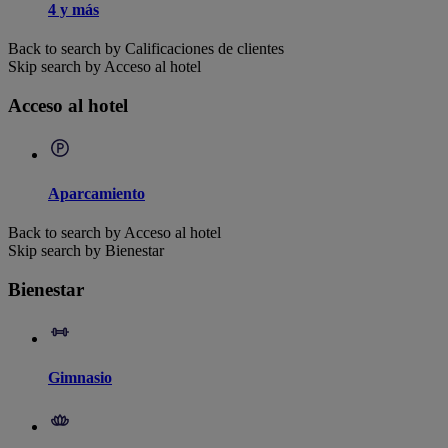
4 y más
Back to search by Calificaciones de clientes
Skip search by Acceso al hotel
Acceso al hotel
Aparcamiento
Back to search by Acceso al hotel
Skip search by Bienestar
Bienestar
Gimnasio