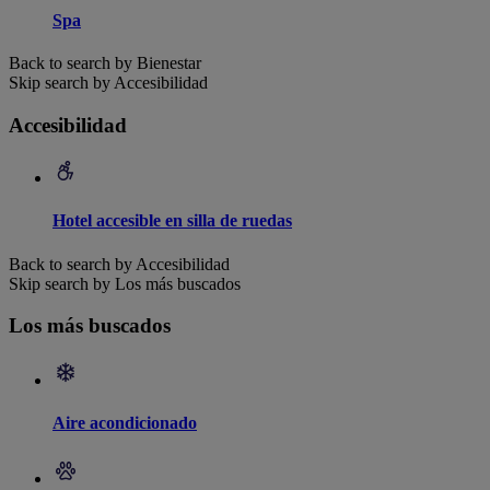
Spa
Back to search by Bienestar
Skip search by Accesibilidad
Accesibilidad
Hotel accesible en silla de ruedas
Back to search by Accesibilidad
Skip search by Los más buscados
Los más buscados
Aire acondicionado