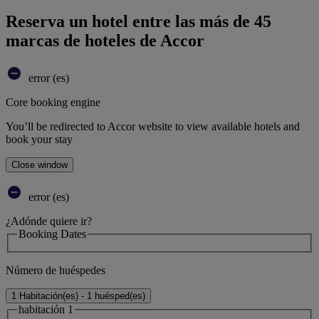
Reserva un hotel entre las más de 45
marcas de hoteles de Accor
error (es)
Core booking engine
You’ll be redirected to Accor website to view available hotels and
book your stay
Close window
error (es)
¿Adónde quiere ir?
Booking Dates
Número de huéspedes
1 Habitación(es) - 1 huésped(es)
habitación 1