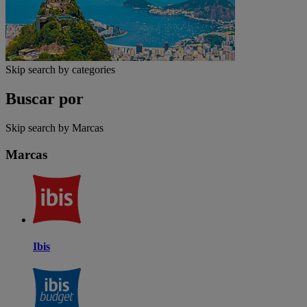
Skip search by categories
Buscar por
Skip search by Marcas
Marcas
Ibis