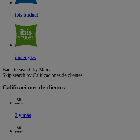
ibis budget
ibis Styles
Back to search by Marcas
Skip search by Calificaciones de clientes
Calificaciones de clientes
3 y más