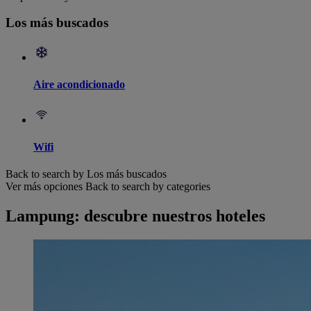
Los más buscados
Aire acondicionado
Wifi
Back to search by Los más buscados
Ver más opciones
Back to search by categories
Lampung: descubre nuestros hoteles