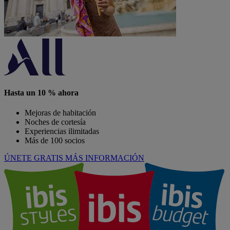
Hasta un 10 % ahora
Mejoras de habitación
Noches de cortesía
Experiencias ilimitadas
Más de 100 socios
ÚNETE GRATIS
MÁS INFORMACIÓN