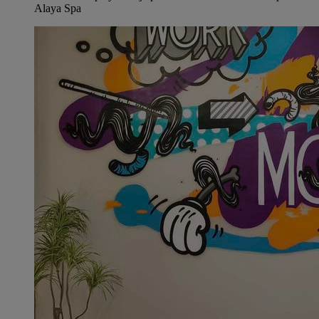
Alaya Spa