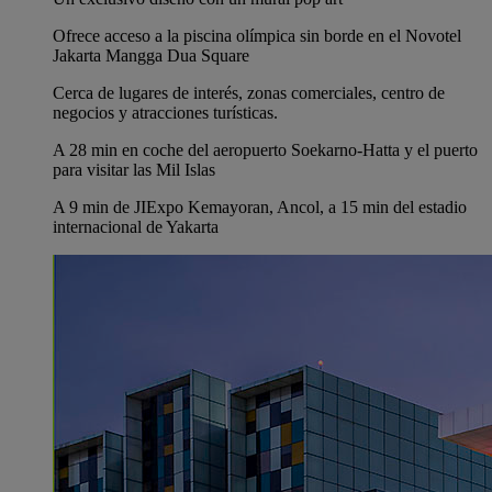
Ofrece acceso a la piscina olímpica sin borde en el Novotel
Jakarta Mangga Dua Square
Cerca de lugares de interés, zonas comerciales, centro de
negocios y atracciones turísticas.
A 28 min en coche del aeropuerto Soekarno-Hatta y el puerto
para visitar las Mil Islas
A 9 min de JIExpo Kemayoran, Ancol, a 15 min del estadio
internacional de Yakarta