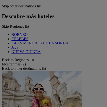
Skip other destinations list
Descubre más hoteles
Skip Regiones list
BORNEO
CÉLEBES
ISLAS MENORES DE LA SONDA
Java
NUEVA GUINEA
Back to Regiones list
Mostrar más (2)
Back to other destinations list