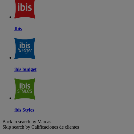
Ibis
ibis budget
ibis Styles
Back to search by Marcas
Skip search by Calificaciones de clientes