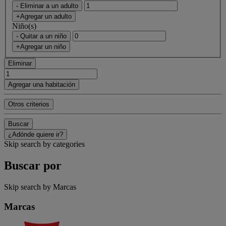
- Eliminar a un adulto
+Agregar un adulto
Niño(s)
- Quitar a un niño
+Agregar un niño
Eliminar
Agregar una habitación
Otros criterios
Buscar
¿Adónde quiere ir?
Skip search by categories
Buscar por
Skip search by Marcas
Marcas