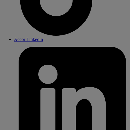
Accor Linkedin