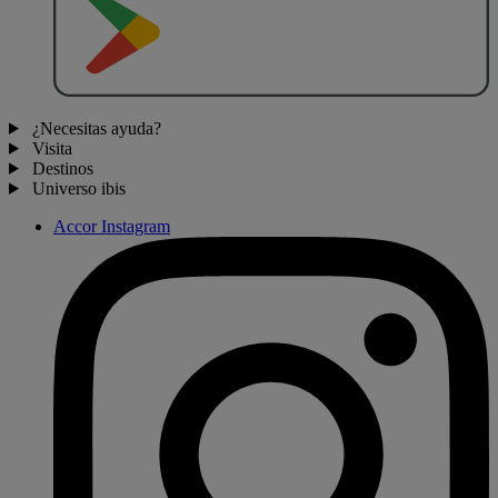
¿Necesitas ayuda?
Visita
Destinos
Universo ibis
Accor Instagram