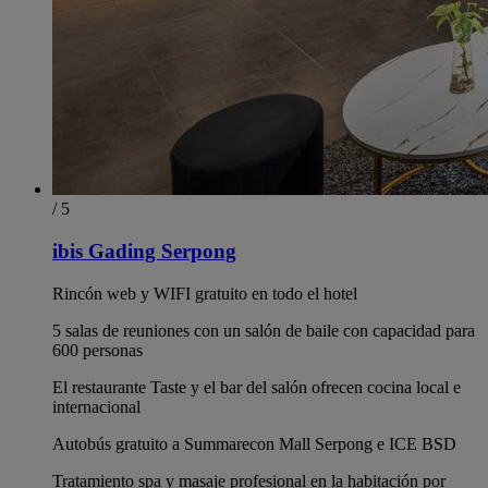
/ 5
ibis Gading Serpong
Rincón web y WIFI gratuito en todo el hotel
5 salas de reuniones con un salón de baile con capacidad para
600 personas
El restaurante Taste y el bar del salón ofrecen cocina local e
internacional
Autobús gratuito a Summarecon Mall Serpong e ICE BSD
Tratamiento spa y masaje profesional en la habitación por