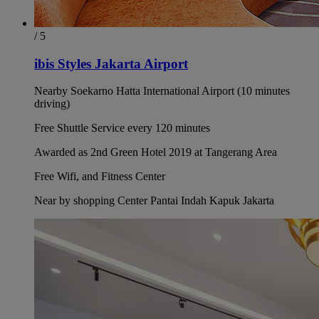
/ 5
ibis Styles Jakarta Airport
Nearby Soekarno Hatta International Airport (10 minutes
driving)
Free Shuttle Service every 120 minutes
Awarded as 2nd Green Hotel 2019 at Tangerang Area
Free Wifi, and Fitness Center
Near by shopping Center Pantai Indah Kapuk Jakarta