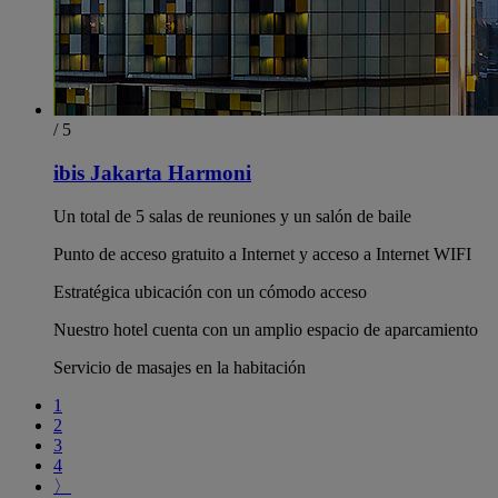
/ 5
ibis Jakarta Harmoni
Un total de 5 salas de reuniones y un salón de baile
Punto de acceso gratuito a Internet y acceso a Internet WIFI
Estratégica ubicación con un cómodo acceso
Nuestro hotel cuenta con un amplio espacio de aparcamiento
Servicio de masajes en la habitación
1
2
3
4
〉