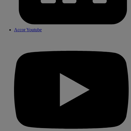
Accor Youtube