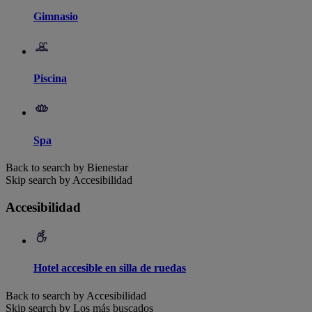
Gimnasio
Piscina
Spa
Back to search by Bienestar
Skip search by Accesibilidad
Accesibilidad
Hotel accesible en silla de ruedas
Back to search by Accesibilidad
Skip search by Los más buscados