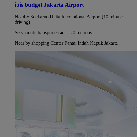
ibis budget Jakarta Airport
Nearby Soekarno Hatta International Airport (10 minutes
driving)
Servicio de transporte cada 120 minutos
Near by shopping Center Pantai Indah Kapuk Jakarta