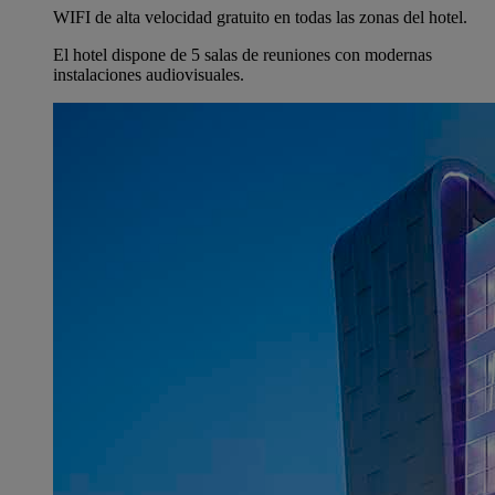
WIFI de alta velocidad gratuito en todas las zonas del hotel.
El hotel dispone de 5 salas de reuniones con modernas
instalaciones audiovisuales.