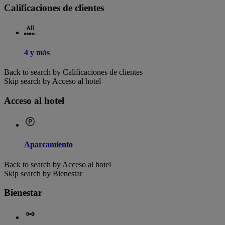
Calificaciones de clientes
4 y más
Back to search by Calificaciones de clientes
Skip search by Acceso al hotel
Acceso al hotel
Aparcamiento
Back to search by Acceso al hotel
Skip search by Bienestar
Bienestar