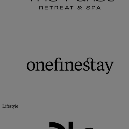
Lifestyle