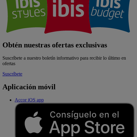
Obtén nuestras ofertas exclusivas
Suscríbete a nuestro boletín informativo para recibir lo último en
ofertas
Suscríbete
Aplicación móvil
Accor iOS app