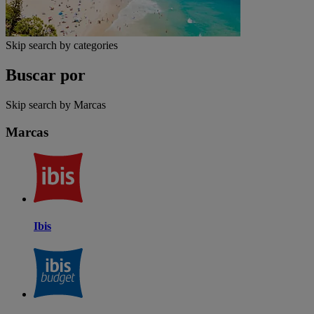
Skip search by categories
Buscar por
Skip search by Marcas
Marcas
Ibis