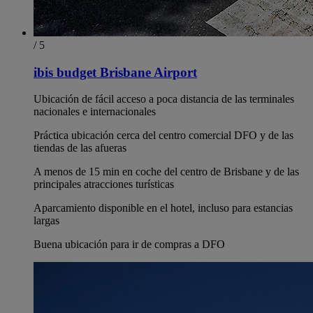
/ 5
ibis budget Brisbane Airport
Ubicación de fácil acceso a poca distancia de las terminales
nacionales e internacionales
Práctica ubicación cerca del centro comercial DFO y de las
tiendas de las afueras
A menos de 15 min en coche del centro de Brisbane y de las
principales atracciones turísticas
Aparcamiento disponible en el hotel, incluso para estancias
largas
Buena ubicación para ir de compras a DFO