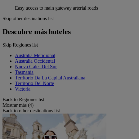
Easy access to main gateway arterial roads
Skip other destinations list
Descubre más hoteles
Skip Regiones list
Australia Meridional
Australia Occidental
Nueva Gales Del Sur
Tasmania
Territorio Da La Capital Australiana
Territorio Del Norte
Victoria
Back to Regiones list
Mostrar más (4)
Back to other destinations list