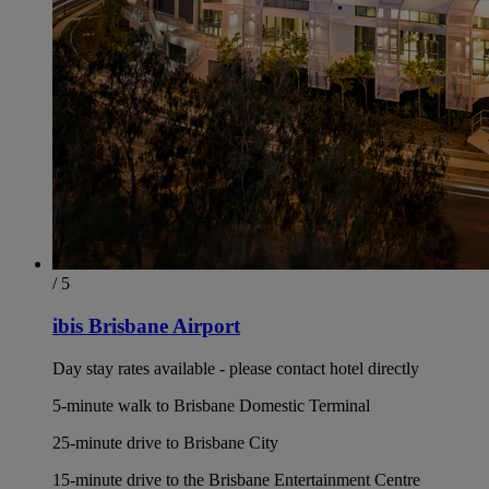
/ 5
ibis Brisbane Airport
Day stay rates available - please contact hotel directly
5-minute walk to Brisbane Domestic Terminal
25-minute drive to Brisbane City
15-minute drive to the Brisbane Entertainment Centre