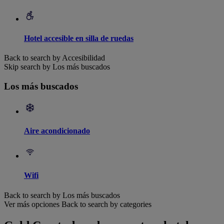
Hotel accesible en silla de ruedas
Back to search by Accesibilidad
Skip search by Los más buscados
Los más buscados
Aire acondicionado
Wifi
Back to search by Los más buscados
Ver más opciones
Back to search by categories