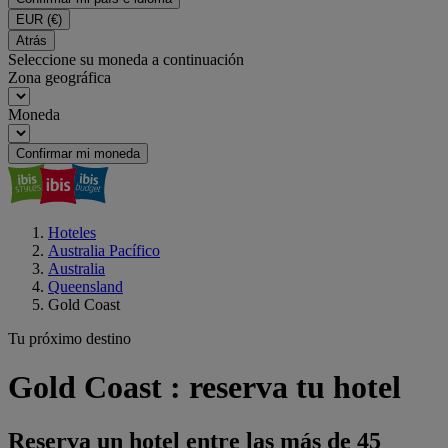
EUR
(€)
Atrás
Seleccione su moneda a continuación
Zona geográfica
Moneda
Confirmar mi moneda
Hoteles
Australia Pacífico
Australia
Queensland
Gold Coast
Tu próximo destino
Gold Coast : reserva tu hotel
Reserva un hotel entre las más de 45