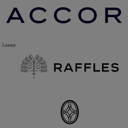
Luxury