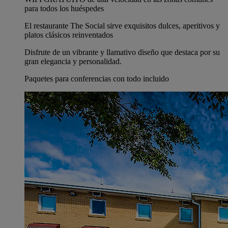
para todos los huéspedes
El restaurante The Social sirve exquisitos dulces, aperitivos y
platos clásicos reinventados
Disfrute de un vibrante y llamativo diseño que destaca por su
gran elegancia y personalidad.
Paquetes para conferencias con todo incluido