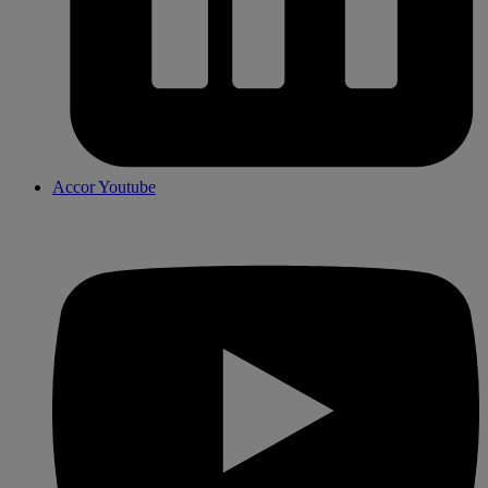
Accor Youtube