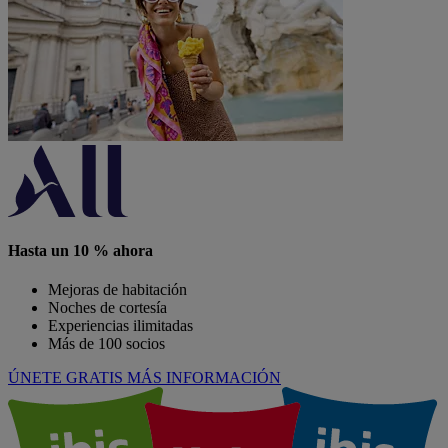
Hasta un 10 % ahora
Mejoras de habitación
Noches de cortesía
Experiencias ilimitadas
Más de 100 socios
ÚNETE GRATIS
MÁS INFORMACIÓN