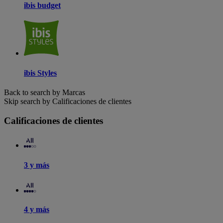
ibis budget
ibis Styles
Back to search by Marcas
Skip search by Calificaciones de clientes
Calificaciones de clientes
3 y más
4 y más