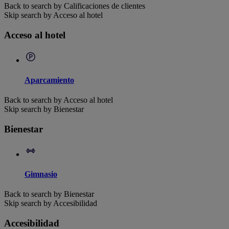
Back to search by Calificaciones de clientes
Skip search by Acceso al hotel
Acceso al hotel
Aparcamiento
Back to search by Acceso al hotel
Skip search by Bienestar
Bienestar
Gimnasio
Back to search by Bienestar
Skip search by Accesibilidad
Accesibilidad