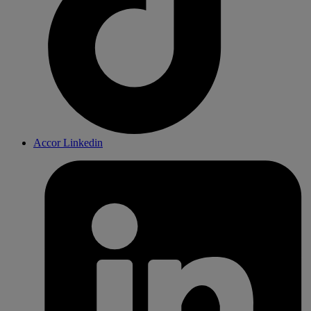
Accor Linkedin