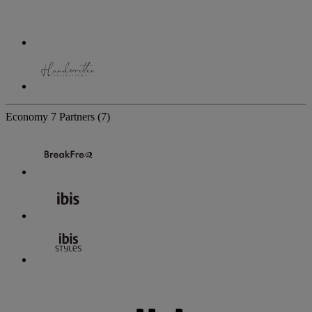
Economy
7 Partners
(7)