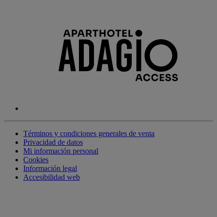
Términos y condiciones generales de venta
Privacidad de datos
Mi información personal
Cookies
Información legal
Accesibilidad web