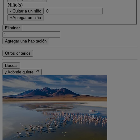
Niño(s)
- Quitar a un niño
+Agregar un niño
Eliminar
Agregar una habitación
Otros criterios
Buscar
¿Adónde quiere ir?