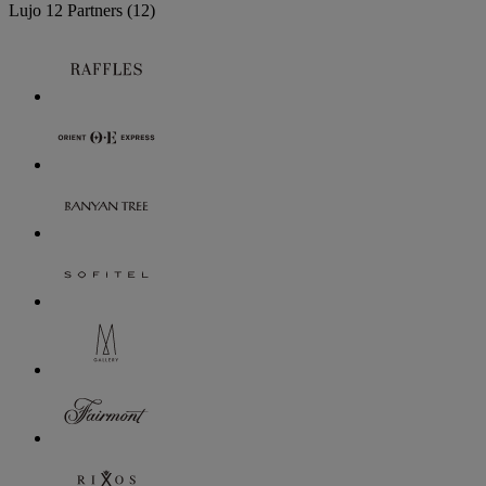
Lujo
12 Partners
(12)