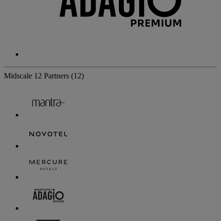
Midscale
12 Partners
(12)