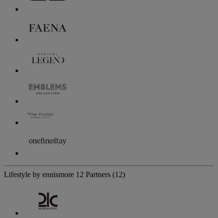
Lifestyle by ennismore
12 Partners
(12)