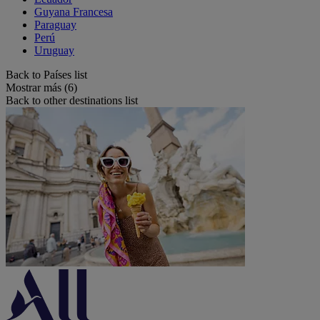
Guyana Francesa
Paraguay
Perú
Uruguay
Back to Países list
Mostrar más (6)
Back to other destinations list