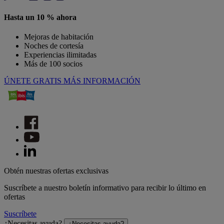
Hasta un 10 % ahora
Mejoras de habitación
Noches de cortesía
Experiencias ilimitadas
Más de 100 socios
ÚNETE GRATIS
MÁS INFORMACIÓN
Obtén nuestras ofertas exclusivas
Suscríbete a nuestro boletín informativo para recibir lo último en
ofertas
Suscríbete
¿Necesitas ayuda?
¿Necesitas ayuda?