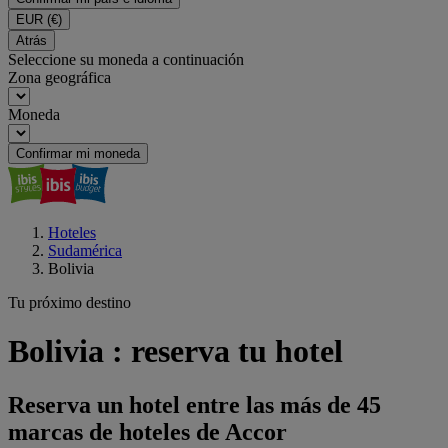
EUR
(€)
Atrás
Seleccione su moneda a continuación
Zona geográfica
Moneda
Confirmar mi moneda
Hoteles
Sudamérica
Bolivia
Tu próximo destino
Bolivia : reserva tu hotel
Reserva un hotel entre las más de 45
marcas de hoteles de Accor