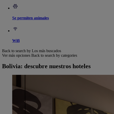
Se permiten animales
Wifi
Back to search by Los más buscados
Ver más opciones
Back to search by categories
Bolivia: descubre nuestros hoteles