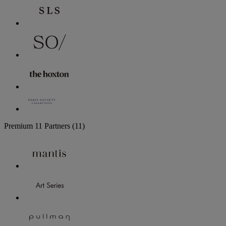
Premium
11 Partners
(11)