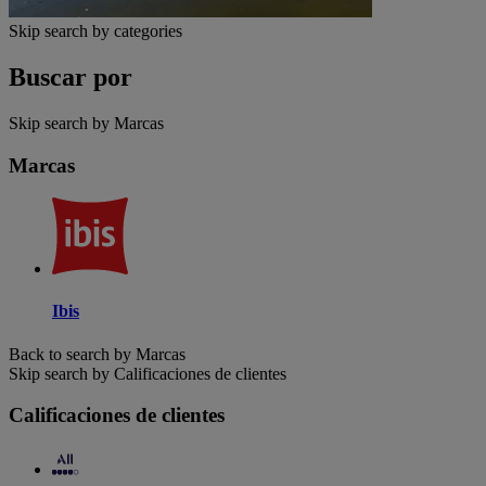
Skip search by categories
Buscar por
Skip search by Marcas
Marcas
Ibis
Back to search by Marcas
Skip search by Calificaciones de clientes
Calificaciones de clientes