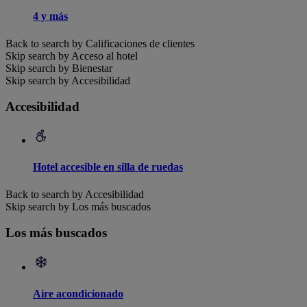
4 y más
Back to search by Calificaciones de clientes
Skip search by Acceso al hotel
Skip search by Bienestar
Skip search by Accesibilidad
Accesibilidad
Hotel accesible en silla de ruedas
Back to search by Accesibilidad
Skip search by Los más buscados
Los más buscados
Aire acondicionado