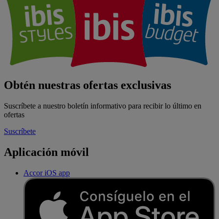
Obtén nuestras ofertas exclusivas
Suscríbete a nuestro boletín informativo para recibir lo último en
ofertas
Suscríbete
Aplicación móvil
Accor iOS app