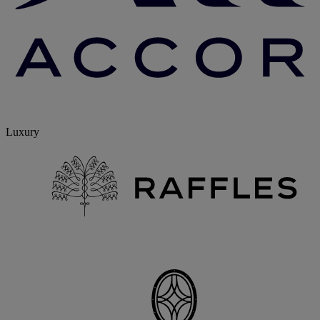
Luxury