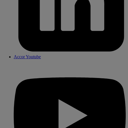
Accor Youtube