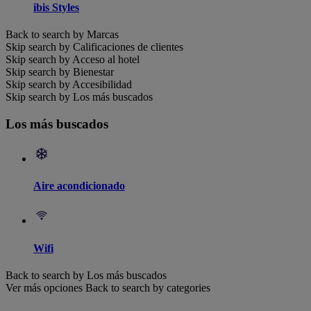
ibis Styles
Back to search by Marcas
Skip search by Calificaciones de clientes
Skip search by Acceso al hotel
Skip search by Bienestar
Skip search by Accesibilidad
Skip search by Los más buscados
Los más buscados
Aire acondicionado
Wifi
Back to search by Los más buscados
Ver más opciones
Back to search by categories