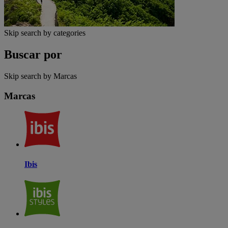
Skip search by categories
Buscar por
Skip search by Marcas
Marcas
Ibis