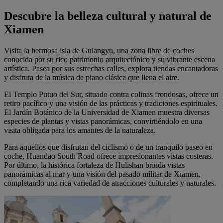
Descubre la belleza cultural y natural de
Xiamen
Visita la hermosa isla de Gulangyu, una zona libre de coches
conocida por su rico patrimonio arquitectónico y su vibrante escena
artística. Pasea por sus estrechas calles, explora tiendas encantadoras
y disfruta de la música de piano clásica que llena el aire.
El Templo Putuo del Sur, situado contra colinas frondosas, ofrece un
retiro pacífico y una visión de las prácticas y tradiciones espirituales.
El Jardín Botánico de la Universidad de Xiamen muestra diversas
especies de plantas y vistas panorámicas, convirtiéndolo en una
visita obligada para los amantes de la naturaleza.
Para aquellos que disfrutan del ciclismo o de un tranquilo paseo en
coche, Huandao South Road ofrece impresionantes vistas costeras.
Por último, la histórica fortaleza de Hulishan brinda vistas
panorámicas al mar y una visión del pasado militar de Xiamen,
completando una rica variedad de atracciones culturales y naturales.