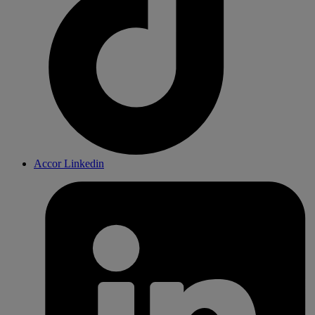
Accor Linkedin