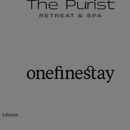
Lifestyle