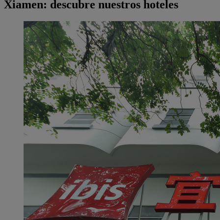
Xiamen: descubre nuestros hoteles