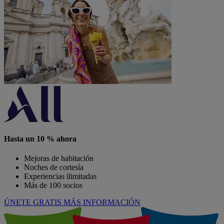
Hasta un 10 % ahora
Mejoras de habitación
Noches de cortesía
Experiencias ilimitadas
Más de 100 socios
ÚNETE GRATIS
MÁS INFORMACIÓN