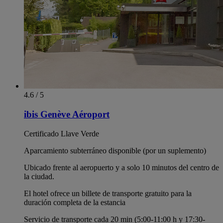
4.6 / 5
ibis Genève Aéroport
Certificado Llave Verde
Aparcamiento subterráneo disponible (por un suplemento)
Ubicado frente al aeropuerto y a solo 10 minutos del centro de
la ciudad.
El hotel ofrece un billete de transporte gratuito para la
duración completa de la estancia
Servicio de transporte cada 20 min (5:00-11:00 h y 17:30-