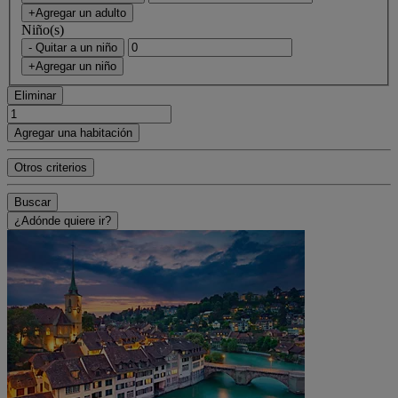
+Agregar un adulto
Niño(s)
- Quitar a un niño
+Agregar un niño
Eliminar
Agregar una habitación
Otros criterios
Buscar
¿Adónde quiere ir?