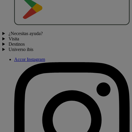
¿Necesitas ayuda?
Visita
Destinos
Universo ibis
Accor Instagram