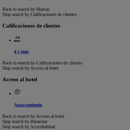
Back to search by Marcas
Skip search by Calificaciones de clientes
Calificaciones de clientes
4 y más
Back to search by Calificaciones de clientes
Skip search by Acceso al hotel
Acceso al hotel
Aparcamiento
Back to search by Acceso al hotel
Skip search by Bienestar
Skip search by Accesibilidad