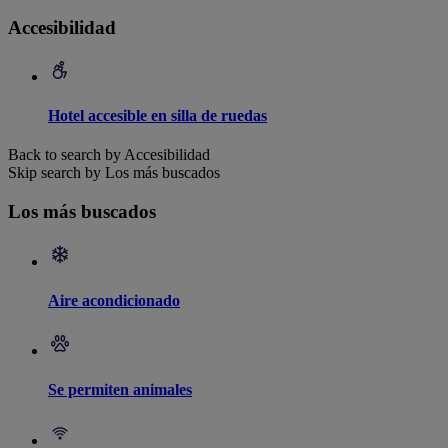
Accesibilidad
Hotel accesible en silla de ruedas
Back to search by Accesibilidad
Skip search by Los más buscados
Los más buscados
Aire acondicionado
Se permiten animales