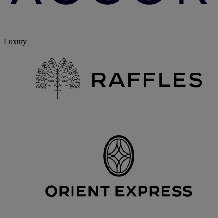
Luxury