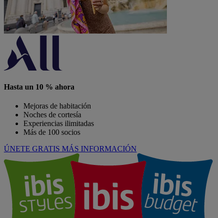
Hasta un 10 % ahora
Mejoras de habitación
Noches de cortesía
Experiencias ilimitadas
Más de 100 socios
ÚNETE GRATIS
MÁS INFORMACIÓN