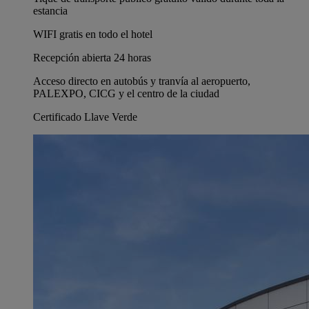
estancia
WIFI gratis en todo el hotel
Recepción abierta 24 horas
Acceso directo en autobús y tranvía al aeropuerto,
PALEXPO, CICG y el centro de la ciudad
Certificado Llave Verde