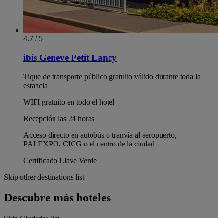
4.7 / 5
ibis Geneve Petit Lancy
Tique de transporte público gratuito válido durante toda la
estancia
WIFI gratuito en todo el hotel
Recepción las 24 horas
Acceso directo en autobús o tranvía al aeropuerto,
PALEXPO, CICG o el centro de la ciudad
Certificado Llave Verde
Skip other destinations list
Descubre más hoteles