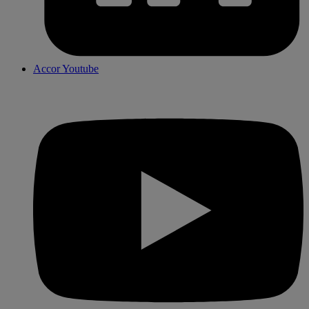
Accor Youtube