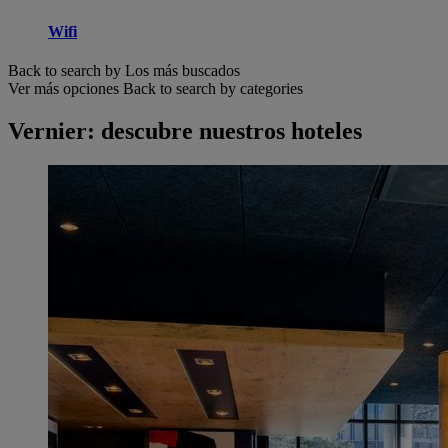
Wifi
Back to search by Los más buscados
Ver más opciones
Back to search by categories
Vernier: descubre nuestros hoteles