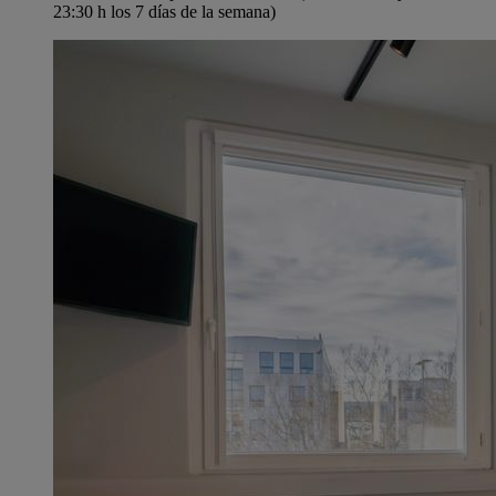
23:30 h los 7 días de la semana)