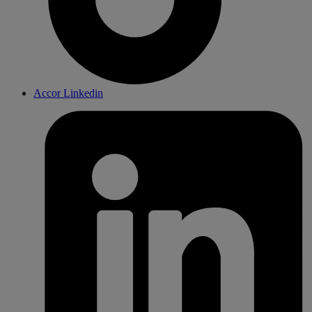
Accor Linkedin