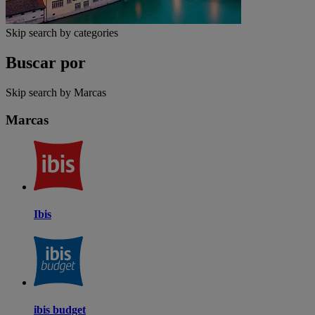
Skip search by categories
Buscar por
Skip search by Marcas
Marcas
Ibis
ibis budget