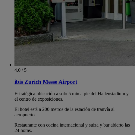
4.0 / 5
ibis Zurich Messe Airport
Estratégica ubicación a solo 5 min a pie del Hallenstadium y
el centro de exposiciones.
El hotel está a 200 metros de la estación de tranvía al
aeropuerto.
Restaurante con cocina internacional y suiza y bar abierto las
24 horas.