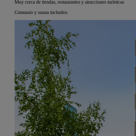
Muy cerca de tiendas, restaurantes y atracciones turísticas
Gimnasio y sauna incluidos