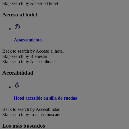
Skip search by Acceso al hotel
Acceso al hotel
Aparcamiento
Back to search by Acceso al hotel
Skip search by Bienestar
Skip search by Accesibilidad
Accesibilidad
Hotel accesible en silla de ruedas
Back to search by Accesibilidad
Skip search by Los más buscados
Los más buscados