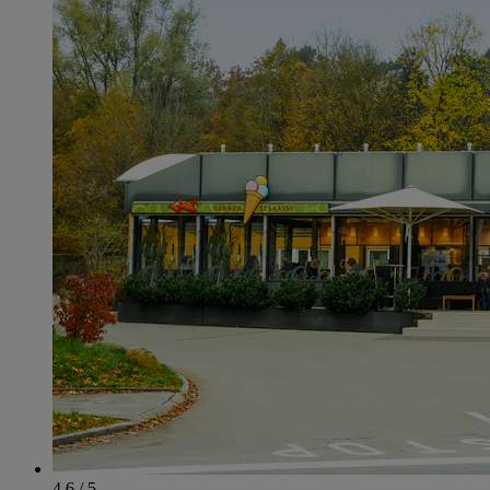
4.6 / 5