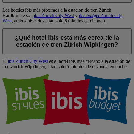
Los hoteles ibis más próximos a la estación de tren Zürich
Hardbrücke son
ibis Zurich City West
y
ibis
budget
Zurich City
West
, ambos ubicados a tan solo 8 minutos caminando.
¿Qué hotel ibis está más cerca de la
estación de tren Zürich Wipkingen?
El
ibis Zurich City West
es el hotel ibis más cercano a la estación de
tren Zúrich Wipkingen, a tan solo 5 minutos de distancia en coche.