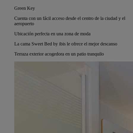
Green Key
Cuenta con un fácil acceso desde el centro de la ciudad y el
aeropuerto
Ubicación perfecta en una zona de moda
La cama Sweet Bed by ibis le ofrece el mejor descanso
Terraza exterior acogedora en un patio tranquilo