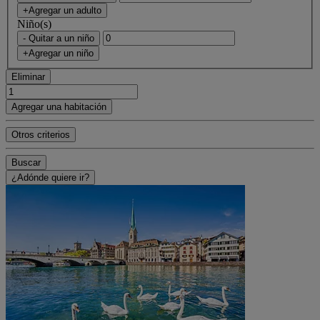
+Agregar un adulto
Niño(s)
- Quitar a un niño
+Agregar un niño
Eliminar
Agregar una habitación
Otros criterios
Buscar
¿Adónde quiere ir?