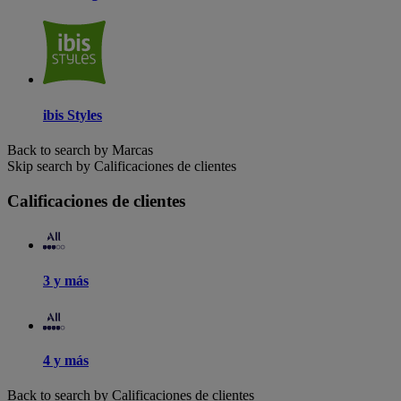
ibis Styles
Back to search by Marcas
Skip search by Calificaciones de clientes
Calificaciones de clientes
3 y más
4 y más
Back to search by Calificaciones de clientes