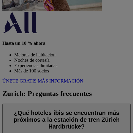
Hasta un 10 % ahora
Mejoras de habitación
Noches de cortesía
Experiencias ilimitadas
Más de 100 socios
ÚNETE GRATIS
MÁS INFORMACIÓN
Zurich: Preguntas frecuentes
¿Qué hoteles ibis se encuentran más
próximos a la estación de tren Zürich
Hardbrücke?