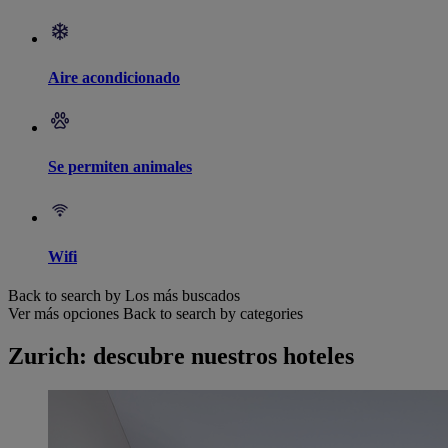
Aire acondicionado
Se permiten animales
Wifi
Back to search by Los más buscados
Ver más opciones
Back to search by categories
Zurich: descubre nuestros hoteles