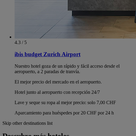
4.3 / 5
ibis budget Zurich Airport
Nuestro hotel goza de un rápido y fácil acceso desde el
aeropuerto, a 2 paradas de tranvía.
El mejor precio del mercado en el aeropuerto.
Hotel junto al aeropuerto con recepción 24/7
Lave y seque su ropa al mejor precio: solo 7,00 CHF
Aparcamiento para huéspedes por 20 CHF por 24 h
Skip other destinations list
Descubre más hoteles