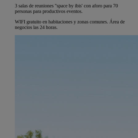
3 salas de reuniones ''space by ibis' con aforo para 70
personas para productivos eventos.
WIFI gratuito en habitaciones y zonas comunes. Área de
negocios las 24 horas.