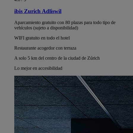
ibis Zurich Adliswil
Aparcamiento gratuito con 80 plazas para todo tipo de
vehículos (sujeto a disponibilidad)
WIFI gratuito en todo el hotel
Restaurante acogedor con terraza
A solo 5 km del centro de la ciudad de Zúrich
Lo mejor en accesibilidad