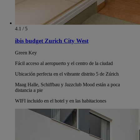
4.1 / 5
ibis budget Zurich City West
Green Key
Fácil acceso al aeropuerto y el centro de la ciudad
Ubicación perfecta en el vibrante distrito 5 de Zúrich
Maag Halle, Schiffbau y Jazzclub Mood están a poca
distancia a pie
WIFI incluido en el hotel y en las habitaciones