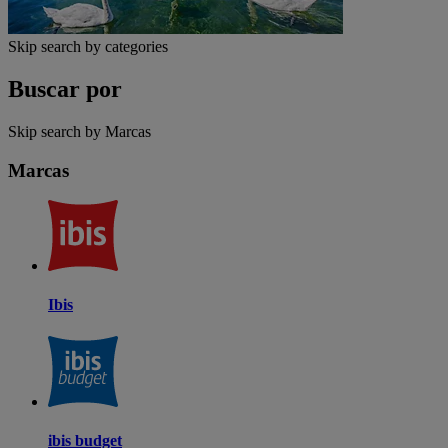
Skip search by categories
Buscar por
Skip search by Marcas
Marcas
Ibis
ibis budget