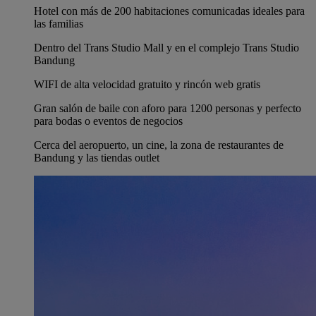
Hotel con más de 200 habitaciones comunicadas ideales para
las familias
Dentro del Trans Studio Mall y en el complejo Trans Studio
Bandung
WIFI de alta velocidad gratuito y rincón web gratis
Gran salón de baile con aforo para 1200 personas y perfecto
para bodas o eventos de negocios
Cerca del aeropuerto, un cine, la zona de restaurantes de
Bandung y las tiendas outlet