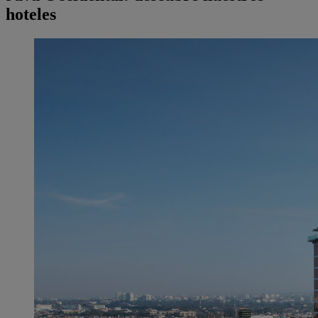
hoteles