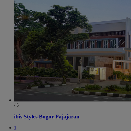
/ 5
ibis Styles Bogor Pajajaran
1