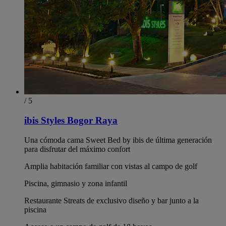
/ 5
ibis Styles Bogor Raya
Una cómoda cama Sweet Bed by ibis de última generación
para disfrutar del máximo confort
Amplia habitación familiar con vistas al campo de golf
Piscina, gimnasio y zona infantil
Restaurante Streats de exclusivo diseño y bar junto a la
piscina