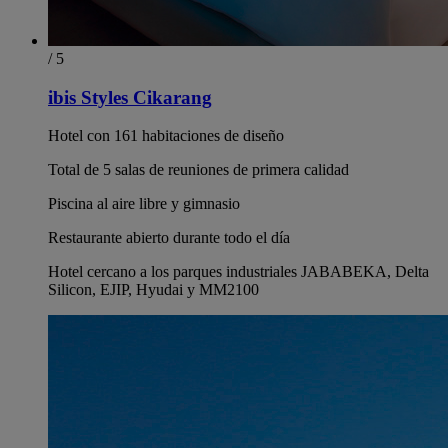
/ 5
ibis Styles Cikarang
Hotel con 161 habitaciones de diseño
Total de 5 salas de reuniones de primera calidad
Piscina al aire libre y gimnasio
Restaurante abierto durante todo el día
Hotel cercano a los parques industriales JABABEKA, Delta
Silicon, EJIP, Hyudai y MM2100