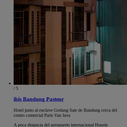
/ 5
ibis Bandung Pasteur
Hotel junto al enclave Gedung Sate de Bandung cerca del
centro comercial Paris Van Java
A poca distancia del aeropuerto internacional Husein