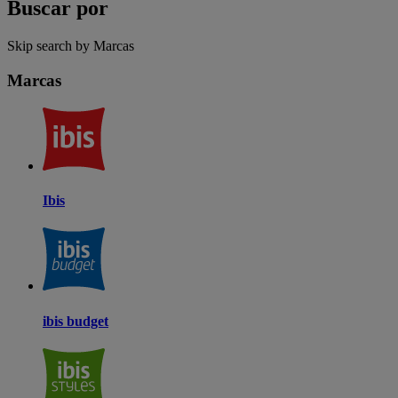
Buscar por
Skip search by Marcas
Marcas
Ibis
ibis budget