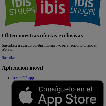
Obtén nuestras ofertas exclusivas
Suscríbete a nuestro boletín informativo para recibir lo último en
ofertas
Suscríbete
Aplicación móvil
Accor iOS app