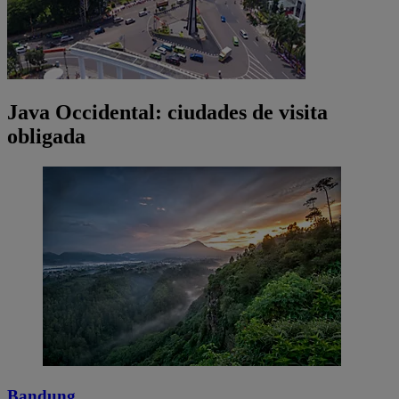
Java Occidental: ciudades de visita
obligada
Bandung