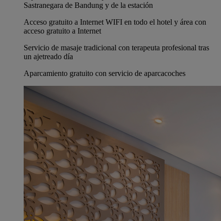
Sastranegara de Bandung y de la estación
Acceso gratuito a Internet WIFI en todo el hotel y área con
acceso gratuito a Internet
Servicio de masaje tradicional con terapeuta profesional tras
un ajetreado día
Aparcamiento gratuito con servicio de aparcacoches