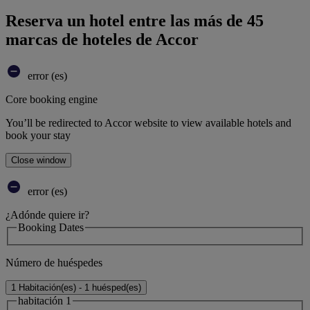
Reserva un hotel entre las más de 45
marcas de hoteles de Accor
error (es)
Core booking engine
You’ll be redirected to Accor website to view available hotels and
book your stay
Close window
error (es)
¿Adónde quiere ir?
Booking Dates
Número de huéspedes
1 Habitación(es) - 1 huésped(es)
habitación 1