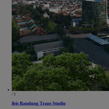
/ 5
ibis Bandung Trans Studio