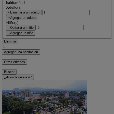
habitación 1
Adulto(s)
- Eliminar a un adulto
+Agregar un adulto
Niño(s)
- Quitar a un niño
+Agregar un niño
Eliminar
Agregar una habitación
Otros criterios
Buscar
¿Adónde quiere ir?