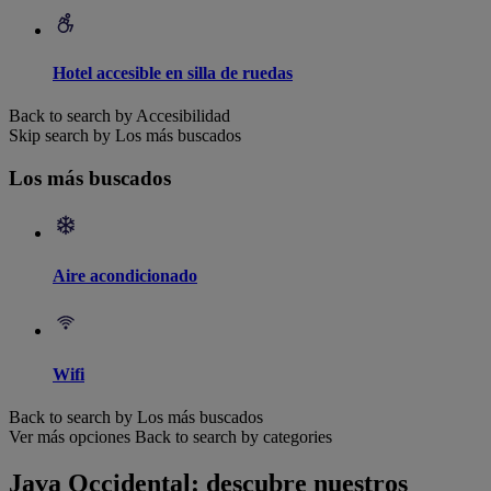
Hotel accesible en silla de ruedas
Back to search by Accesibilidad
Skip search by Los más buscados
Los más buscados
Aire acondicionado
Wifi
Back to search by Los más buscados
Ver más opciones
Back to search by categories
Java Occidental: descubre nuestros