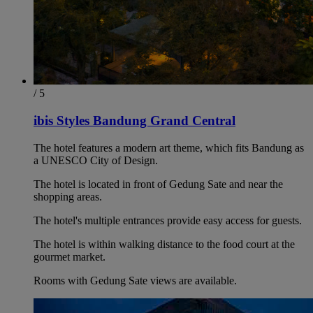
/ 5
ibis Styles Bandung Grand Central
The hotel features a modern art theme, which fits Bandung as
a UNESCO City of Design.
The hotel is located in front of Gedung Sate and near the
shopping areas.
The hotel's multiple entrances provide easy access for guests.
The hotel is within walking distance to the food court at the
gourmet market.
Rooms with Gedung Sate views are available.