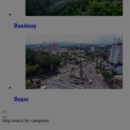
Bandung
Bogor
Skip search by categories