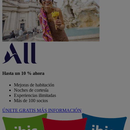
Hasta un 10 % ahora
Mejoras de habitación
Noches de cortesía
Experiencias ilimitadas
Más de 100 socios
ÚNETE GRATIS
MÁS INFORMACIÓN