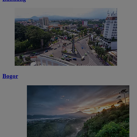
Bogor