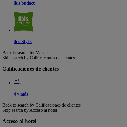
ibis budget
ibis Styles
Back to search by Marcas
Skip search by Calificaciones de clientes
Calificaciones de clientes
4 y más
Back to search by Calificaciones de clientes
Skip search by Acceso al hotel
Acceso al hotel