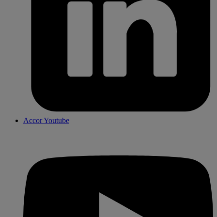
Accor Youtube