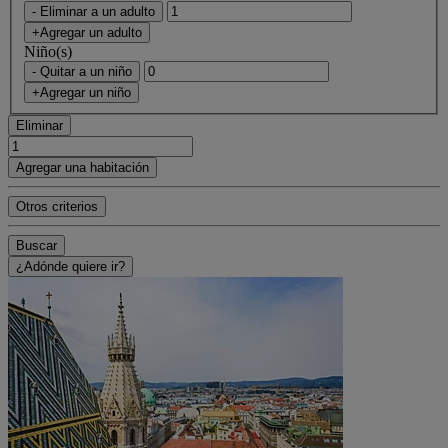
- Eliminar a un adulto
+Agregar un adulto
Niño(s)
- Quitar a un niño
+Agregar un niño
Eliminar
Agregar una habitación
Otros criterios
Buscar
¿Adónde quiere ir?