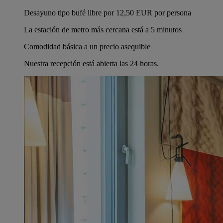
Desayuno tipo bufé libre por 12,50 EUR por persona
La estación de metro más cercana está a 5 minutos
Comodidad básica a un precio asequible
Nuestra recepción está abierta las 24 horas.