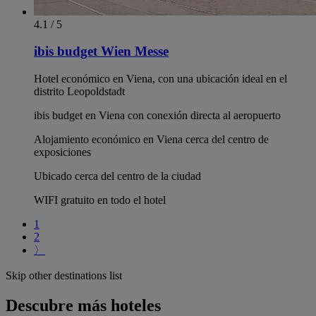
4.1 / 5
ibis budget Wien Messe
Hotel económico en Viena, con una ubicación ideal en el
distrito Leopoldstadt
ibis budget en Viena con conexión directa al aeropuerto
Alojamiento económico en Viena cerca del centro de
exposiciones
Ubicado cerca del centro de la ciudad
WIFI gratuito en todo el hotel
1
2
〉
Skip other destinations list
Descubre más hoteles