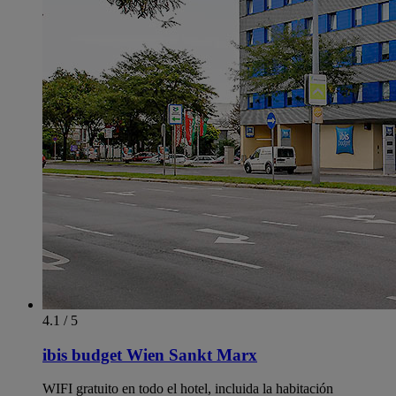
4.1 / 5
ibis budget Wien Sankt Marx
WIFI gratuito en todo el hotel, incluida la habitación