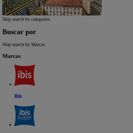
Skip search by categories
Buscar por
Skip search by Marcas
Marcas
Ibis