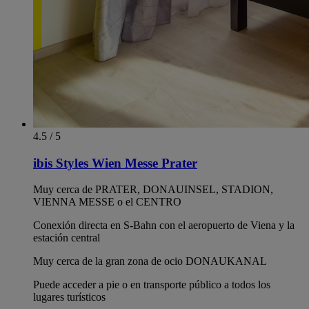
4.5 / 5
ibis Styles Wien Messe Prater
Muy cerca de PRATER, DONAUINSEL, STADION,
VIENNA MESSE o el CENTRO
Conexión directa en S-Bahn con el aeropuerto de Viena y la
estación central
Muy cerca de la gran zona de ocio DONAUKANAL
Puede acceder a pie o en transporte público a todos los
lugares turísticos