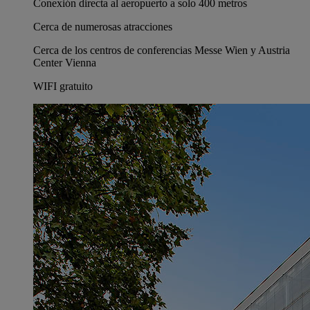
Conexión directa al aeropuerto a solo 400 metros
Cerca de numerosas atracciones
Cerca de los centros de conferencias Messe Wien y Austria
Center Vienna
WIFI gratuito