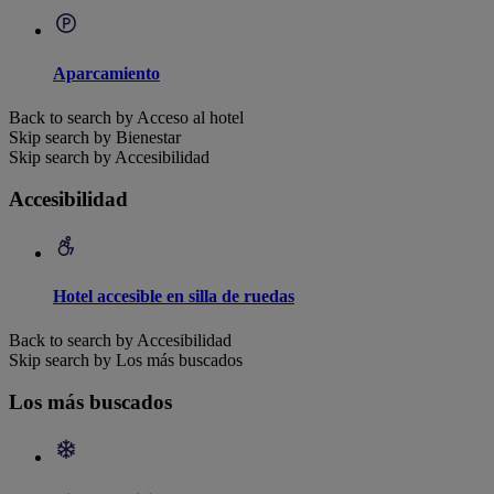
Aparcamiento
Back to search by Acceso al hotel
Skip search by Bienestar
Skip search by Accesibilidad
Accesibilidad
Hotel accesible en silla de ruedas
Back to search by Accesibilidad
Skip search by Los más buscados
Los más buscados