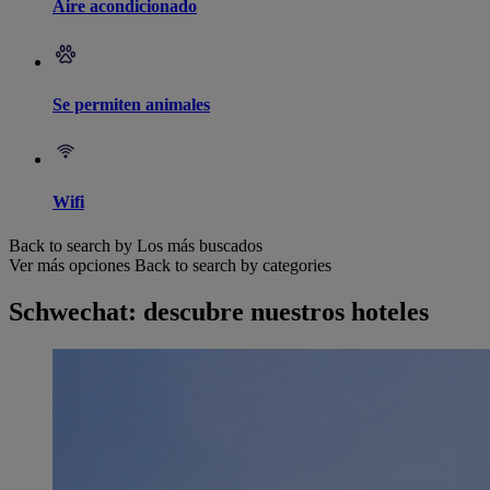
Aire acondicionado
Se permiten animales
Wifi
Back to search by Los más buscados
Ver más opciones
Back to search by categories
Schwechat: descubre nuestros hoteles