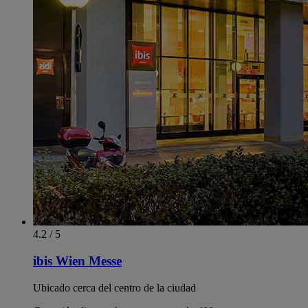
4.2 / 5
ibis Wien Messe
Ubicado cerca del centro de la ciudad