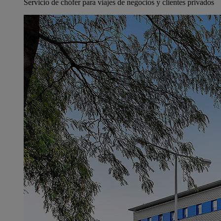
Servicio de chófer para viajes de negocios y clientes privados