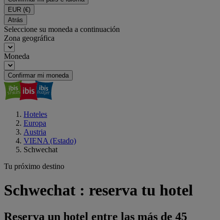
EUR
(€)
Atrás
Seleccione su moneda a continuación
Zona geográfica
Moneda
Confirmar mi moneda
Hoteles
Europa
Austria
VIENA (Estado)
Schwechat
Tu próximo destino
Schwechat : reserva tu hotel
Reserva un hotel entre las más de 45