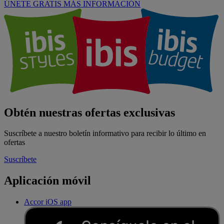
ÚNETE GRATIS
MÁS INFORMACIÓN
Obtén nuestras ofertas exclusivas
Suscríbete a nuestro boletín informativo para recibir lo último en
ofertas
Suscríbete
Aplicación móvil
Accor iOS app