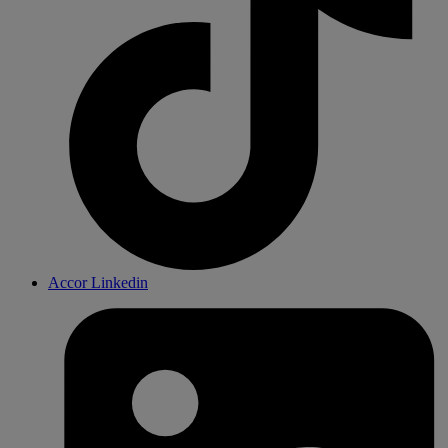
Accor Linkedin