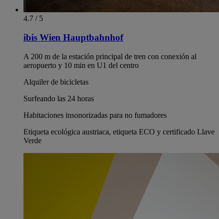
4.7 / 5
ibis Wien Hauptbahnhof
A 200 m de la estación principal de tren con conexión al
aeropuerto y 10 min en U1 del centro
Alquiler de bicicletas
Surfeando las 24 horas
Habitaciones insonorizadas para no fumadores
Etiqueta ecológica austriaca, etiqueta ECO y certificado Llave
Verde