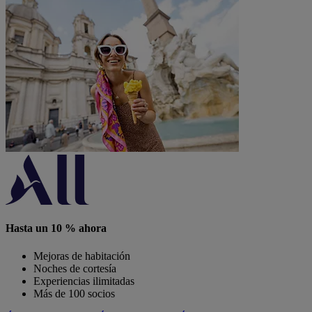
Hasta un 10 % ahora
Mejoras de habitación
Noches de cortesía
Experiencias ilimitadas
Más de 100 socios