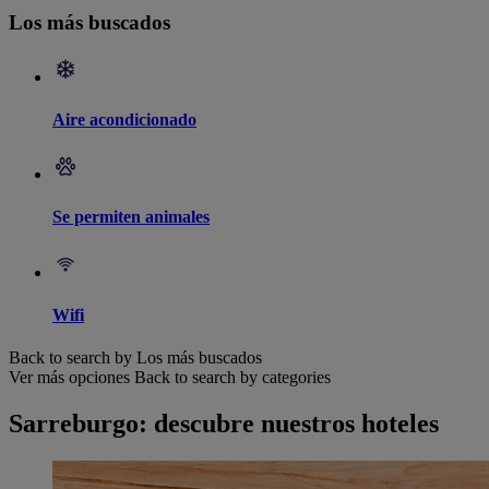
Los más buscados
Aire acondicionado
Se permiten animales
Wifi
Back to search by Los más buscados
Ver más opciones
Back to search by categories
Sarreburgo: descubre nuestros hoteles