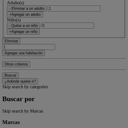
Adulto(s)
- Eliminar a un adulto
+Agregar un adulto
Niño(s)
- Quitar a un niño
+Agregar un niño
Eliminar
Agregar una habitación
Otros criterios
Buscar
¿Adónde quiere ir?
Skip search by categories
Buscar por
Skip search by Marcas
Marcas