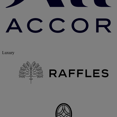
Luxury