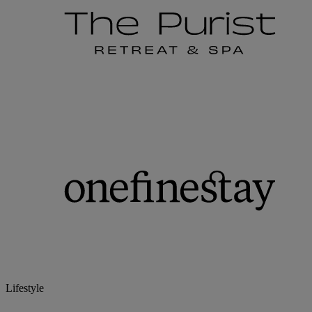
Lifestyle