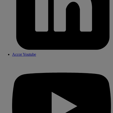
Accor Youtube