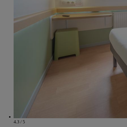
4.3 / 5