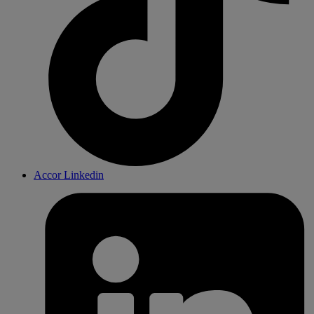
Accor Linkedin