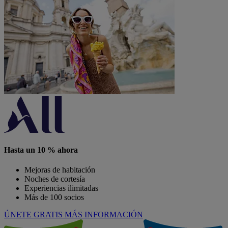
Hasta un 10 % ahora
Mejoras de habitación
Noches de cortesía
Experiencias ilimitadas
Más de 100 socios
ÚNETE GRATIS
MÁS INFORMACIÓN