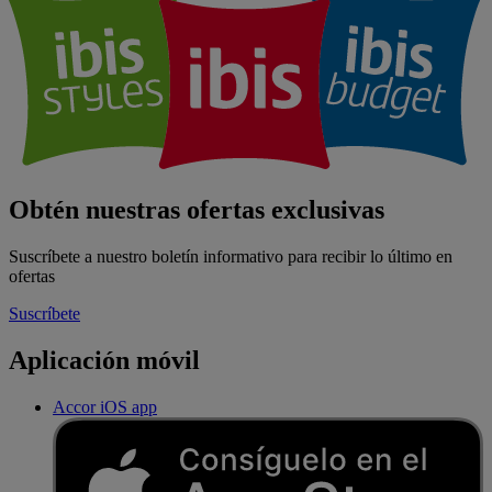
Obtén nuestras ofertas exclusivas
Suscríbete a nuestro boletín informativo para recibir lo último en
ofertas
Suscríbete
Aplicación móvil
Accor iOS app