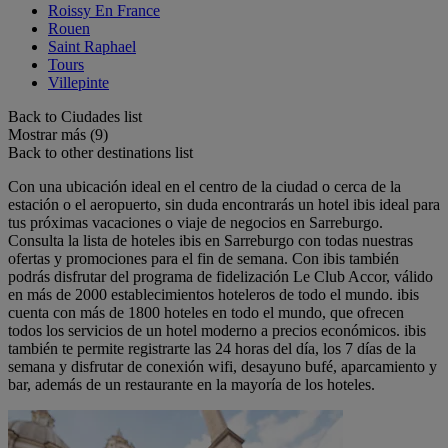
Roissy En France
Rouen
Saint Raphael
Tours
Villepinte
Back to Ciudades list
Mostrar más (9)
Back to other destinations list
Con una ubicación ideal en el centro de la ciudad o cerca de la
estación o el aeropuerto, sin duda encontrarás un hotel ibis ideal para
tus próximas vacaciones o viaje de negocios en Sarreburgo.
Consulta la lista de hoteles ibis en Sarreburgo con todas nuestras
ofertas y promociones para el fin de semana. Con ibis también
podrás disfrutar del programa de fidelización Le Club Accor, válido
en más de 2000 establecimientos hoteleros de todo el mundo. ibis
cuenta con más de 1800 hoteles en todo el mundo, que ofrecen
todos los servicios de un hotel moderno a precios económicos. ibis
también te permite registrarte las 24 horas del día, los 7 días de la
semana y disfrutar de conexión wifi, desayuno bufé, aparcamiento y
bar, además de un restaurante en la mayoría de los hoteles.