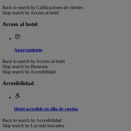
Back to search by Calificaciones de clientes
Skip search by Acceso al hotel
Acceso al hotel
Aparcamiento
Back to search by Acceso al hotel
Skip search by Bienestar
Skip search by Accesibilidad
Accesibilidad
Hotel accesible en silla de ruedas
Back to search by Accesibilidad
Skip search by Los más buscados