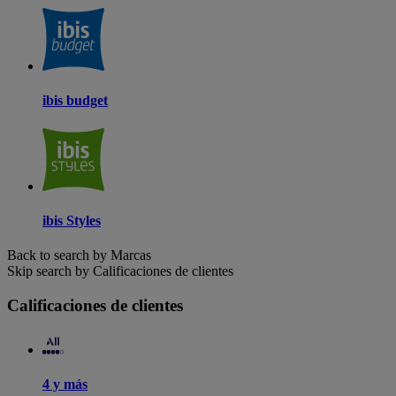
ibis budget
ibis Styles
Back to search by Marcas
Skip search by Calificaciones de clientes
Calificaciones de clientes
4 y más