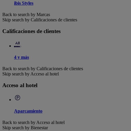
ibis Styles
Back to search by Marcas
Skip search by Calificaciones de clientes
Calificaciones de clientes
4 y más
Back to search by Calificaciones de clientes
Skip search by Acceso al hotel
Acceso al hotel
Aparcamiento
Back to search by Acceso al hotel
Skip search by Bienestar