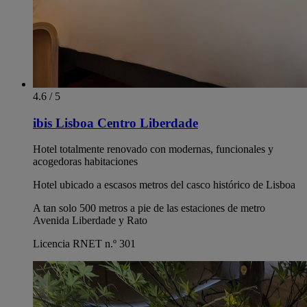
4.6 / 5
ibis Lisboa Centro Liberdade
Hotel totalmente renovado con modernas, funcionales y
acogedoras habitaciones
Hotel ubicado a escasos metros del casco histórico de Lisboa
A tan solo 500 metros a pie de las estaciones de metro
Avenida Liberdade y Rato
Licencia RNET n.º 301