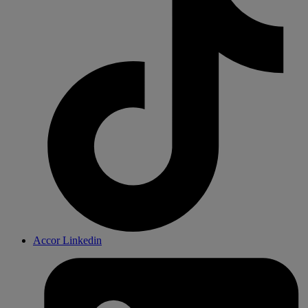
Accor Linkedin