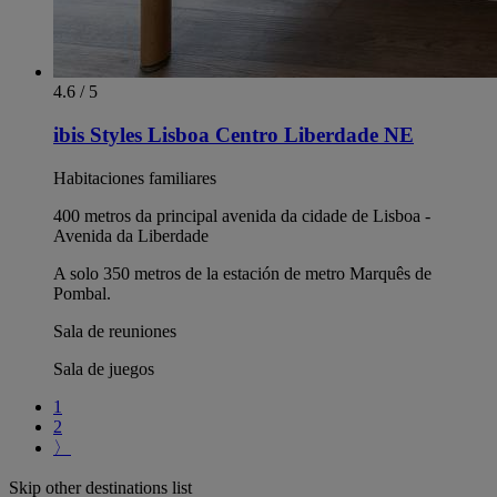
4.6 / 5
ibis Styles Lisboa Centro Liberdade NE
Habitaciones familiares
400 metros da principal avenida da cidade de Lisboa -
Avenida da Liberdade
A solo 350 metros de la estación de metro Marquês de
Pombal.
Sala de reuniones
Sala de juegos
1
2
〉
Skip other destinations list