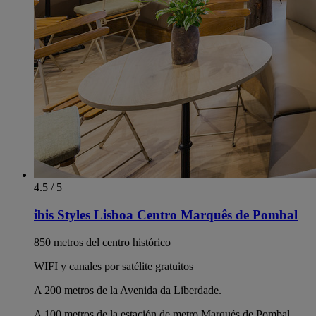
4.5 / 5
ibis Styles Lisboa Centro Marquês de Pombal
850 metros del centro histórico
WIFI y canales por satélite gratuitos
A 200 metros de la Avenida da Liberdade.
A 100 metros de la estación de metro Marqués de Pombal.