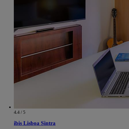
4.4 / 5
ibis Lisboa Sintra