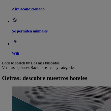
Aire acondicionado
Se permiten animales
Wifi
Back to search by Los más buscados
Ver más opciones
Back to search by categories
Oeiras: descubre nuestros hoteles