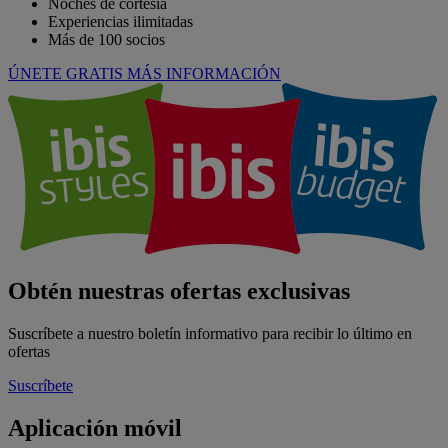
Noches de cortesía
Experiencias ilimitadas
Más de 100 socios
ÚNETE GRATIS
MÁS INFORMACIÓN
Obtén nuestras ofertas exclusivas
Suscríbete a nuestro boletín informativo para recibir lo último en
ofertas
Suscríbete
Aplicación móvil