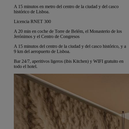
A 15 minutos en metro del centro de la ciudad y del casco
histórico de Lisboa.
Licencia RNET 300
A 20 min en coche de Torre de Belém, el Monasterio de los
Jerónimos y el Centro de Congresos
A 15 minutos del centro de la ciudad y del casco histórico, y a
9 km del aeropuerto de Lisboa.
Bar 24/7, aperitivos ligeros (ibis Kitchen) y WIFI gratuito en
todo el hotel.