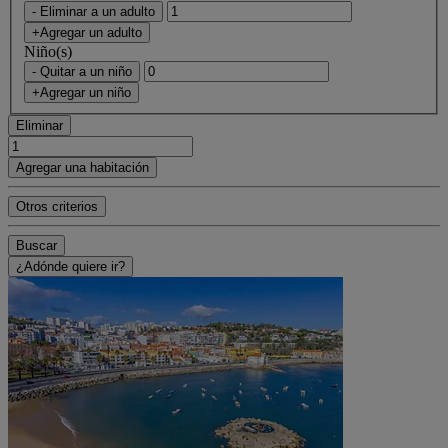
- Eliminar a un adulto
+Agregar un adulto
Niño(s)
- Quitar a un niño
+Agregar un niño
Eliminar
Agregar una habitación
Otros criterios
Buscar
¿Adónde quiere ir?