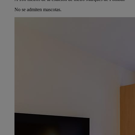
No se admiten mascotas.