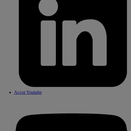
Accor Youtube