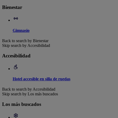
Bienestar
Gimnasio
Back to search by Bienestar
Skip search by Accesibilidad
Accesibilidad
Hotel accesible en silla de ruedas
Back to search by Accesibilidad
Skip search by Los más buscados
Los más buscados