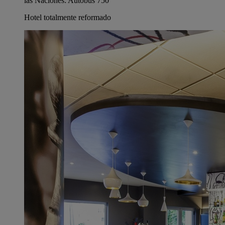
las Naciones: Autobús 750
Hotel totalmente reformado