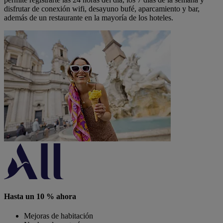
disfrutar de conexión wifi, desayuno bufé, aparcamiento y bar,
además de un restaurante en la mayoría de los hoteles.
Hasta un 10 % ahora
Mejoras de habitación