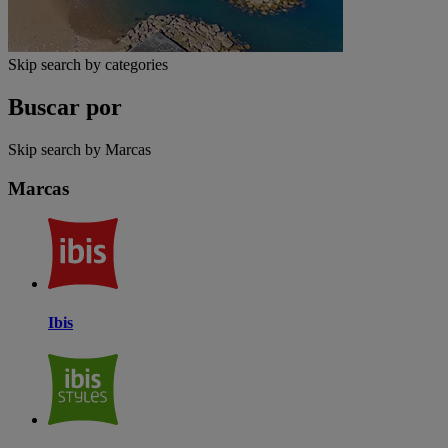
Skip search by categories
Buscar por
Skip search by Marcas
Marcas
Ibis