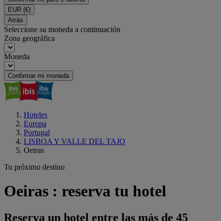
EUR
(€)
Atrás
Seleccione su moneda a continuación
Zona geográfica
Moneda
Confirmar mi moneda
Hoteles
Europa
Portugal
LISBOA Y VALLE DEL TAJO
Oeiras
Tu próximo destino
Oeiras : reserva tu hotel
Reserva un hotel entre las más de 45