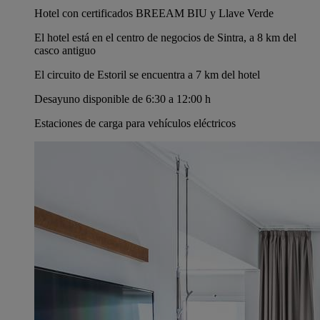
Hotel con certificados BREEAM BIU y Llave Verde
El hotel está en el centro de negocios de Sintra, a 8 km del
casco antiguo
El circuito de Estoril se encuentra a 7 km del hotel
Desayuno disponible de 6:30 a 12:00 h
Estaciones de carga para vehículos eléctricos