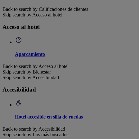
Back to search by Calificaciones de clientes
Skip search by Acceso al hotel
Acceso al hotel
Aparcamiento
Back to search by Acceso al hotel
Skip search by Bienestar
Skip search by Accesibilidad
Accesibilidad
Hotel accesible en silla de ruedas
Back to search by Accesibilidad
Skip search by Los más buscados