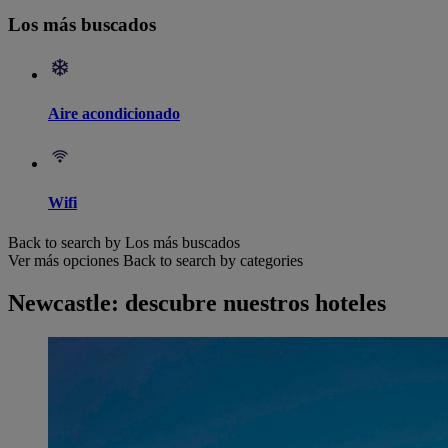
Los más buscados
Aire acondicionado
Wifi
Back to search by Los más buscados
Ver más opciones
Back to search by categories
Newcastle: descubre nuestros hoteles