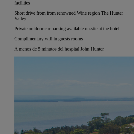
facilities
Short drive from from renowned Wine region The Hunter
Valley
Private outdoor car parking available on-site at the hotel
Complimentary wifi in guests rooms
A menos de 5 minutos del hospital John Hunter