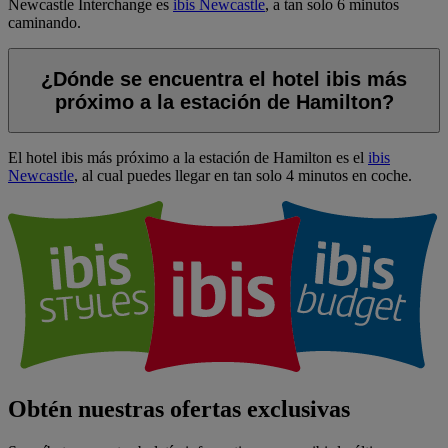
Newcastle Interchange es
ibis Newcastle
, a tan solo 6 minutos
caminando.
¿Dónde se encuentra el hotel ibis más
próximo a la estación de Hamilton?
El hotel ibis más próximo a la estación de Hamilton es el
ibis
Newcastle
, al cual puedes llegar en tan solo 4 minutos en coche.
Obtén nuestras ofertas exclusivas