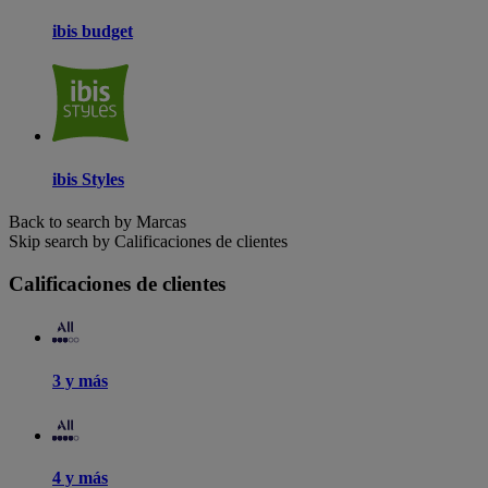
ibis budget
ibis Styles
Back to search by Marcas
Skip search by Calificaciones de clientes
Calificaciones de clientes
3 y más
4 y más