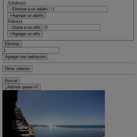
Adulto(s)
- Eliminar a un adulto
+Agregar un adulto
Niño(s)
- Quitar a un niño
+Agregar un niño
Eliminar
Agregar una habitación
Otros criterios
Buscar
¿Adónde quiere ir?