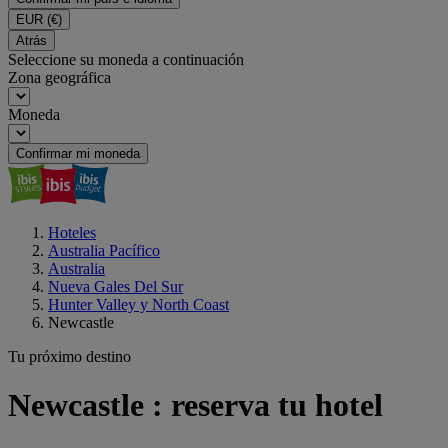
EUR
(€)
Atrás
Seleccione su moneda a continuación
Zona geográfica
Moneda
Confirmar mi moneda
Hoteles
Australia Pacífico
Australia
Nueva Gales Del Sur
Hunter Valley y North Coast
Newcastle
Tu próximo destino
Newcastle : reserva tu hotel