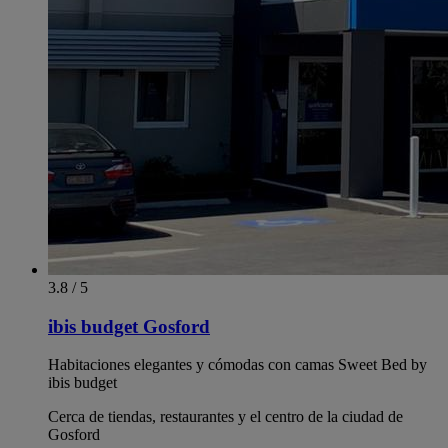
3.8 / 5
ibis budget Gosford
Habitaciones elegantes y cómodas con camas Sweet Bed by
ibis budget
Cerca de tiendas, restaurantes y el centro de la ciudad de
Gosford