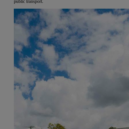
public transport.