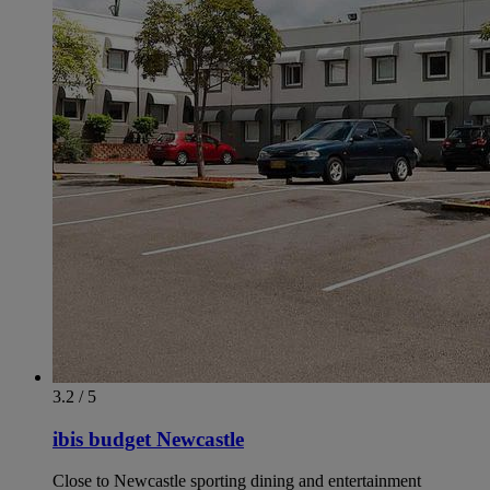
3.2 / 5
ibis budget Newcastle
Close to Newcastle sporting dining and entertainment