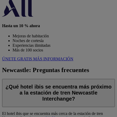
Hasta un 10 % ahora
Mejoras de habitación
Noches de cortesía
Experiencias ilimitadas
Más de 100 socios
ÚNETE GRATIS
MÁS INFORMACIÓN
Newcastle: Preguntas frecuentes
¿Qué hotel ibis se encuentra más próximo
a la estación de tren Newcastle
Interchange?
El hotel ibis que se encuentra más cerca de la estación de tren