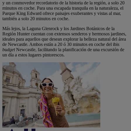
y un conmovedor recordatorio de la historia de la región, a solo 20
minutos en coche. Para una escapada tranquila en la naturaleza, el
Parque King Edward ofrece paisajes exuberantes y vistas al mar,
también a solo 20 minutos en coche.
Más lejos, la Laguna Glenrock y los Jardines Botánicos de la
Región Hunter cuentan con extensos senderos y hermosos jardines,
ideales para aquellos que desean explorar la belleza natural del área
de Newcastle. Ambos están a 20 ó 30 minutos en coche del ibis
budget
Newcastle, facilitando la planificación de una excursión de
un día a estos lugares pintorescos.