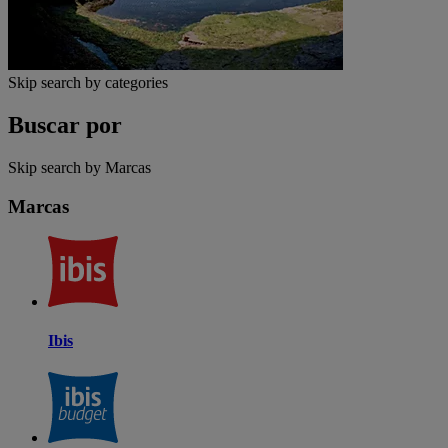
Skip search by categories
Buscar por
Skip search by Marcas
Marcas
Ibis