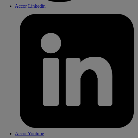
Accor Linkedin
Accor Youtube