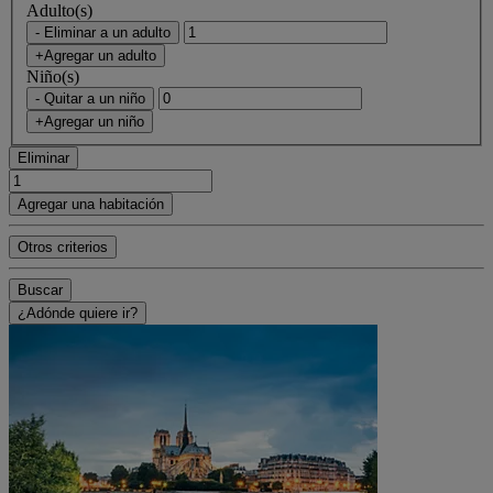
Adulto(s)
- Eliminar a un adulto
+Agregar un adulto
Niño(s)
- Quitar a un niño
+Agregar un niño
Eliminar
Agregar una habitación
Otros criterios
Buscar
¿Adónde quiere ir?