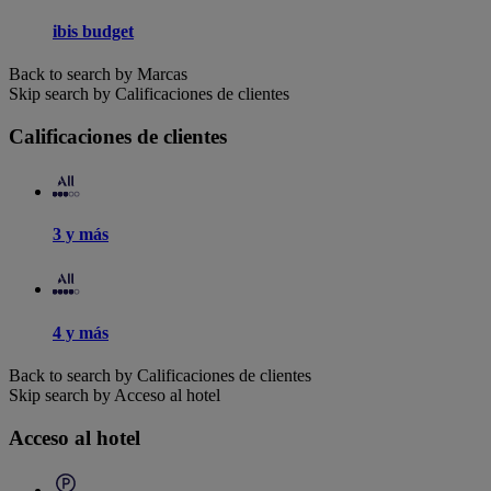
ibis budget
Back to search by Marcas
Skip search by Calificaciones de clientes
Calificaciones de clientes
3 y más
4 y más
Back to search by Calificaciones de clientes
Skip search by Acceso al hotel
Acceso al hotel