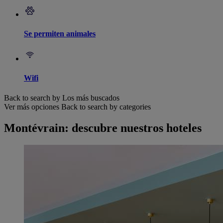
Se permiten animales
Wifi
Back to search by Los más buscados
Ver más opciones
Back to search by categories
Montévrain: descubre nuestros hoteles