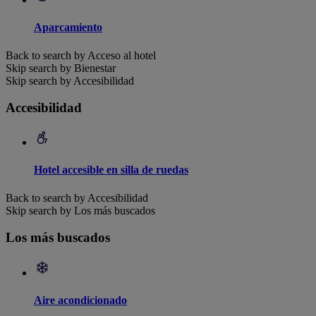
Aparcamiento
Back to search by Acceso al hotel
Skip search by Bienestar
Skip search by Accesibilidad
Accesibilidad
Hotel accesible en silla de ruedas
Back to search by Accesibilidad
Skip search by Los más buscados
Los más buscados
Aire acondicionado