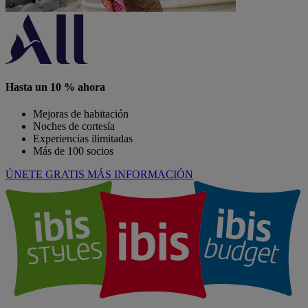
Hasta un 10 % ahora
Mejoras de habitación
Noches de cortesía
Experiencias ilimitadas
Más de 100 socios
ÚNETE GRATIS
MÁS INFORMACIÓN