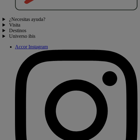
¿Necesitas ayuda?
Visita
Destinos
Universo ibis
Accor Instagram