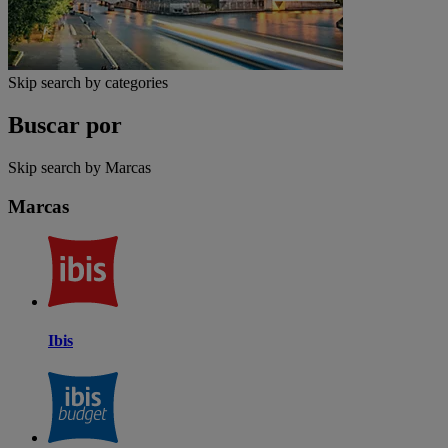
Skip search by categories
Buscar por
Skip search by Marcas
Marcas
Ibis