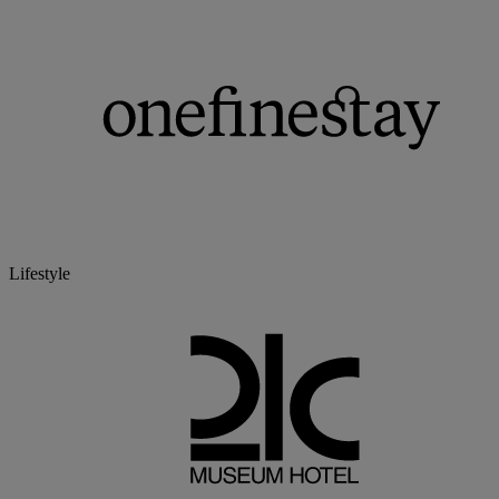
Lifestyle