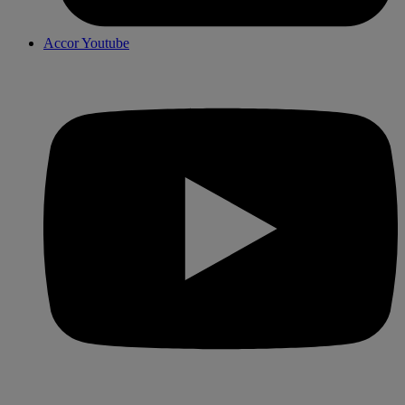
Accor Youtube