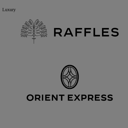
Luxury