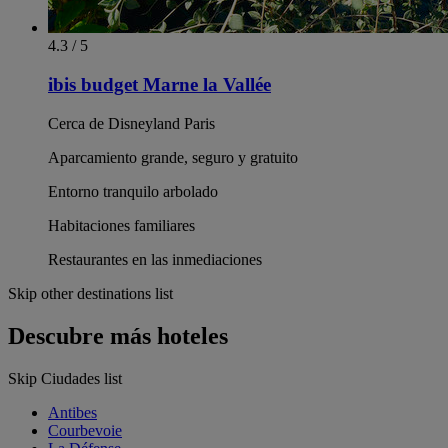
4.3 / 5
ibis budget Marne la Vallée
Cerca de Disneyland Paris
Aparcamiento grande, seguro y gratuito
Entorno tranquilo arbolado
Habitaciones familiares
Restaurantes en las inmediaciones
Skip other destinations list
Descubre más hoteles
Skip Ciudades list
Antibes
Courbevoie