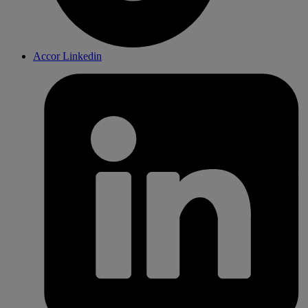
Accor Linkedin