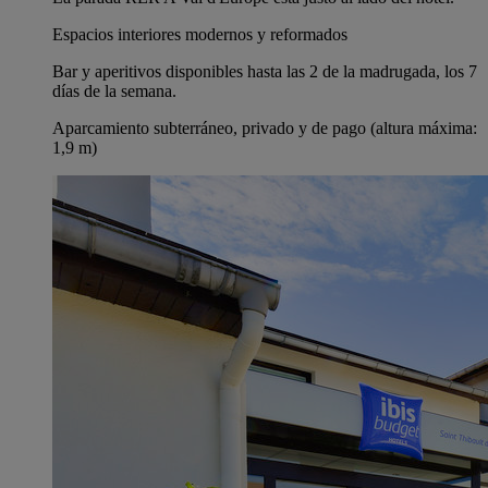
Espacios interiores modernos y reformados
Bar y aperitivos disponibles hasta las 2 de la madrugada, los 7
días de la semana.
Aparcamiento subterráneo, privado y de pago (altura máxima:
1,9 m)