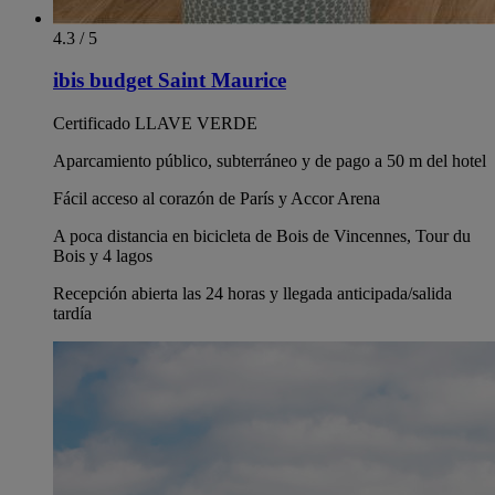
4.3 / 5
ibis budget Saint Maurice
Certificado LLAVE VERDE
Aparcamiento público, subterráneo y de pago a 50 m del hotel
Fácil acceso al corazón de París y Accor Arena
A poca distancia en bicicleta de Bois de Vincennes, Tour du
Bois y 4 lagos
Recepción abierta las 24 horas y llegada anticipada/salida
tardía