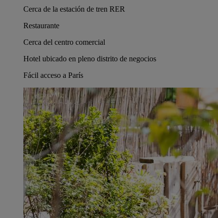
Cerca de la estación de tren RER
Restaurante
Cerca del centro comercial
Hotel ubicado en pleno distrito de negocios
Fácil acceso a París