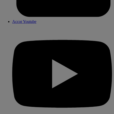
Accor Youtube