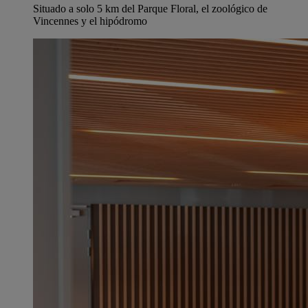
Situado a solo 5 km del Parque Floral, el zoológico de
Vincennes y el hipódromo