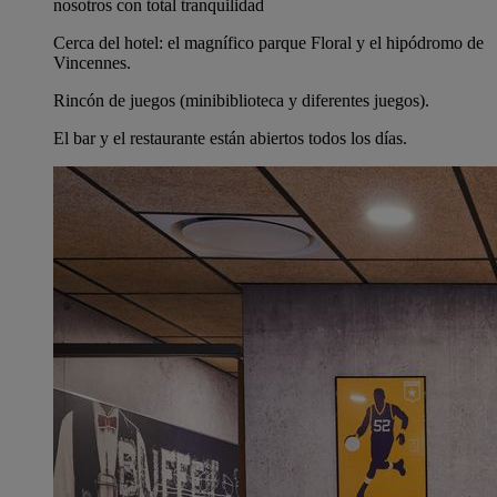
nosotros con total tranquilidad
Cerca del hotel: el magnífico parque Floral y el hipódromo de
Vincennes.
Rincón de juegos (minibiblioteca y diferentes juegos).
El bar y el restaurante están abiertos todos los días.