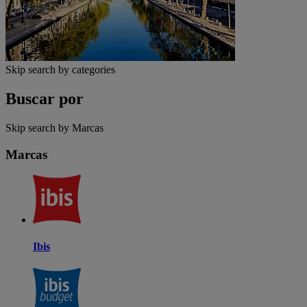
Skip search by categories
Buscar por
Skip search by Marcas
Marcas
Ibis