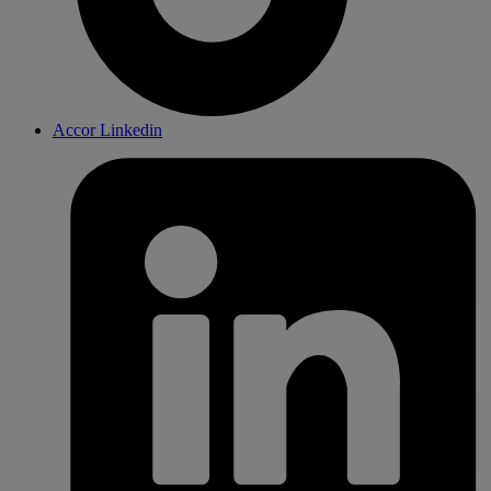
Accor Linkedin