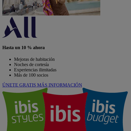
Hasta un 10 % ahora
Mejoras de habitación
Noches de cortesía
Experiencias ilimitadas
Más de 100 socios
ÚNETE GRATIS
MÁS INFORMACIÓN