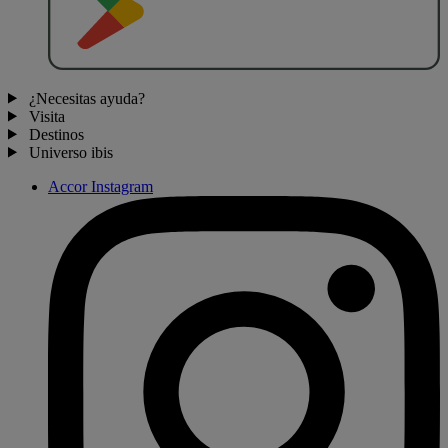
¿Necesitas ayuda?
Visita
Destinos
Universo ibis
Accor Instagram