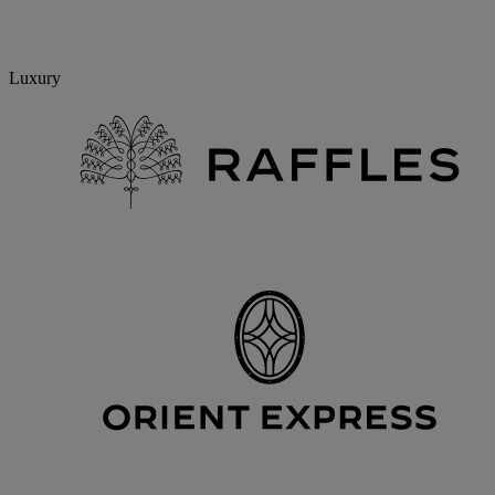
Luxury