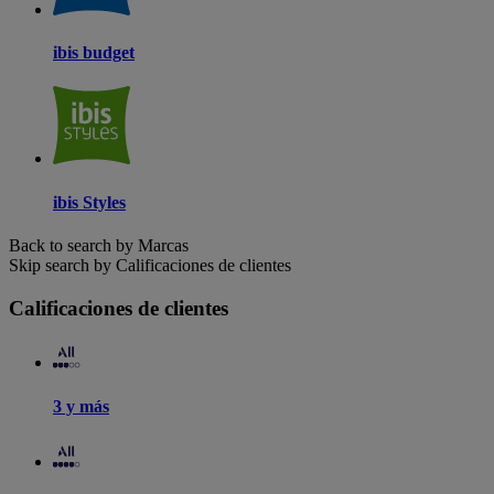
ibis budget
ibis Styles
Back to search by Marcas
Skip search by Calificaciones de clientes
Calificaciones de clientes
3 y más