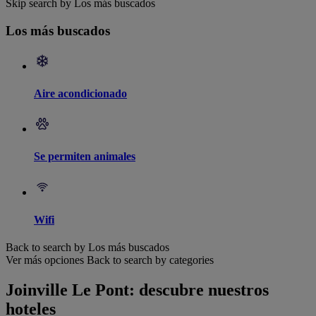
Skip search by Los más buscados
Los más buscados
Aire acondicionado
Se permiten animales
Wifi
Back to search by Los más buscados
Ver más opciones
Back to search by categories
Joinville Le Pont: descubre nuestros
hoteles