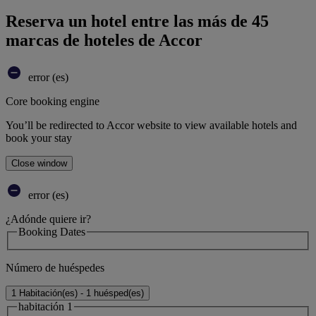
Reserva un hotel entre las más de 45
marcas de hoteles de Accor
error (es)
Core booking engine
You’ll be redirected to Accor website to view available hotels and
book your stay
Close window
error (es)
¿Adónde quiere ir?
Booking Dates
Número de huéspedes
1 Habitación(es) - 1 huésped(es)
habitación 1