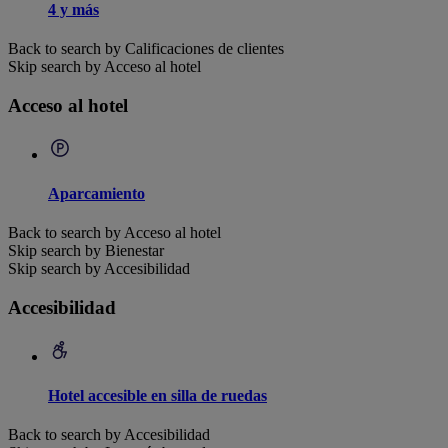
4 y más
Back to search by Calificaciones de clientes
Skip search by Acceso al hotel
Acceso al hotel
Aparcamiento
Back to search by Acceso al hotel
Skip search by Bienestar
Skip search by Accesibilidad
Accesibilidad
Hotel accesible en silla de ruedas
Back to search by Accesibilidad