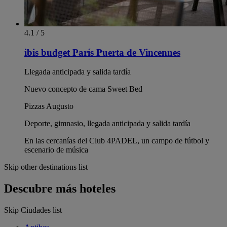
4.1 / 5
ibis budget París Puerta de Vincennes
Llegada anticipada y salida tardía
Nuevo concepto de cama Sweet Bed
Pizzas Augusto
Deporte, gimnasio, llegada anticipada y salida tardía
En las cercanías del Club 4PADEL, un campo de fútbol y
escenario de música
Skip other destinations list
Descubre más hoteles
Skip Ciudades list