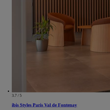
3.7 / 5
ibis Styles Paris Val de Fontenay