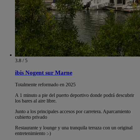
3.8 / 5
ibis Nogent sur Marne
Totalmente reformado en 2025
A 1 minuto a pie del puerto deportivo donde podrá descubrir
los bares al aire libre.
Junto a los principales accesos por carretera. Aparcamiento
cubierto privado
Restaurante y lounge y una tranquila terraza con un original
entretenimiento :-)