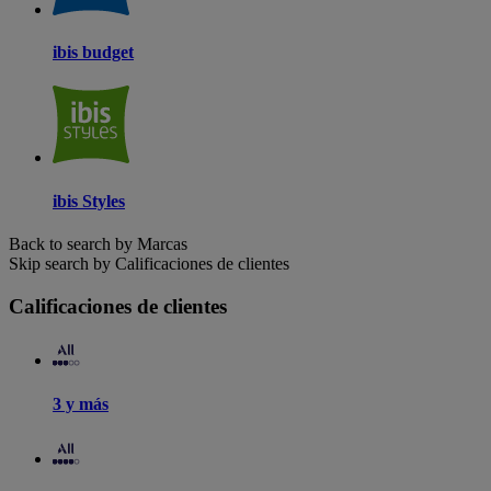
ibis budget
ibis Styles
Back to search by Marcas
Skip search by Calificaciones de clientes
Calificaciones de clientes
3 y más