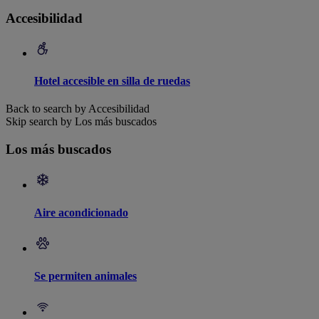
Accesibilidad
Hotel accesible en silla de ruedas
Back to search by Accesibilidad
Skip search by Los más buscados
Los más buscados
Aire acondicionado
Se permiten animales