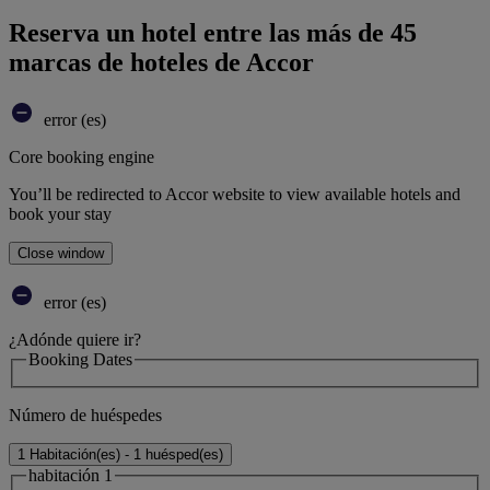
Reserva un hotel entre las más de 45
marcas de hoteles de Accor
error (es)
Core booking engine
You’ll be redirected to Accor website to view available hotels and
book your stay
Close window
error (es)
¿Adónde quiere ir?
Booking Dates
Número de huéspedes
1 Habitación(es) - 1 huésped(es)
habitación 1