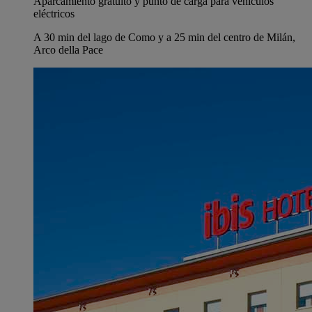
Aparcamiento gratuito y punto de carga para vehículos
eléctricos
A 30 min del lago de Como y a 25 min del centro de Milán,
Arco della Pace