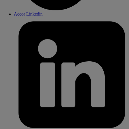
Accor Linkedin