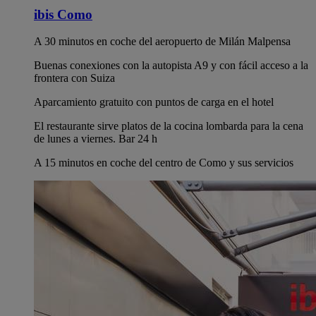
ibis Como
A 30 minutos en coche del aeropuerto de Milán Malpensa
Buenas conexiones con la autopista A9 y con fácil acceso a la
frontera con Suiza
Aparcamiento gratuito con puntos de carga en el hotel
El restaurante sirve platos de la cocina lombarda para la cena
de lunes a viernes. Bar 24 h
A 15 minutos en coche del centro de Como y sus servicios