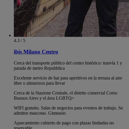
4.3 / 5
ibis Milano Centro
Cerca del transporte público del centro histórico: tranvía 1 y
parada de metro Repubblica
Excelente servicio de bar para aperitivos en la terraza al aire
libre o almuerzos para llevar
Cerca de la Stazione Centrale, el distrito comercial Corso
Buenos Aires y el área LGBTQ+
WIFI gratuito. Salas de negocios para eventos de trabajo. Se
admiten mascotas. Gimnasio
Aparcamiento cubierto de pago con plazas limitadas no
reservable