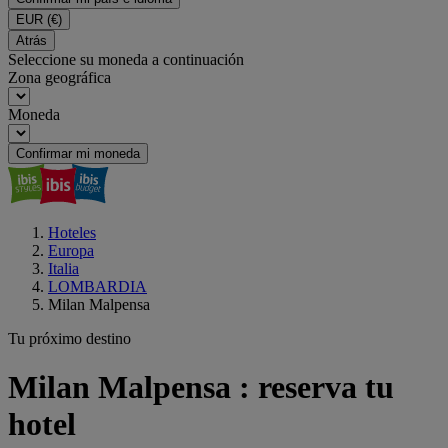
EUR
(€)
Atrás
Seleccione su moneda a continuación
Zona geográfica
Moneda
Confirmar mi moneda
Hoteles
Europa
Italia
LOMBARDIA
Milan Malpensa
Tu próximo destino
Milan Malpensa : reserva tu
hotel