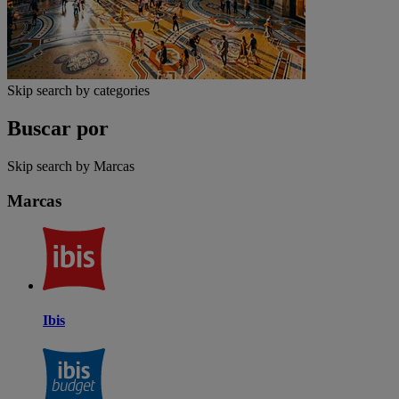
Skip search by categories
Buscar por
Skip search by Marcas
Marcas
Ibis