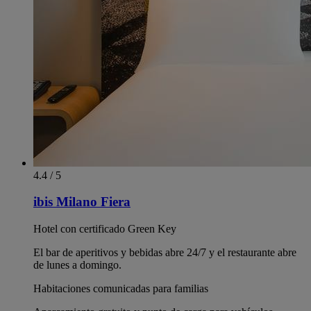
4.4 / 5
ibis Milano Fiera
Hotel con certificado Green Key
El bar de aperitivos y bebidas abre 24/7 y el restaurante abre
de lunes a domingo.
Habitaciones comunicadas para familias