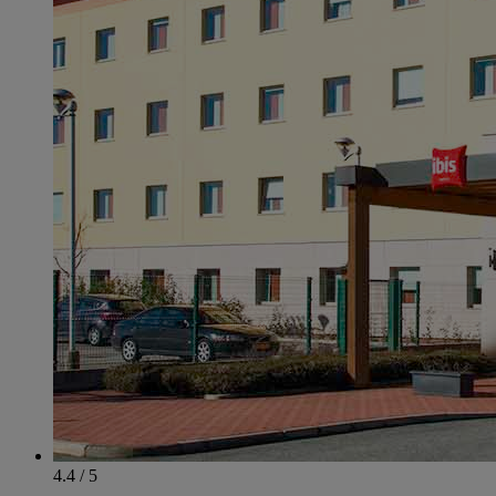
4.4 / 5