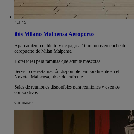
4.3 / 5
ibis Milano Malpensa Aeroporto
Aparcamiento cubierto y de pago a 10 minutos en coche del
aeropuerto de Milán Malpensa
Hotel ideal para familias que admite mascotas
Servicio de restauración disponible temporalmente en el
Novotel Malpensa, ubicado enfrente
Salas de reuniones disponibles para reuniones y eventos
corporativos
Gimnasio