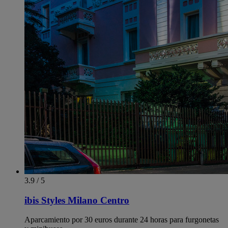
3.9 / 5
ibis Styles Milano Centro
Aparcamiento por 30 euros durante 24 horas para furgonetas