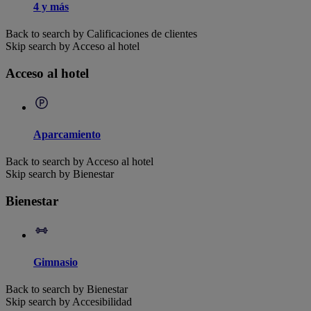
4 y más
Back to search by Calificaciones de clientes
Skip search by Acceso al hotel
Acceso al hotel
Aparcamiento
Back to search by Acceso al hotel
Skip search by Bienestar
Bienestar
Gimnasio
Back to search by Bienestar
Skip search by Accesibilidad