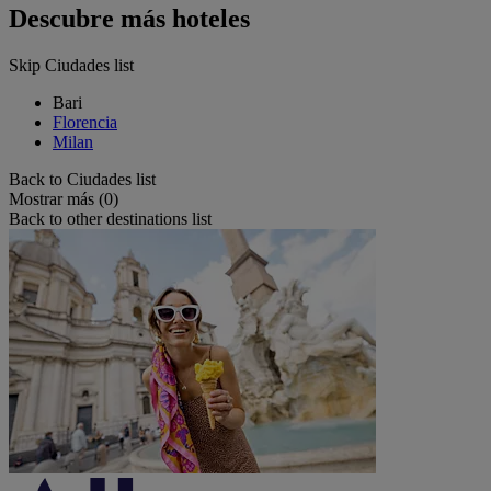
Descubre más hoteles
Skip Ciudades list
Bari
Florencia
Milan
Back to Ciudades list
Mostrar más (0)
Back to other destinations list