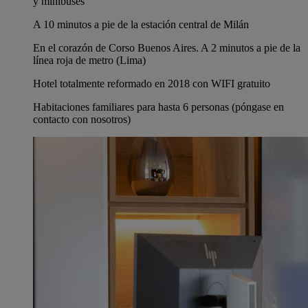
y minibuses
A 10 minutos a pie de la estación central de Milán
En el corazón de Corso Buenos Aires. A 2 minutos a pie de la
línea roja de metro (Lima)
Hotel totalmente reformado en 2018 con WIFI gratuito
Habitaciones familiares para hasta 6 personas (póngase en
contacto con nosotros)