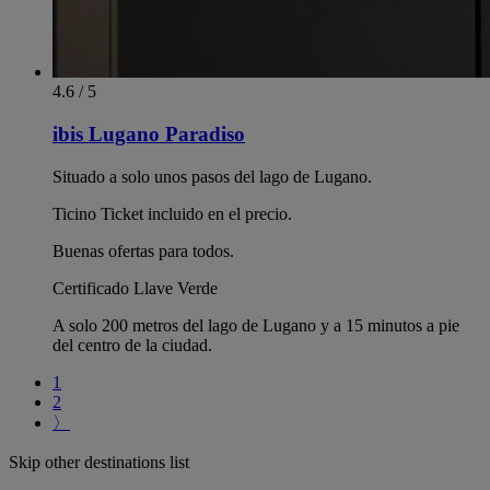
4.6 / 5
ibis Lugano Paradiso
Situado a solo unos pasos del lago de Lugano.
Ticino Ticket incluido en el precio.
Buenas ofertas para todos.
Certificado Llave Verde
A solo 200 metros del lago de Lugano y a 15 minutos a pie
del centro de la ciudad.
1
2
〉
Skip other destinations list