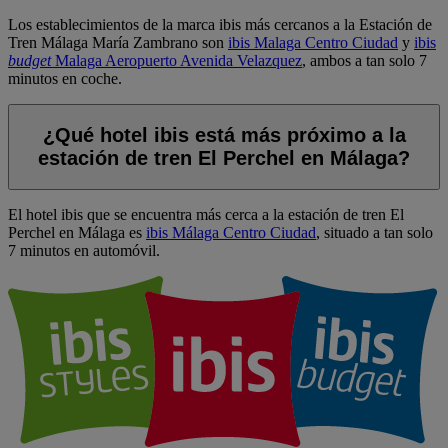
Los establecimientos de la marca ibis más cercanos a la Estación de
Tren Málaga María Zambrano son
ibis Malaga Centro Ciudad
y
ibis
budget
Malaga Aeropuerto Avenida Velazquez
, ambos a tan solo 7
minutos en coche.
¿Qué hotel ibis está más próximo a la
estación de tren El Perchel en Málaga?
El hotel ibis que se encuentra más cerca a la estación de tren El
Perchel en Málaga es
ibis Málaga Centro Ciudad
, situado a tan solo
7 minutos en automóvil.