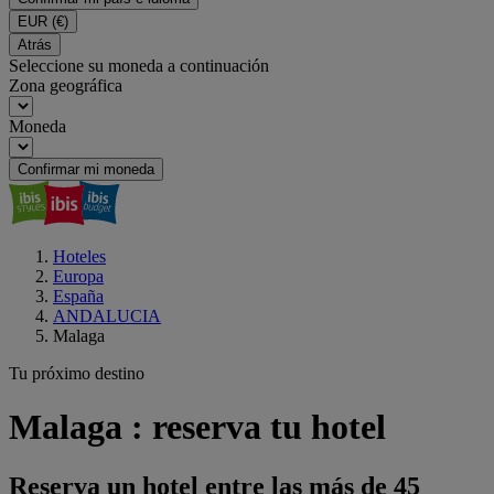
EUR
(€)
Atrás
Seleccione su moneda a continuación
Zona geográfica
Moneda
Confirmar mi moneda
Hoteles
Europa
España
ANDALUCIA
Malaga
Tu próximo destino
Malaga : reserva tu hotel
Reserva un hotel entre las más de 45