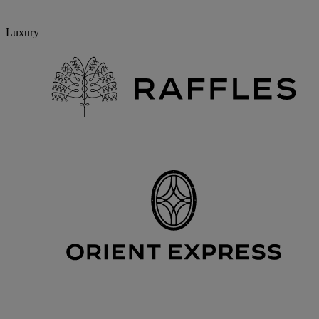
Luxury