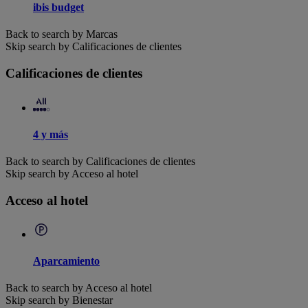
ibis budget
Back to search by Marcas
Skip search by Calificaciones de clientes
Calificaciones de clientes
4 y más
Back to search by Calificaciones de clientes
Skip search by Acceso al hotel
Acceso al hotel
Aparcamiento
Back to search by Acceso al hotel
Skip search by Bienestar