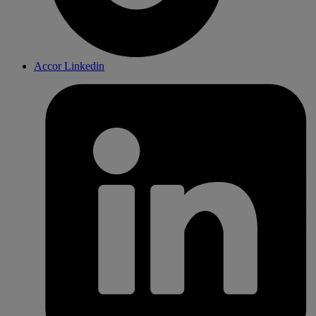
Accor Linkedin