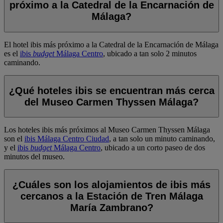
próximo a la Catedral de la Encarnación de
Málaga?
El hotel ibis más próximo a la Catedral de la Encarnación de Málaga
es el
ibis
budget
Málaga Centro
, ubicado a tan solo 2 minutos
caminando.
¿Qué hoteles ibis se encuentran más cerca
del Museo Carmen Thyssen Málaga?
Los hoteles ibis más próximos al Museo Carmen Thyssen Málaga
son el
ibis Málaga Centro Ciudad
, a tan solo un minuto caminando,
y el
ibis
budget
Málaga Centro
, ubicado a un corto paseo de dos
minutos del museo.
¿Cuáles son los alojamientos de ibis más
cercanos a la Estación de Tren Málaga
María Zambrano?