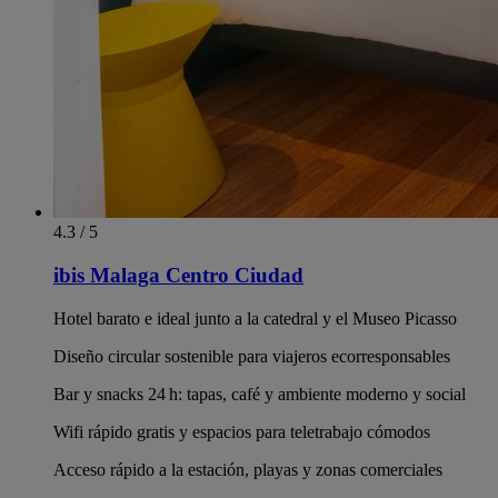
4.3 / 5
ibis Malaga Centro Ciudad
Hotel barato e ideal junto a la catedral y el Museo Picasso
Diseño circular sostenible para viajeros ecorresponsables
Bar y snacks 24 h: tapas, café y ambiente moderno y social
Wifi rápido gratis y espacios para teletrabajo cómodos
Acceso rápido a la estación, playas y zonas comerciales