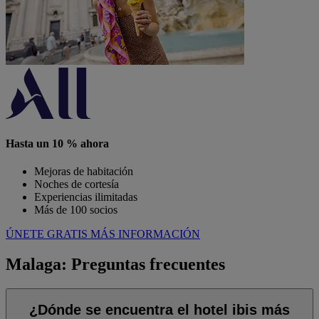
Hasta un 10 % ahora
Mejoras de habitación
Noches de cortesía
Experiencias ilimitadas
Más de 100 socios
ÚNETE GRATIS
MÁS INFORMACIÓN
Malaga: Preguntas frecuentes
¿Dónde se encuentra el hotel ibis más