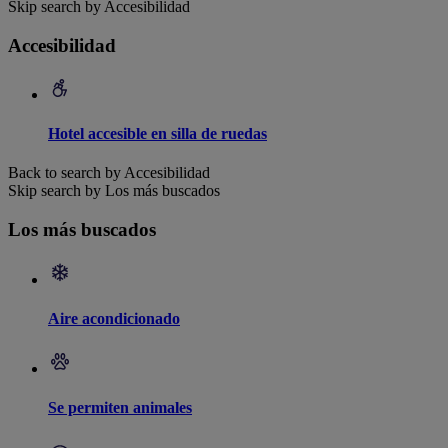
Skip search by Accesibilidad
Accesibilidad
Hotel accesible en silla de ruedas
Back to search by Accesibilidad
Skip search by Los más buscados
Los más buscados
Aire acondicionado
Se permiten animales