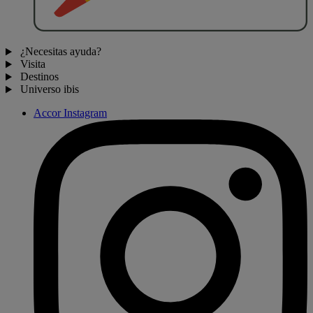
¿Necesitas ayuda?
Visita
Destinos
Universo ibis
Accor Instagram