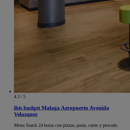
4.3 / 5
ibis budget Malaga Aeropuerto Avenida
Velazquez
Menu Snack 24 horas con pizzas, pasta, carne y pescado