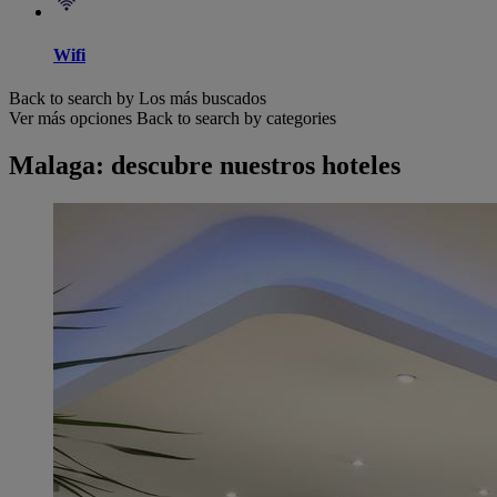
Wifi
Back to search by Los más buscados
Ver más opciones
Back to search by categories
Malaga: descubre nuestros hoteles