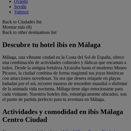
Oviedo
Seville
Valence
Back to Ciudades list
Mostrar más (8)
Back to other destinations list
Descubre tu hotel ibis en Málaga
Málaga, una vibrante ciudad en la Costa del Sol de España, ofrece
una combinación de actividades culturales y lúdicas que encantan a
todos. Desde la antigua fortaleza Alcazaba hasta el moderno Museo
Picasso, la ciudad combina de forma magistral sus joyas históricas
con atracciones novedosas. Ya sea que desees relajarte en playas
bañadas por el sol, recorrer museos de renombre mundial o disfrutar
de la animada vida nocturna, Málaga tiene algo emocionante para
cada visitante. Nuestros hoteles ibis, estratégicamente ubicados, son
el punto de partida perfecto para tu aventura en Málaga.
Actividades y comodidad en ibis Málaga
Centro Ciudad