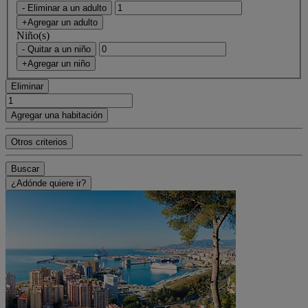
- Eliminar a un adulto
+Agregar un adulto
Niño(s)
- Quitar a un niño
+Agregar un niño
Eliminar
Agregar una habitación
Otros criterios
Buscar
¿Adónde quiere ir?