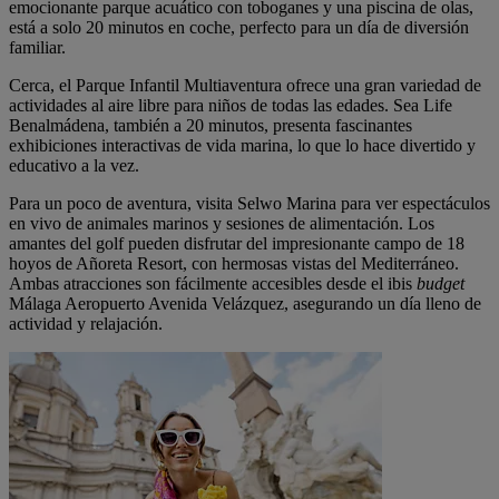
emocionante parque acuático con toboganes y una piscina de olas,
está a solo 20 minutos en coche, perfecto para un día de diversión
familiar.
Cerca, el Parque Infantil Multiaventura ofrece una gran variedad de
actividades al aire libre para niños de todas las edades. Sea Life
Benalmádena, también a 20 minutos, presenta fascinantes
exhibiciones interactivas de vida marina, lo que lo hace divertido y
educativo a la vez.
Para un poco de aventura, visita Selwo Marina para ver espectáculos
en vivo de animales marinos y sesiones de alimentación. Los
amantes del golf pueden disfrutar del impresionante campo de 18
hoyos de Añoreta Resort, con hermosas vistas del Mediterráneo.
Ambas atracciones son fácilmente accesibles desde el ibis
budget
Málaga Aeropuerto Avenida Velázquez, asegurando un día lleno de
actividad y relajación.