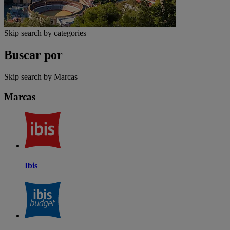
Skip search by categories
Buscar por
Skip search by Marcas
Marcas
Ibis