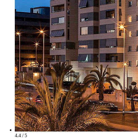
4.4 / 5