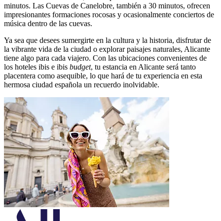
minutos. Las Cuevas de Canelobre, también a 30 minutos, ofrecen
impresionantes formaciones rocosas y ocasionalmente conciertos de
música dentro de las cuevas.
Ya sea que desees sumergirte en la cultura y la historia, disfrutar de
la vibrante vida de la ciudad o explorar paisajes naturales, Alicante
tiene algo para cada viajero. Con las ubicaciones convenientes de
los hoteles ibis e ibis
budget
, tu estancia en Alicante será tanto
placentera como asequible, lo que hará de tu experiencia en esta
hermosa ciudad española un recuerdo inolvidable.