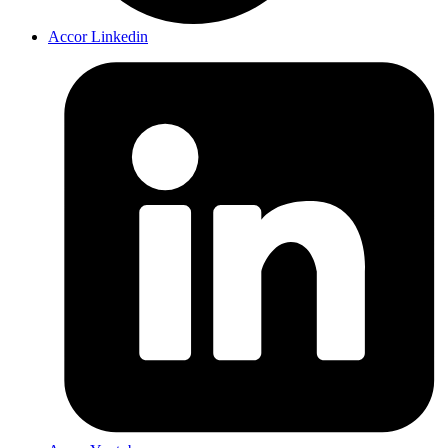
Accor Linkedin