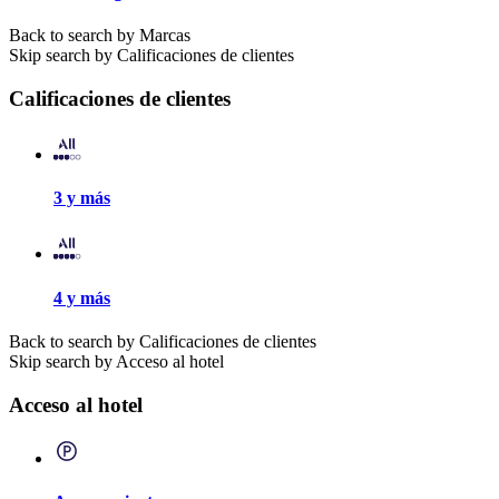
Back to search by Marcas
Skip search by Calificaciones de clientes
Calificaciones de clientes
3 y más
4 y más
Back to search by Calificaciones de clientes
Skip search by Acceso al hotel
Acceso al hotel