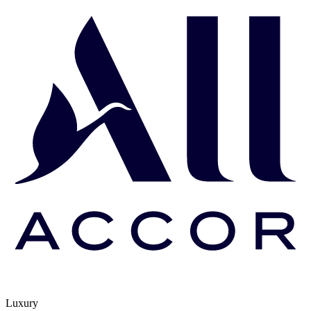
Luxury