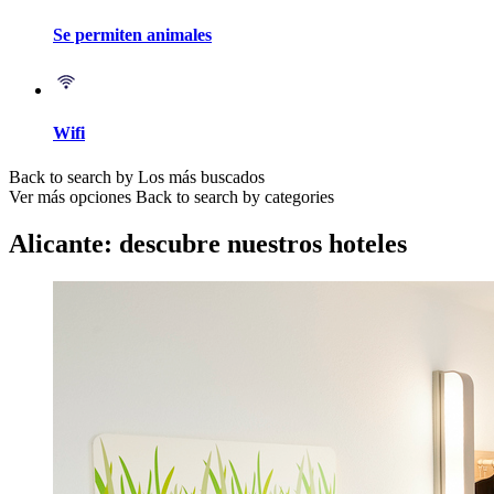
Se permiten animales
Wifi
Back to search by Los más buscados
Ver más opciones
Back to search by categories
Alicante: descubre nuestros hoteles