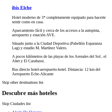
ibis Elche
Hotel moderno de 3* completamente equipado para hacerte
sentir como en casa.
Aparcamiento fácil y cerca de los accesos a la autopista,
aeropuerto y estación AVE.
Situado junto a la Ciudad Deportiva (Pabellón Esparanza
Lag) y estadio M. Martínez Valero.
A pocos kilómetros de las playas de los Arenales del Sol , el
Altet y El Carabassi.
Bus directo hotel-aeropuerto-hotel. Distancia: 12 km del
Aeropuerto Eche-Alicante
Skip other destinations list
Descubre más hoteles
Skip Ciudades list