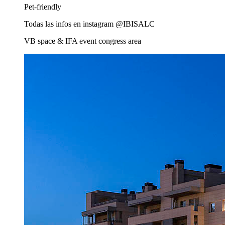
Pet-friendly
Todas las infos en instagram @IBISALC
VB space & IFA event congress area