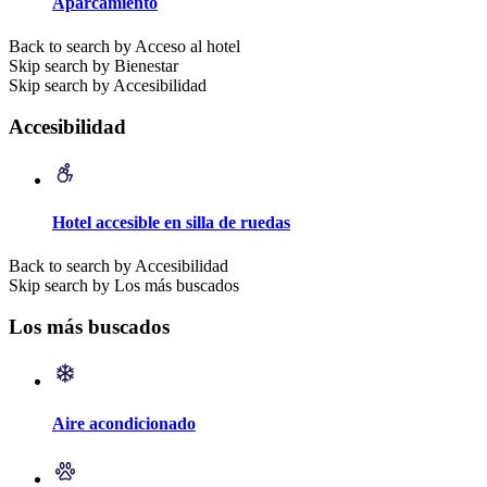
Aparcamiento
Back to search by Acceso al hotel
Skip search by Bienestar
Skip search by Accesibilidad
Accesibilidad
Hotel accesible en silla de ruedas
Back to search by Accesibilidad
Skip search by Los más buscados
Los más buscados
Aire acondicionado