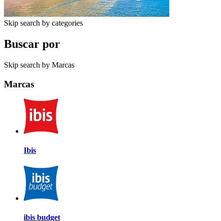
Skip search by categories
Buscar por
Skip search by Marcas
Marcas
Ibis
ibis budget