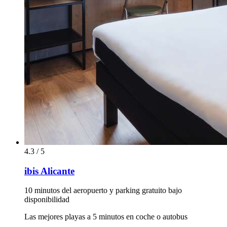
4.3 / 5
ibis Alicante
10 minutos del aeropuerto y parking gratuito bajo
disponibilidad
Las mejores playas a 5 minutos en coche o autobus