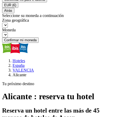
EUR
(€)
Atrás
Seleccione su moneda a continuación
Zona geográfica
Moneda
Confirmar mi moneda
Hoteles
España
VALENCIA
Alicante
Tu próximo destino
Alicante : reserva tu hotel
Reserva un hotel entre las más de 45