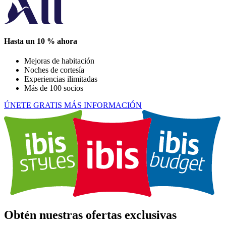
Hasta un 10 % ahora
Mejoras de habitación
Noches de cortesía
Experiencias ilimitadas
Más de 100 socios
ÚNETE GRATIS
MÁS INFORMACIÓN
Obtén nuestras ofertas exclusivas