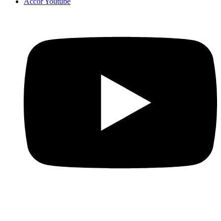
Accor Youtube