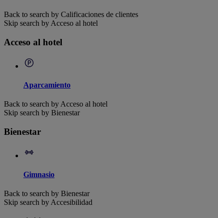
Back to search by Calificaciones de clientes
Skip search by Acceso al hotel
Acceso al hotel
Aparcamiento
Back to search by Acceso al hotel
Skip search by Bienestar
Bienestar
Gimnasio
Back to search by Bienestar
Skip search by Accesibilidad