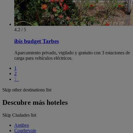
4.2 / 5
ibis budget Tarbes
Aparcamiento privado, vigilado y gratuito con 3 estaciones de
carga para vehículos eléctricos.
1
2
〉
Skip other destinations list
Descubre más hoteles
Skip Ciudades list
Antibes
Courbevoie