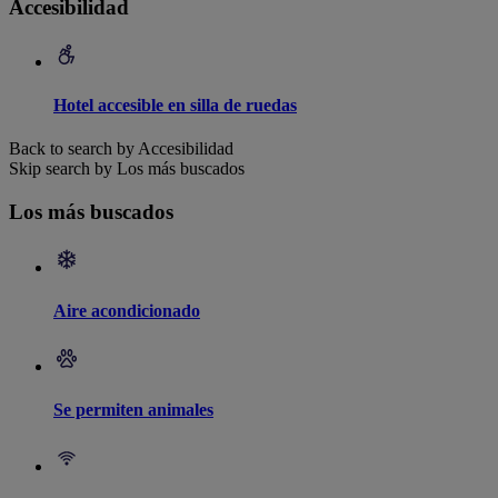
Accesibilidad
Hotel accesible en silla de ruedas
Back to search by Accesibilidad
Skip search by Los más buscados
Los más buscados
Aire acondicionado
Se permiten animales