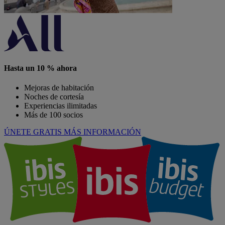
Hasta un 10 % ahora
Mejoras de habitación
Noches de cortesía
Experiencias ilimitadas
Más de 100 socios
ÚNETE GRATIS
MÁS INFORMACIÓN