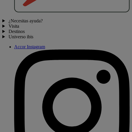
¿Necesitas ayuda?
Visita
Destinos
Universo ibis
Accor Instagram