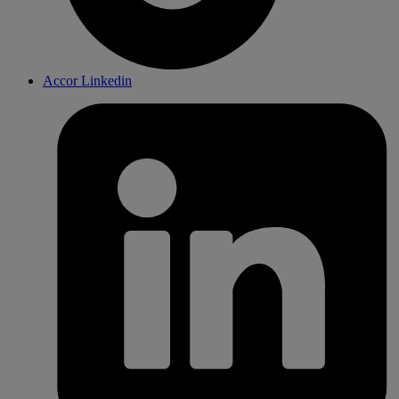
Accor Linkedin