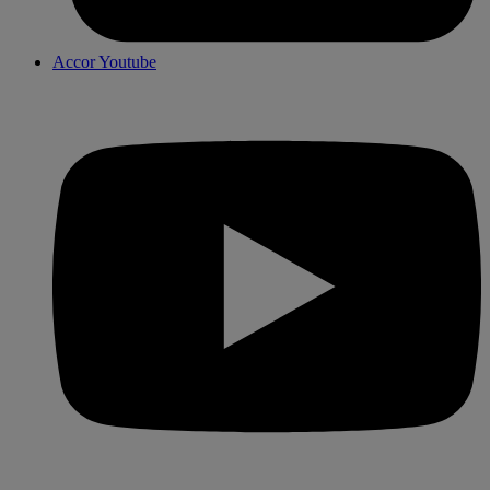
Accor Youtube