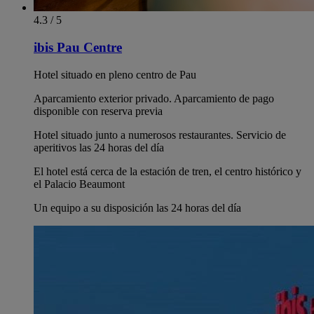
4.3 / 5
ibis Pau Centre
Hotel situado en pleno centro de Pau
Aparcamiento exterior privado. Aparcamiento de pago
disponible con reserva previa
Hotel situado junto a numerosos restaurantes. Servicio de
aperitivos las 24 horas del día
El hotel está cerca de la estación de tren, el centro histórico y
el Palacio Beaumont
Un equipo a su disposición las 24 horas del día