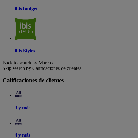
ibis budget
ibis Styles
Back to search by Marcas
Skip search by Calificaciones de clientes
Calificaciones de clientes
3 y más
4 y más