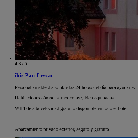
4.3 / 5
ibis Pau Lescar
Personal amable disponible las 24 horas del día para ayudarle.
Habitaciones cómodas, modernas y bien equipadas.
WIFI de alta velocidad gratuito disponible en todo el hotel
.
Aparcamiento privado exterior, seguro y gratuito