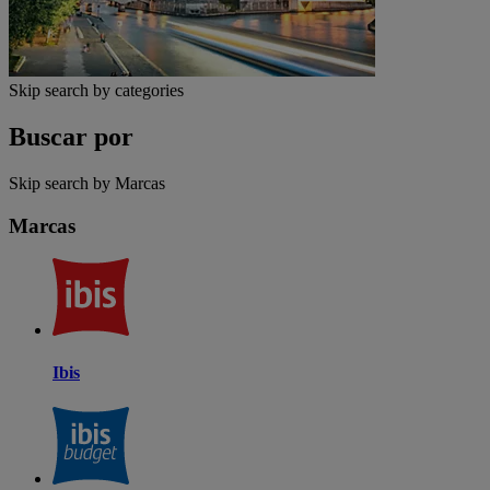
Skip search by categories
Buscar por
Skip search by Marcas
Marcas
Ibis