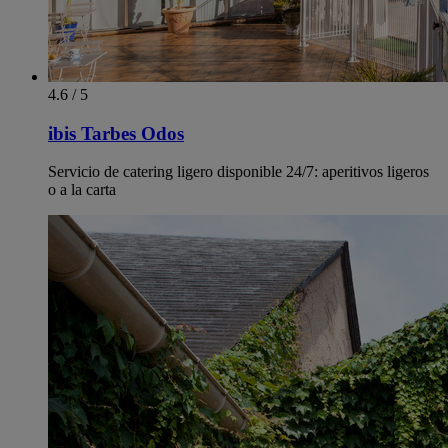
4.6 / 5
ibis Tarbes Odos
Servicio de catering ligero disponible 24/7: aperitivos ligeros
o a la carta