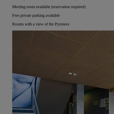
Meeting room available (reservation required)
Free private parking available
Rooms with a view of the Pyrenees