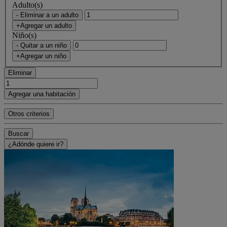
Adulto(s)
- Eliminar a un adulto
+Agregar un adulto
Niño(s)
- Quitar a un niño
+Agregar un niño
Eliminar
Agregar una habitación
Otros criterios
Buscar
¿Adónde quiere ir?