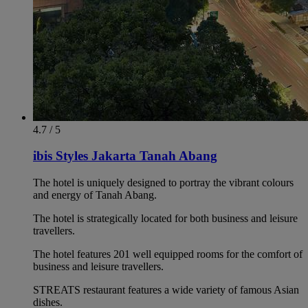
4.7 / 5
ibis Styles Jakarta Tanah Abang
The hotel is uniquely designed to portray the vibrant colours
and energy of Tanah Abang.
The hotel is strategically located for both business and leisure
travellers.
The hotel features 201 well equipped rooms for the comfort of
business and leisure travellers.
STREATS restaurant features a wide variety of famous Asian
dishes.