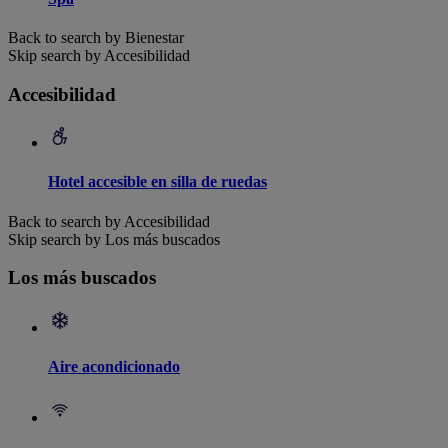
Back to search by Bienestar
Skip search by Accesibilidad
Accesibilidad
Hotel accesible en silla de ruedas
Back to search by Accesibilidad
Skip search by Los más buscados
Los más buscados
Aire acondicionado