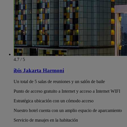
4.7 / 5
ibis Jakarta Harmoni
Un total de 5 salas de reuniones y un salón de baile
Punto de acceso gratuito a Internet y acceso a Internet WIFI
Estratégica ubicación con un cómodo acceso
Nuestro hotel cuenta con un amplio espacio de aparcamiento
Servicio de masajes en la habitación