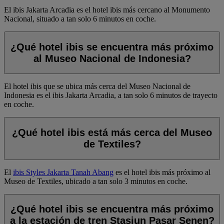
El
ibis Jakarta Arcadia
es el hotel ibis más cercano al Monumento
Nacional, situado a tan solo 6 minutos en coche.
¿Qué hotel ibis se encuentra más próximo
al Museo Nacional de Indonesia?
El hotel ibis que se ubica más cerca del Museo Nacional de
Indonesia es el
ibis Jakarta Arcadia
, a tan solo 6 minutos de trayecto
en coche.
¿Qué hotel ibis está más cerca del Museo
de Textiles?
El
ibis Styles Jakarta Tanah Abang
es el hotel ibis más próximo al
Museo de Textiles, ubicado a tan solo 3 minutos en coche.
¿Qué hotel ibis se encuentra más próximo
a la estación de tren Stasiun Pasar Senen?