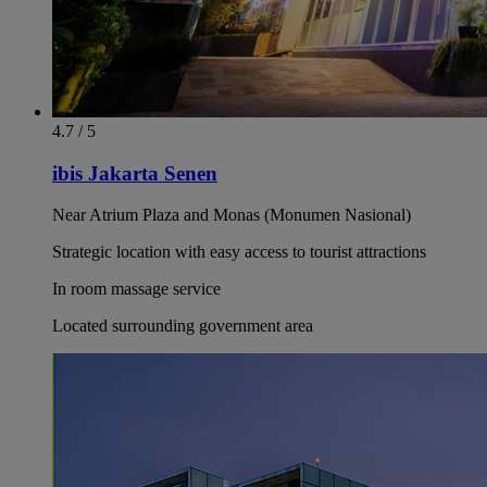
4.7 / 5
ibis Jakarta Senen
Near Atrium Plaza and Monas (Monumen Nasional)
Strategic location with easy access to tourist attractions
In room massage service
Located surrounding government area