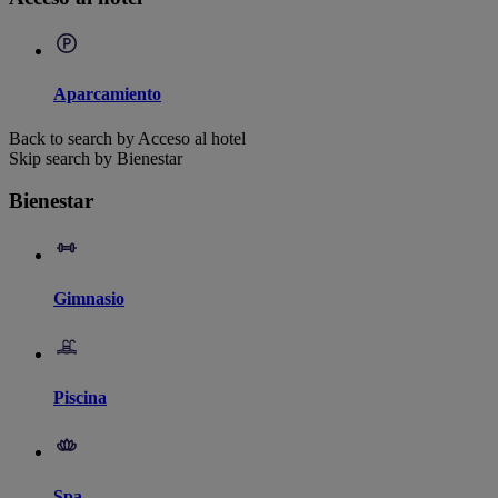
Aparcamiento
Back to search by Acceso al hotel
Skip search by Bienestar
Bienestar
Gimnasio
Piscina
Spa