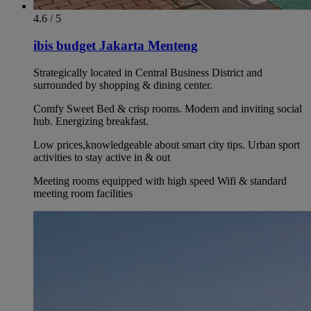
4.6 / 5
ibis budget Jakarta Menteng
Strategically located in Central Business District and
surrounded by shopping & dining center.
Comfy Sweet Bed & crisp rooms. Modern and inviting social
hub. Energizing breakfast.
Low prices,knowledgeable about smart city tips. Urban sport
activities to stay active in & out
Meeting rooms equipped with high speed Wifi & standard
meeting room facilities