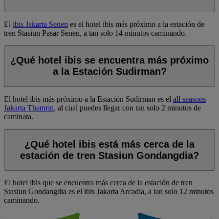
El
ibis Jakarta Senen
es el hotel ibis más próximo a la estación de
tren Stasiun Pasar Senen, a tan solo 14 minutos caminando.
¿Qué hotel ibis se encuentra más próximo
a la Estación Sudirman?
El hotel ibis más próximo a la Estación Sudirman es el
all seasons
Jakarta Thamrin
, al cual puedes llegar con tan solo 2 minutos de
caminata.
¿Qué hotel ibis está más cerca de la
estación de tren Stasiun Gondangdia?
El hotel ibis que se encuentra más cerca de la estación de tren
Stasiun Gondangdia es el
ibis Jakarta Arcadia
, a tan solo 12 minutos
caminando.