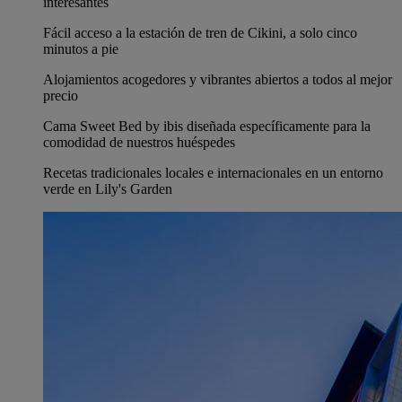
interesantes
Fácil acceso a la estación de tren de Cikini, a solo cinco
minutos a pie
Alojamientos acogedores y vibrantes abiertos a todos al mejor
precio
Cama Sweet Bed by ibis diseñada específicamente para la
comodidad de nuestros huéspedes
Recetas tradicionales locales e internacionales en un entorno
verde en Lily's Garden