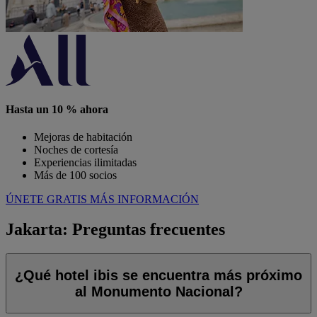
Hasta un 10 % ahora
Mejoras de habitación
Noches de cortesía
Experiencias ilimitadas
Más de 100 socios
ÚNETE GRATIS
MÁS INFORMACIÓN
Jakarta: Preguntas frecuentes
¿Qué hotel ibis se encuentra más próximo
al Monumento Nacional?