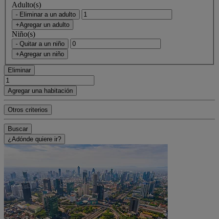
Adulto(s)
- Eliminar a un adulto
+Agregar un adulto
Niño(s)
- Quitar a un niño
+Agregar un niño
Eliminar
Agregar una habitación
Otros criterios
Buscar
¿Adónde quiere ir?