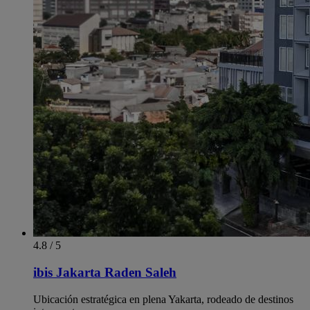
4.8 / 5
ibis Jakarta Raden Saleh
Ubicación estratégica en plena Yakarta, rodeado de destinos