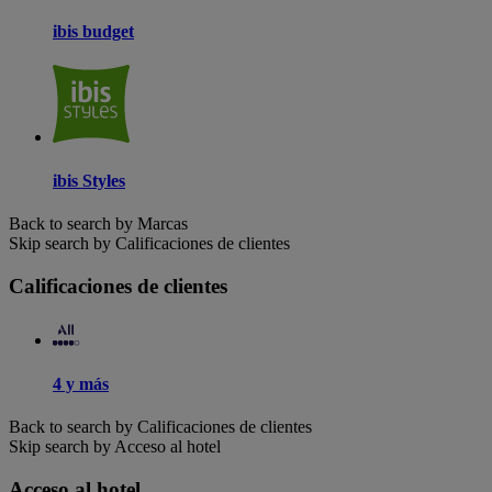
ibis budget
ibis Styles
Back to search by Marcas
Skip search by Calificaciones de clientes
Calificaciones de clientes
4 y más
Back to search by Calificaciones de clientes
Skip search by Acceso al hotel
Acceso al hotel