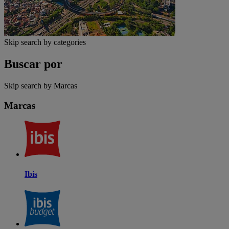
Skip search by categories
Buscar por
Skip search by Marcas
Marcas
Ibis