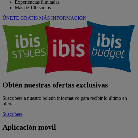
Experiencias ilimitadas
Más de 100 socios
ÚNETE GRATIS
MÁS INFORMACIÓN
Obtén nuestras ofertas exclusivas
Suscríbete a nuestro boletín informativo para recibir lo último en
ofertas
Suscríbete
Aplicación móvil