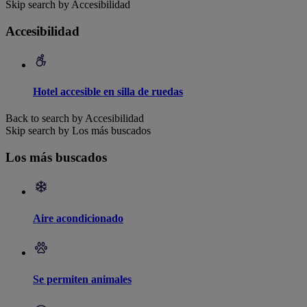
Skip search by Accesibilidad
Accesibilidad
Hotel accesible en silla de ruedas
Back to search by Accesibilidad
Skip search by Los más buscados
Los más buscados
Aire acondicionado
Se permiten animales