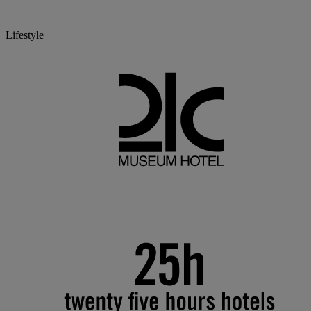
Lifestyle