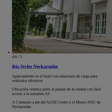
4.6 / 5
ibis Styles Neckarsulm
Aparcamiento en el hotel con estaciones de carga para
vehículos eléctricos
Ubicación céntrica junto al parque de la ciudad con fácil
acceso a la autopista A6
A 5 minutos a pie del AUDI Center y el Museo NSU de
Neckarsulm