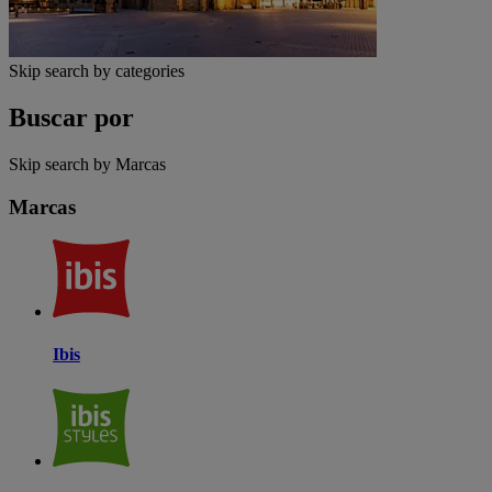
Skip search by categories
Buscar por
Skip search by Marcas
Marcas
Ibis