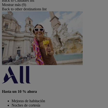
Back to Ciudades list
Mostrar más (9)
Back to other destinations list
Hasta un 10 % ahora
Mejoras de habitación
Noches de cortesía