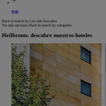
Wifi
Back to search by Los más buscados
Ver más opciones
Back to search by categories
Heilbronn: descubre nuestros hoteles