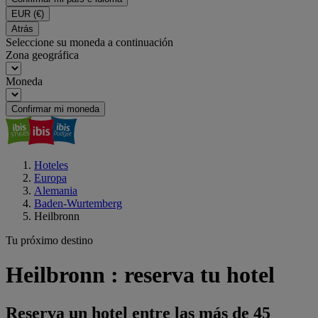
EUR
(€)
Atrás
Seleccione su moneda a continuación
Zona geográfica
Moneda
Confirmar mi moneda
Hoteles
Europa
Alemania
Baden-Wurtemberg
Heilbronn
Tu próximo destino
Heilbronn : reserva tu hotel
Reserva un hotel entre las más de 45