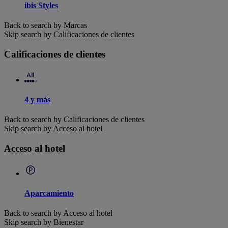
ibis Styles
Back to search by Marcas
Skip search by Calificaciones de clientes
Calificaciones de clientes
4 y más
Back to search by Calificaciones de clientes
Skip search by Acceso al hotel
Acceso al hotel
Aparcamiento
Back to search by Acceso al hotel
Skip search by Bienestar