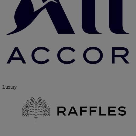
Luxury