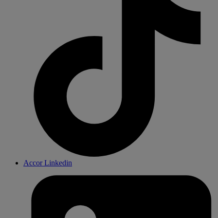
Accor Linkedin