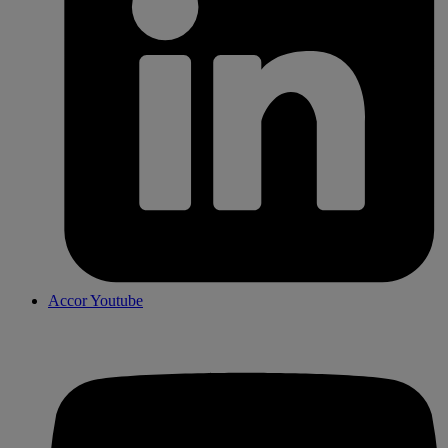
Accor Youtube