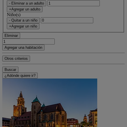
- Eliminar a un adulto
+Agregar un adulto
Niño(s)
- Quitar a un niño
+Agregar un niño
Eliminar
Agregar una habitación
Otros criterios
Buscar
¿Adónde quiere ir?