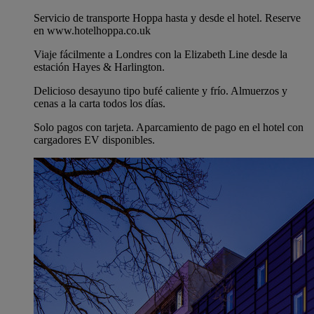
Servicio de transporte Hoppa hasta y desde el hotel. Reserve
en www.hotelhoppa.co.uk
Viaje fácilmente a Londres con la Elizabeth Line desde la
estación Hayes & Harlington.
Delicioso desayuno tipo bufé caliente y frío. Almuerzos y
cenas a la carta todos los días.
Solo pagos con tarjeta. Aparcamiento de pago en el hotel con
cargadores EV disponibles.