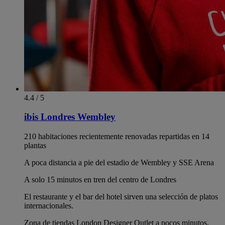
4.4 / 5
ibis Londres Wembley
210 habitaciones recientemente renovadas repartidas en 14
plantas
A poca distancia a pie del estadio de Wembley y SSE Arena
A solo 15 minutos en tren del centro de Londres
El restaurante y el bar del hotel sirven una selección de platos
internacionales.
Zona de tiendas London Designer Outlet a pocos minutos.