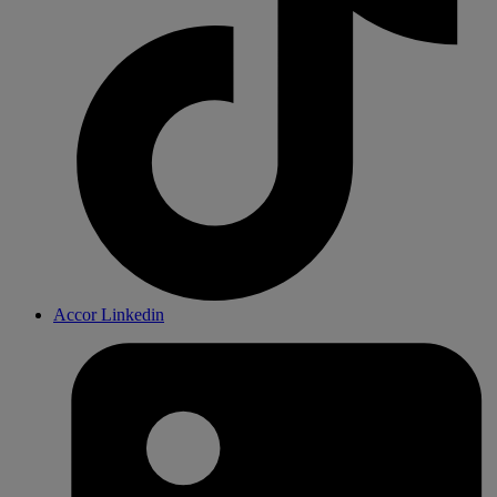
Accor Linkedin