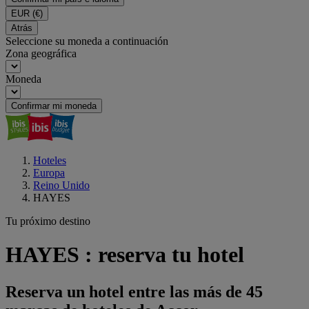
EUR
(€)
Atrás
Seleccione su moneda a continuación
Zona geográfica
Moneda
Confirmar mi moneda
Hoteles
Europa
Reino Unido
HAYES
Tu próximo destino
HAYES : reserva tu hotel
Reserva un hotel entre las más de 45