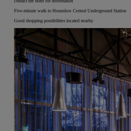
contact the hotel for information
Five-minute walk to Hounslow Central Underground Station
Good shopping possibilities located nearby