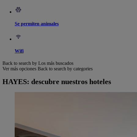
Se permiten animales
Wifi
Back to search by Los más buscados
Ver más opciones
Back to search by categories
HAYES: descubre nuestros hoteles