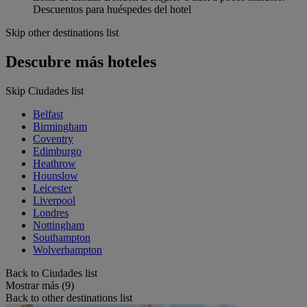
Descuentos para huéspedes del hotel
Skip other destinations list
Descubre más hoteles
Skip Ciudades list
Belfast
Birmingham
Coventry
Edimburgo
Heathrow
Hounslow
Leicester
Liverpool
Londres
Nottingham
Southampton
Wolverhampton
Back to Ciudades list
Mostrar más (9)
Back to other destinations list