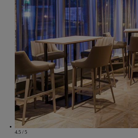
4.5 / 5