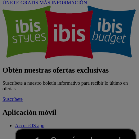
ÚNETE GRATIS
MÁS INFORMACIÓN
Obtén nuestras ofertas exclusivas
Suscríbete a nuestro boletín informativo para recibir lo último en
ofertas
Suscríbete
Aplicación móvil
Accor iOS app