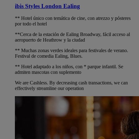
ibis Styles London Ealing
** Hotel único con temática de cine, con atrezzo y pósteres
por todo el hotel
**Cerca de la estación de Ealing Broadway, fácil acceso al
aeropuerto de Heathrow y la ciudad
** Muchas zonas verdes ideales para festivales de verano.
Festival de comedia Ealing, Blues.
** Hotel adaptado a los niños, con * parque infantil. Se
admiten mascotas con suplemento
We are Cashless. By decreasing cash transactions, we can
effectively streamline our operation