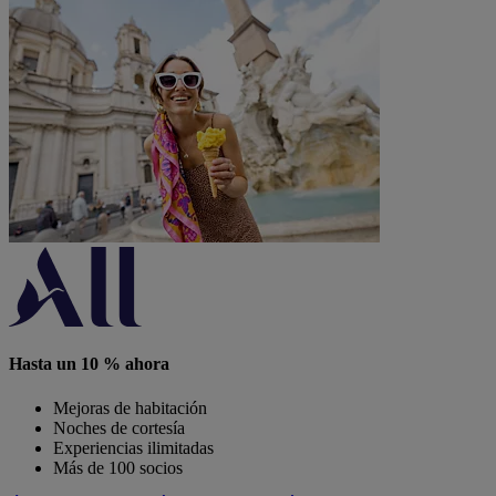
Hasta un 10 % ahora
Mejoras de habitación
Noches de cortesía
Experiencias ilimitadas
Más de 100 socios