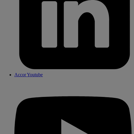
Accor Youtube