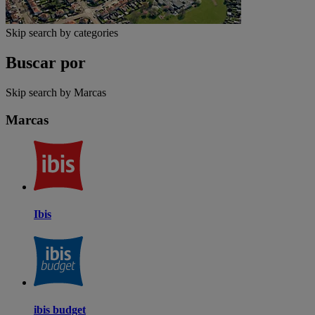
Skip search by categories
Buscar por
Skip search by Marcas
Marcas
Ibis
ibis budget