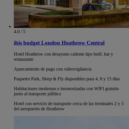
4.0 / 5
ibis budget London Heathrow Central
Hotel Heathrow con desayuno caliente tipo bufé, bar y
restaurante
Aparcamiento de pago con videovigilancia
Paquetes Park, Sleep & Fly disponibles para 4, 8 y 15 días
Habitaciones modernas e insonorizadas con WIFI gratuito
junto al transporte público
Hotel con servicio de transporte cerca de las terminales 2 y 3
del aeropuerto de Heathrow