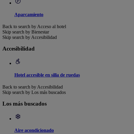
Aparcamiento
Back to search by Acceso al hotel
Skip search by Bienestar
Skip search by Accesibilidad
Accesibilidad
Hotel accesible en silla de ruedas
Back to search by Accesibilidad
Skip search by Los más buscados
Los más buscados
Aire acondicionado