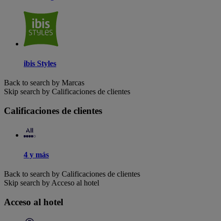
ibis Styles
Back to search by Marcas
Skip search by Calificaciones de clientes
Calificaciones de clientes
4 y más
Back to search by Calificaciones de clientes
Skip search by Acceso al hotel
Acceso al hotel