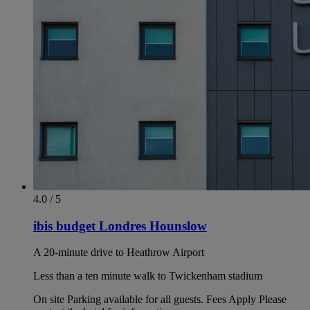
4.0 / 5
ibis budget Londres Hounslow
A 20-minute drive to Heathrow Airport
Less than a ten minute walk to Twickenham stadium
On site Parking available for all guests. Fees Apply Please