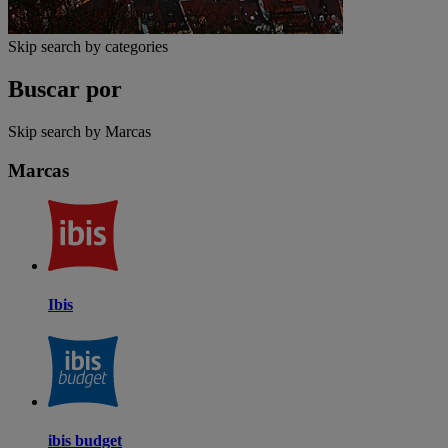
Skip search by categories
Buscar por
Skip search by Marcas
Marcas
Ibis
ibis budget