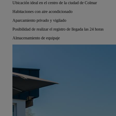
Ubicación ideal en el centro de la ciudad de Colmar
Habitaciones con aire acondicionado
Aparcamiento privado y vigilado
Posibilidad de realizar el registro de llegada las 24 horas
Almacenamiento de equipaje