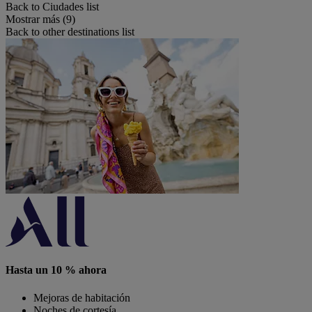
Back to Ciudades list
Mostrar más (9)
Back to other destinations list
Hasta un 10 % ahora
Mejoras de habitación
Noches de cortesía