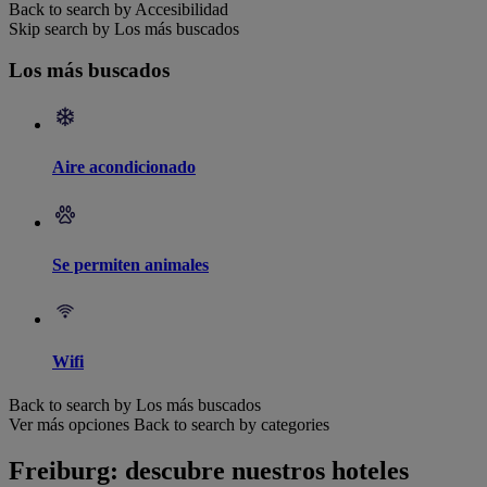
Back to search by Accesibilidad
Skip search by Los más buscados
Los más buscados
Aire acondicionado
Se permiten animales
Wifi
Back to search by Los más buscados
Ver más opciones
Back to search by categories
Freiburg: descubre nuestros hoteles