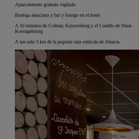
Aparcamiento gratuito vigilado
Bodega alsaciana y bar y lounge en el hotel
A 10 minutos de Colmar, Kaysersberg y el Castillo de Haut-
Koenigsbourg
A tan solo 5 km de la popular ruta vinícola de Alsacia