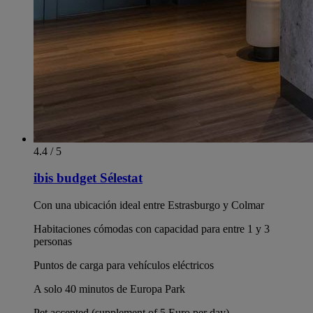
4.4 / 5
ibis budget Sélestat
Con una ubicación ideal entre Estrasburgo y Colmar
Habitaciones cómodas con capacidad para entre 1 y 3
personas
Puntos de carga para vehículos eléctricos
A solo 40 minutos de Europa Park
Pet accepted (supplement of 5 Euro per day)