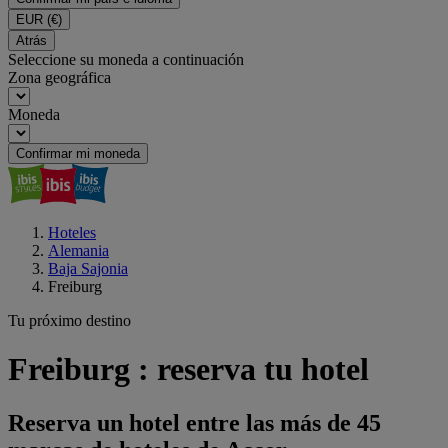
EUR
(€)
Atrás
Seleccione su moneda a continuación
Zona geográfica
Moneda
Confirmar mi moneda
Hoteles
Alemania
Baja Sajonia
Freiburg
Tu próximo destino
Freiburg : reserva tu hotel
Reserva un hotel entre las más de 45