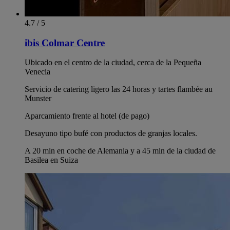
4.7 / 5
ibis Colmar Centre
Ubicado en el centro de la ciudad, cerca de la Pequeña
Venecia
Servicio de catering ligero las 24 horas y tartes flambée au
Munster
Aparcamiento frente al hotel (de pago)
Desayuno tipo bufé con productos de granjas locales.
A 20 min en coche de Alemania y a 45 min de la ciudad de
Basilea en Suiza