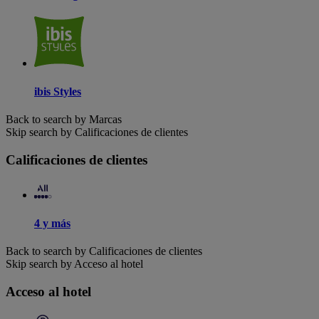
ibis Styles
Back to search by Marcas
Skip search by Calificaciones de clientes
Calificaciones de clientes
4 y más
Back to search by Calificaciones de clientes
Skip search by Acceso al hotel
Acceso al hotel