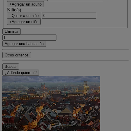
+Agregar un adulto
Niño(s)
- Quitar a un niño
+Agregar un niño
Eliminar
Agregar una habitación
Otros criterios
Buscar
¿Adónde quiere ir?