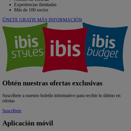
Experiencias ilimitadas
Más de 100 socios
ÚNETE GRATIS
MÁS INFORMACIÓN
Obtén nuestras ofertas exclusivas
Suscríbete a nuestro boletín informativo para recibir lo último en
ofertas
Suscríbete
Aplicación móvil