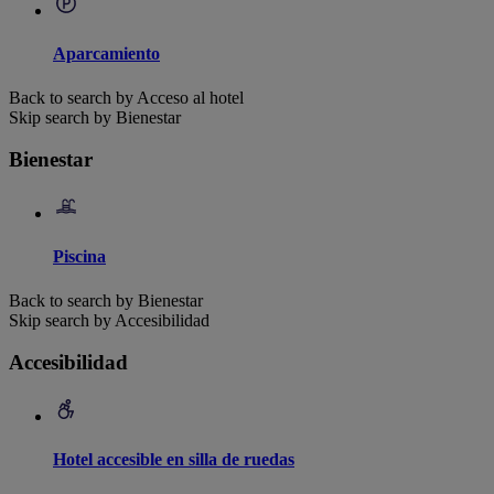
Aparcamiento
Back to search by Acceso al hotel
Skip search by Bienestar
Bienestar
Piscina
Back to search by Bienestar
Skip search by Accesibilidad
Accesibilidad
Hotel accesible en silla de ruedas