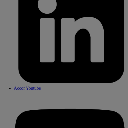
Accor Youtube