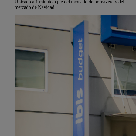
Ubicado a 1 minuto a pie del mercado de primavera y del
mercado de Navidad.