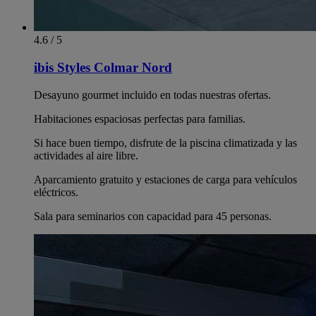
4.6 / 5
ibis Styles Colmar Nord
Desayuno gourmet incluido en todas nuestras ofertas.
Habitaciones espaciosas perfectas para familias.
Si hace buen tiempo, disfrute de la piscina climatizada y las
actividades al aire libre.
Aparcamiento gratuito y estaciones de carga para vehículos
eléctricos.
Sala para seminarios con capacidad para 45 personas.