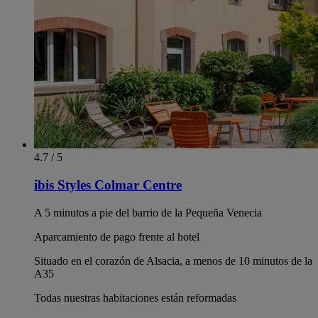
4.7 / 5
ibis Styles Colmar Centre
A 5 minutos a pie del barrio de la Pequeña Venecia
Aparcamiento de pago frente al hotel
Situado en el corazón de Alsacia, a menos de 10 minutos de la
A35
Todas nuestras habitaciones están reformadas