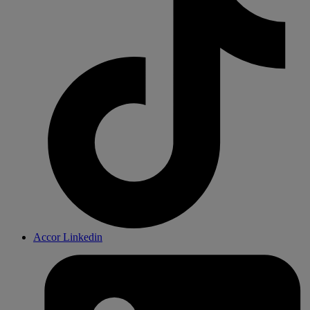
Accor Linkedin