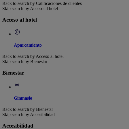
Back to search by Calificaciones de clientes
Skip search by Acceso al hotel
Acceso al hotel
Aparcamiento
Back to search by Acceso al hotel
Skip search by Bienestar
Bienestar
Gimnasio
Back to search by Bienestar
Skip search by Accesibilidad
Accesibilidad