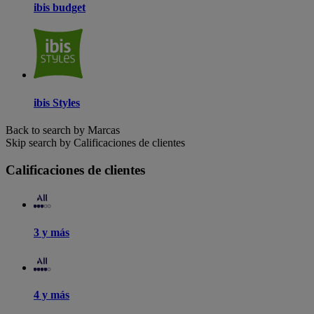
ibis budget
ibis Styles
Back to search by Marcas
Skip search by Calificaciones de clientes
Calificaciones de clientes
3 y más
4 y más