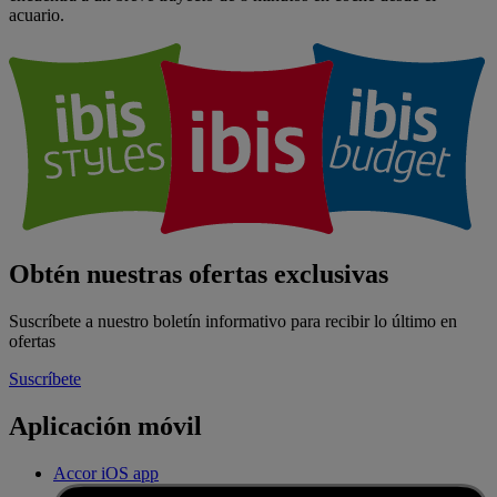
acuario.
Obtén nuestras ofertas exclusivas
Suscríbete a nuestro boletín informativo para recibir lo último en
ofertas
Suscríbete
Aplicación móvil
Accor iOS app