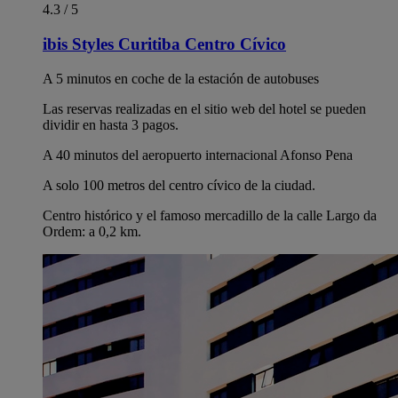
4.3 / 5
ibis Styles Curitiba Centro Cívico
A 5 minutos en coche de la estación de autobuses
Las reservas realizadas en el sitio web del hotel se pueden
dividir en hasta 3 pagos.
A 40 minutos del aeropuerto internacional Afonso Pena
A solo 100 metros del centro cívico de la ciudad.
Centro histórico y el famoso mercadillo de la calle Largo da
Ordem: a 0,2 km.