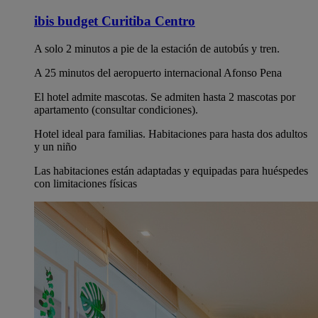
ibis budget Curitiba Centro
A solo 2 minutos a pie de la estación de autobús y tren.
A 25 minutos del aeropuerto internacional Afonso Pena
El hotel admite mascotas. Se admiten hasta 2 mascotas por
apartamento (consultar condiciones).
Hotel ideal para familias. Habitaciones para hasta dos adultos
y un niño
Las habitaciones están adaptadas y equipadas para huéspedes
con limitaciones físicas