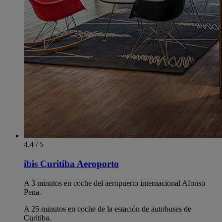
4.4 / 5
ibis Curitiba Aeroporto
A 3 minutos en coche del aeropuerto internacional Afonso
Pena.
A 25 minutos en coche de la estación de autobuses de
Curitiba.