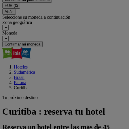
EUR
(€)
Atrás
Seleccione su moneda a continuación
Zona geográfica
Moneda
Confirmar mi moneda
Hoteles
Sudamérica
Brasil
Paraná
Curitiba
Tu próximo destino
Curitiba : reserva tu hotel
Reserva un hotel entre las más de 45