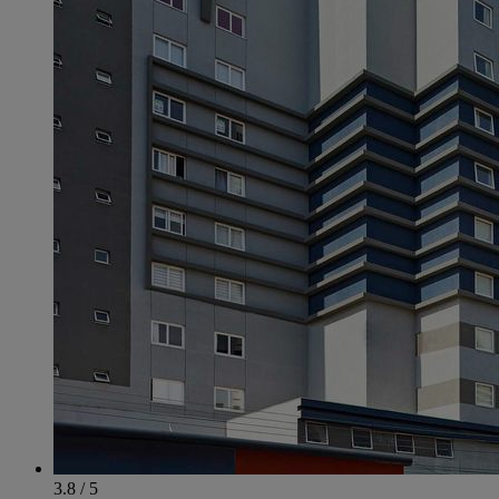
3.8 / 5