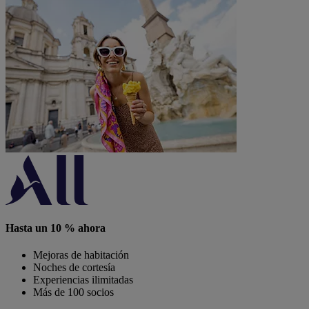
Hasta un 10 % ahora
Mejoras de habitación
Noches de cortesía
Experiencias ilimitadas
Más de 100 socios