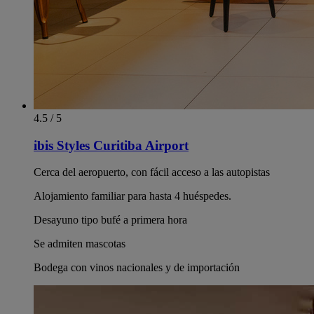
4.5 / 5
ibis Styles Curitiba Airport
Cerca del aeropuerto, con fácil acceso a las autopistas
Alojamiento familiar para hasta 4 huéspedes.
Desayuno tipo bufé a primera hora
Se admiten mascotas
Bodega con vinos nacionales y de importación