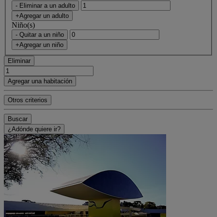
- Eliminar a un adulto
+Agregar un adulto
Niño(s)
- Quitar a un niño
+Agregar un niño
Eliminar
Agregar una habitación
Otros criterios
Buscar
¿Adónde quiere ir?