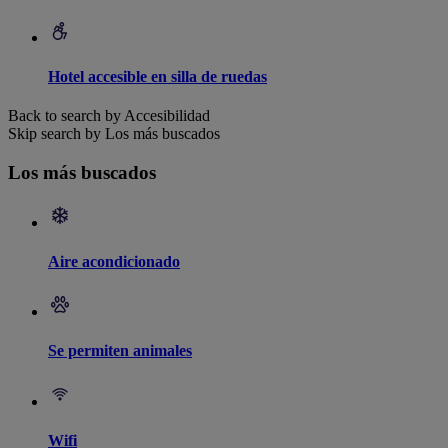
Hotel accesible en silla de ruedas
Back to search by Accesibilidad
Skip search by Los más buscados
Los más buscados
Aire acondicionado
Se permiten animales
Wifi