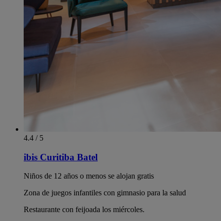
4.4 / 5
ibis Curitiba Batel
Niños de 12 años o menos se alojan gratis
Zona de juegos infantiles con gimnasio para la salud
Restaurante con feijoada los miércoles.