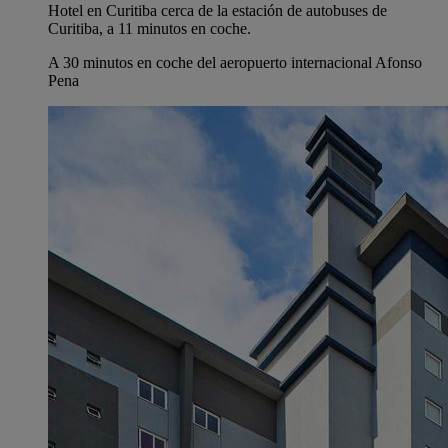
Hotel en Curitiba cerca de la estación de autobuses de
Curitiba, a 11 minutos en coche.
A 30 minutos en coche del aeropuerto internacional Afonso
Pena