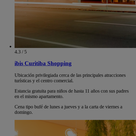
4.3 / 5
ibis Curitiba Shopping
Ubicación privilegiada cerca de las principales atracciones
turísticas y el centro comercial.
Estancia gratuita para niños de hasta 11 años con sus padres
en el mismo apartamento.
Cena tipo bufé de lunes a jueves y a la carta de viernes a
domingo.