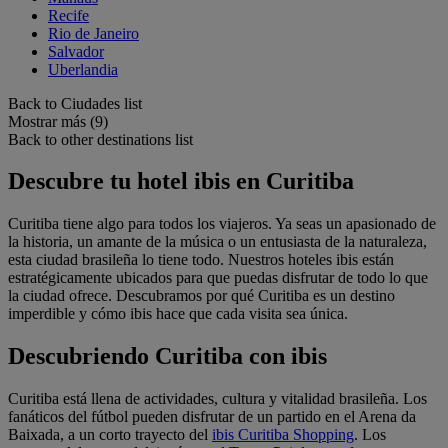
Recife
Rio de Janeiro
Salvador
Uberlandia
Back to Ciudades list
Mostrar más (9)
Back to other destinations list
Descubre tu hotel ibis en Curitiba
Curitiba tiene algo para todos los viajeros. Ya seas un apasionado de
la historia, un amante de la música o un entusiasta de la naturaleza,
esta ciudad brasileña lo tiene todo. Nuestros hoteles ibis están
estratégicamente ubicados para que puedas disfrutar de todo lo que
la ciudad ofrece. Descubramos por qué Curitiba es un destino
imperdible y cómo ibis hace que cada visita sea única.
Descubriendo Curitiba con ibis
Curitiba está llena de actividades, cultura y vitalidad brasileña. Los
fanáticos del fútbol pueden disfrutar de un partido en el Arena da
Baixada, a un corto trayecto del
ibis Curitiba Shopping
. Los