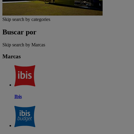
Skip search by categories
Buscar por
Skip search by Marcas
Marcas
Ibis