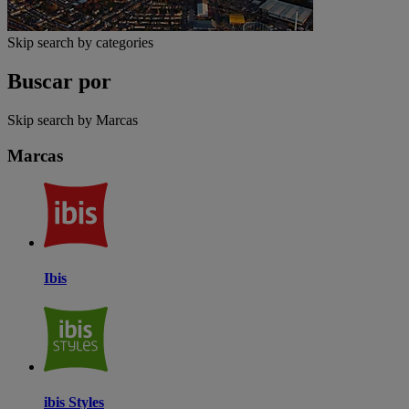
Skip search by categories
Buscar por
Skip search by Marcas
Marcas
Ibis
ibis Styles