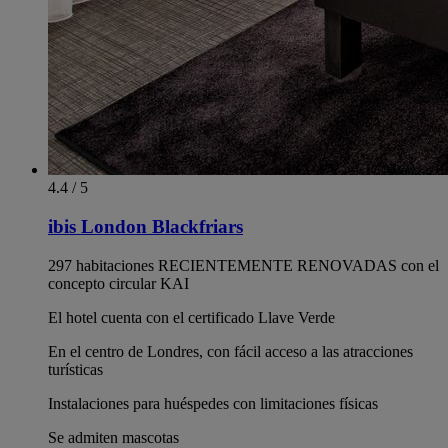
4.4 / 5
ibis London Blackfriars
297 habitaciones RECIENTEMENTE RENOVADAS con el
concepto circular KAI
El hotel cuenta con el certificado Llave Verde
En el centro de Londres, con fácil acceso a las atracciones
turísticas
Instalaciones para huéspedes con limitaciones físicas
Se admiten mascotas