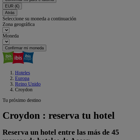
EUR
(€)
Atrás
Seleccione su moneda a continuación
Zona geográfica
Moneda
Confirmar mi moneda
Hoteles
Europa
Reino Unido
Croydon
Tu próximo destino
Croydon : reserva tu hotel
Reserva un hotel entre las más de 45