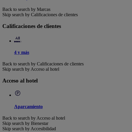
Back to search by Marcas
Skip search by Calificaciones de clientes
Calificaciones de clientes
4 y más
Back to search by Calificaciones de clientes
Skip search by Acceso al hotel
Acceso al hotel
Aparcamiento
Back to search by Acceso al hotel
Skip search by Bienestar
Skip search by Accesibilidad