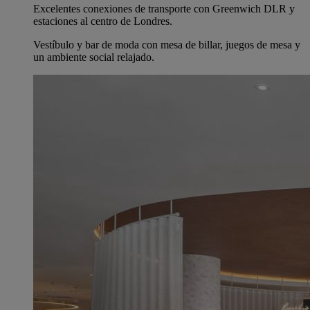
Excelentes conexiones de transporte con Greenwich DLR y
estaciones al centro de Londres.
Vestíbulo y bar de moda con mesa de billar, juegos de mesa y
un ambiente social relajado.