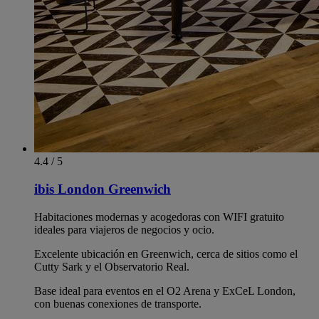
4.4 / 5
ibis London Greenwich
Habitaciones modernas y acogedoras con WIFI gratuito
ideales para viajeros de negocios y ocio.
Excelente ubicación en Greenwich, cerca de sitios como el
Cutty Sark y el Observatorio Real.
Base ideal para eventos en el O2 Arena y ExCeL London,
con buenas conexiones de transporte.