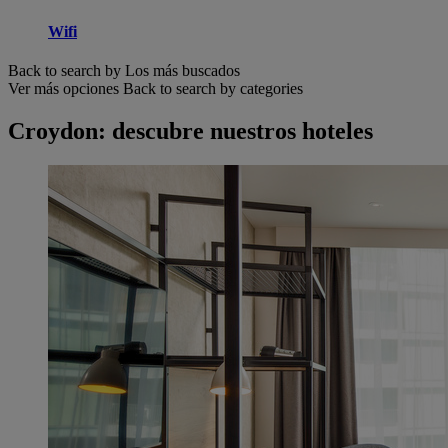
Wifi
Back to search by Los más buscados
Ver más opciones
Back to search by categories
Croydon: descubre nuestros hoteles