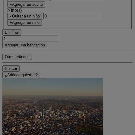
+Agregar un adulto
Niño(s)
- Quitar a un niño
+Agregar un niño
Eliminar
Agregar una habitación
Otros criterios
Buscar
¿Adónde quiere ir?