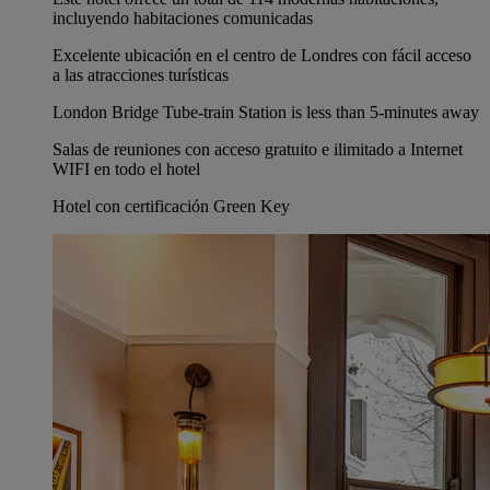
incluyendo habitaciones comunicadas
Excelente ubicación en el centro de Londres con fácil acceso
a las atracciones turísticas
London Bridge Tube-train Station is less than 5-minutes away
Salas de reuniones con acceso gratuito e ilimitado a Internet
WIFI en todo el hotel
Hotel con certificación Green Key