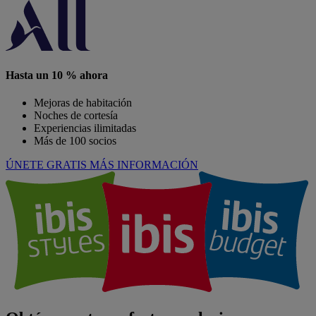
Hasta un 10 % ahora
Mejoras de habitación
Noches de cortesía
Experiencias ilimitadas
Más de 100 socios
ÚNETE GRATIS
MÁS INFORMACIÓN