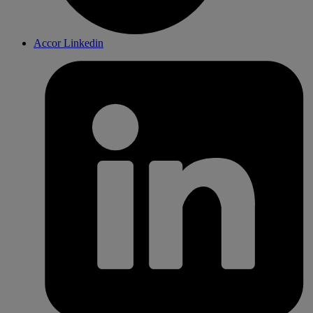
Accor Linkedin