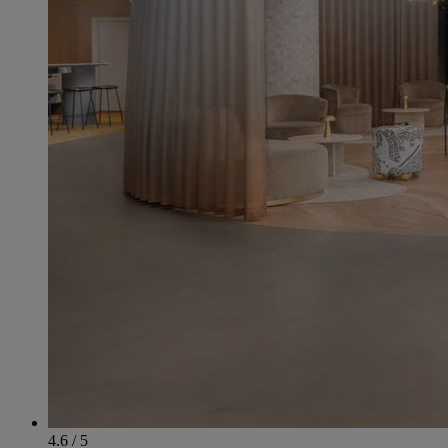
4.6 / 5