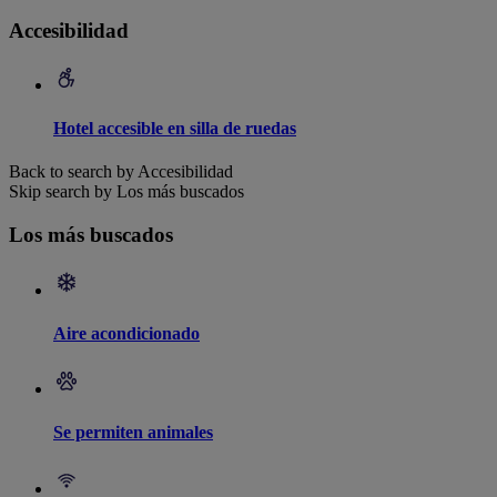
Accesibilidad
Hotel accesible en silla de ruedas
Back to search by Accesibilidad
Skip search by Los más buscados
Los más buscados
Aire acondicionado
Se permiten animales