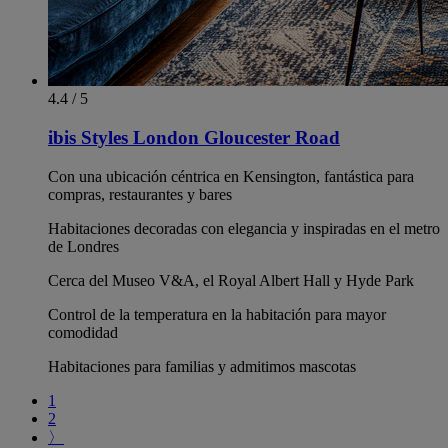
4.4 / 5
ibis Styles London Gloucester Road
Con una ubicación céntrica en Kensington, fantástica para
compras, restaurantes y bares
Habitaciones decoradas con elegancia y inspiradas en el metro
de Londres
Cerca del Museo V&A, el Royal Albert Hall y Hyde Park
Control de la temperatura en la habitación para mayor
comodidad
Habitaciones para familias y admitimos mascotas
1
2
〉