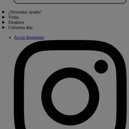
¿Necesitas ayuda?
Visita
Destinos
Universo ibis
Accor Instagram