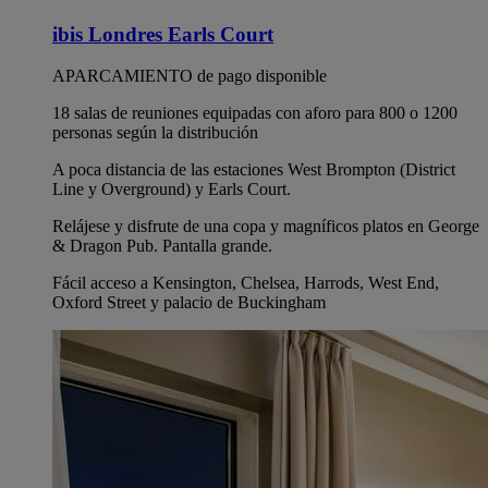
ibis Londres Earls Court
APARCAMIENTO de pago disponible
18 salas de reuniones equipadas con aforo para 800 o 1200
personas según la distribución
A poca distancia de las estaciones West Brompton (District
Line y Overground) y Earls Court.
Relájese y disfrute de una copa y magníficos platos en George
& Dragon Pub. Pantalla grande.
Fácil acceso a Kensington, Chelsea, Harrods, West End,
Oxford Street y palacio de Buckingham