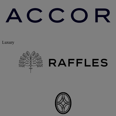
Luxury