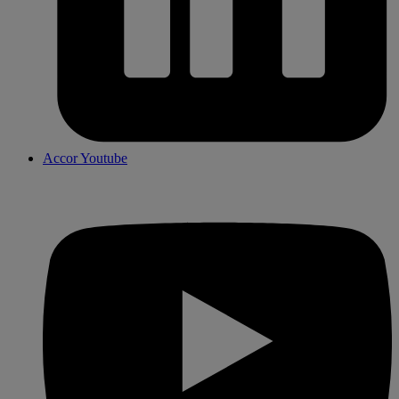
Accor Youtube