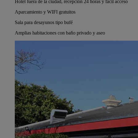
Hotel fuera de la ciudad, recepción 24 horas y fácil acceso
Aparcamiento y WIFI gratuitos
Sala para desayunos tipo bufé
Amplias habitaciones con baño privado y aseo