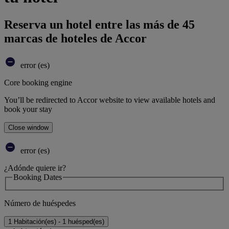
Reserva un hotel entre las más de 45
marcas de hoteles de Accor
error (es)
Core booking engine
You’ll be redirected to Accor website to view available hotels and
book your stay
Close window
error (es)
¿Adónde quiere ir?
Booking Dates
Número de huéspedes
1 Habitación(es) - 1 huésped(es)