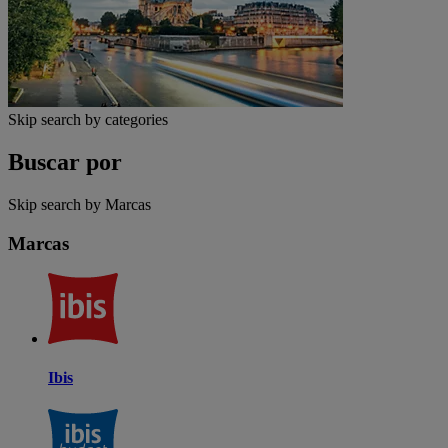
Skip search by categories
Buscar por
Skip search by Marcas
Marcas
Ibis