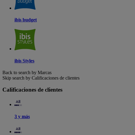
ibis budget
ibis Styles
Back to search by Marcas
Skip search by Calificaciones de clientes
Calificaciones de clientes
3 y más