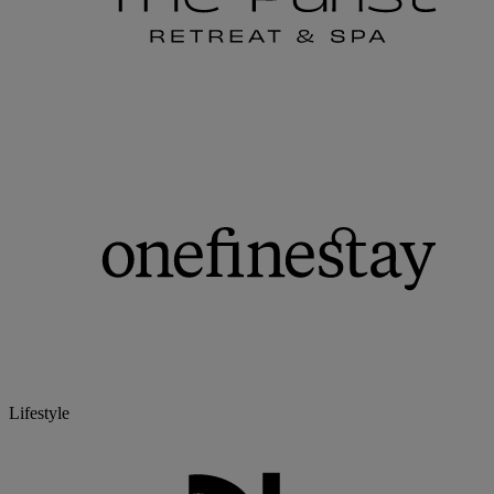
Lifestyle