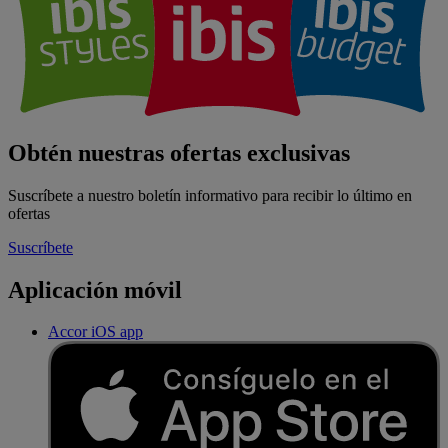
Obtén nuestras ofertas exclusivas
Suscríbete a nuestro boletín informativo para recibir lo último en
ofertas
Suscríbete
Aplicación móvil
Accor iOS app