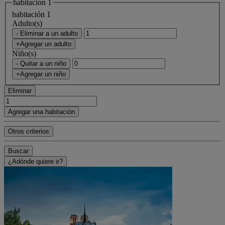
habitación 1
habitación 1
Adulto(s)
- Eliminar a un adulto
+Agregar un adulto
Niño(s)
- Quitar a un niño
+Agregar un niño
Eliminar
Agregar una habitación
Otros criterios
Buscar
¿Adónde quiere ir?