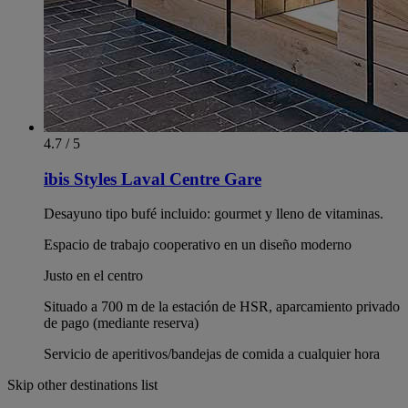
4.7 / 5
ibis Styles Laval Centre Gare
Desayuno tipo bufé incluido: gourmet y lleno de vitaminas.
Espacio de trabajo cooperativo en un diseño moderno
Justo en el centro
Situado a 700 m de la estación de HSR, aparcamiento privado
de pago (mediante reserva)
Servicio de aperitivos/bandejas de comida a cualquier hora
Skip other destinations list