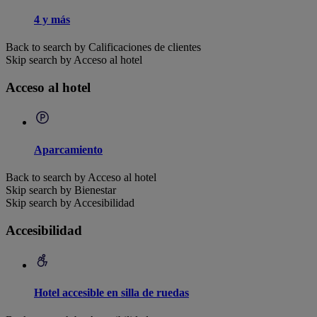
4 y más
Back to search by Calificaciones de clientes
Skip search by Acceso al hotel
Acceso al hotel
Aparcamiento
Back to search by Acceso al hotel
Skip search by Bienestar
Skip search by Accesibilidad
Accesibilidad
Hotel accesible en silla de ruedas