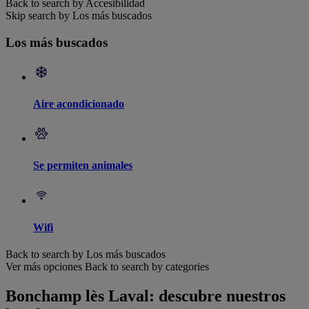
Back to search by Accesibilidad
Skip search by Los más buscados
Los más buscados
Aire acondicionado
Se permiten animales
Wifi
Back to search by Los más buscados
Ver más opciones
Back to search by categories
Bonchamp lès Laval: descubre nuestros