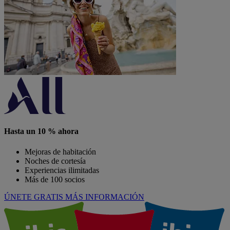
Hasta un 10 % ahora
Mejoras de habitación
Noches de cortesía
Experiencias ilimitadas
Más de 100 socios
ÚNETE GRATIS
MÁS INFORMACIÓN