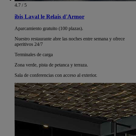
4.7 / 5
ibis Laval le Relais d'Armor
Aparcamiento gratuito (100 plazas).
Nuestro restaurante abre las noches entre semana y ofrece
aperitivos 24/7
Terminales de carga
Zona verde, pista de petanca y terraza.
Sala de conferencias con acceso al exterior.