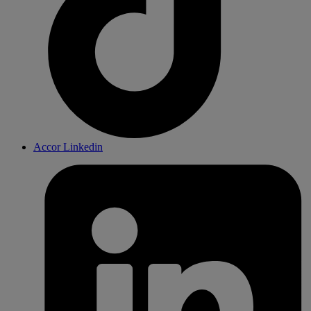
Accor Linkedin