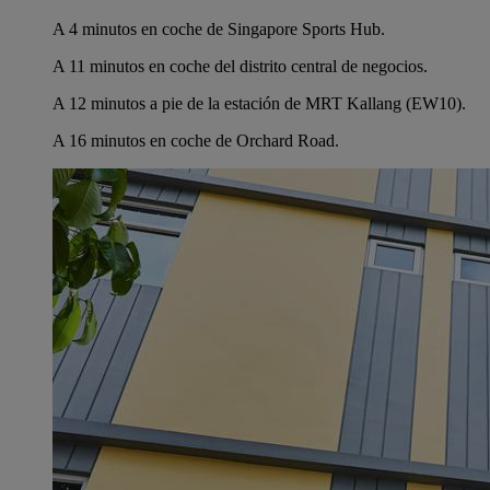
A 4 minutos en coche de Singapore Sports Hub.
A 11 minutos en coche del distrito central de negocios.
A 12 minutos a pie de la estación de MRT Kallang (EW10).
A 16 minutos en coche de Orchard Road.