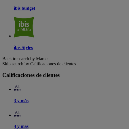
ibis budget
ibis Styles
Back to search by Marcas
Skip search by Calificaciones de clientes
Calificaciones de clientes
3 y más
4 y más