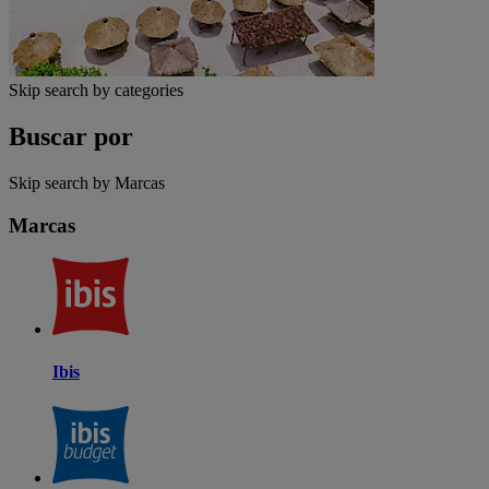
Skip search by categories
Buscar por
Skip search by Marcas
Marcas
Ibis