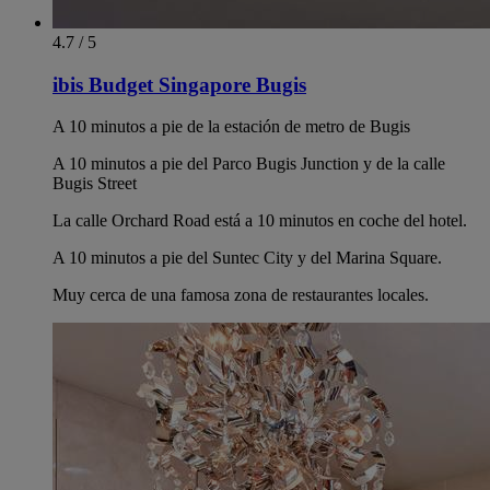
4.7 / 5
ibis Budget Singapore Bugis
A 10 minutos a pie de la estación de metro de Bugis
A 10 minutos a pie del Parco Bugis Junction y de la calle
Bugis Street
La calle Orchard Road está a 10 minutos en coche del hotel.
A 10 minutos a pie del Suntec City y del Marina Square.
Muy cerca de una famosa zona de restaurantes locales.