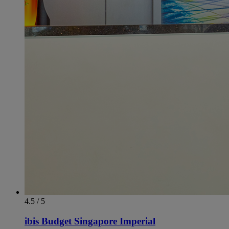
4.5 / 5
ibis Budget Singapore Imperial