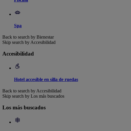
Spa
Back to search by Bienestar
Skip search by Accesibilidad
Accesibilidad
Hotel accesible en silla de ruedas
Back to search by Accesibilidad
Skip search by Los más buscados
Los más buscados