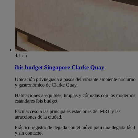
4.1 / 5
ibis budget Singapore Clarke Quay
Ubicación privilegiada a pasos del vibrante ambiente nocturno
y gastronómico de Clarke Quay.
Habitaciones asequibles, limpias y cómodas con los modernos
estándares ibis budget.
Fácil acceso a las principales estaciones del MRT y las
atracciones de la ciudad.
Práctico registro de llegada con el móvil para una llegada fácil
y sin contacto.