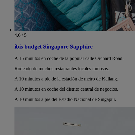
4.6 / 5
ibis budget Singapore Sapphire
A 15 minutos en coche de la popular calle Orchard Road.
Rodeado de muchos restaurantes locales famosos.
A 10 minutos a pie de la estación de metro de Kallang.
A 10 minutos en coche del distrito central de negocios.
A 10 minutos a pie del Estadio Nacional de Singapur.