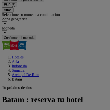
EUR
(€)
Atrás
Seleccione su moneda a continuación
Zona geográfica
Moneda
Confirmar mi moneda
Hoteles
Asia
Indonesia
Sumatra
Archipel De Riau
Batam
Tu próximo destino
Batam : reserva tu hotel