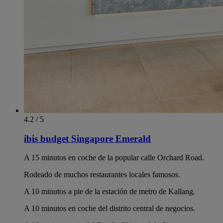
4.2 / 5
ibis budget Singapore Emerald
A 15 minutos en coche de la popular calle Orchard Road.
Rodeado de muchos restaurantes locales famosos.
A 10 minutos a pie de la estación de metro de Kallang.
A 10 minutos en coche del distrito central de negocios.