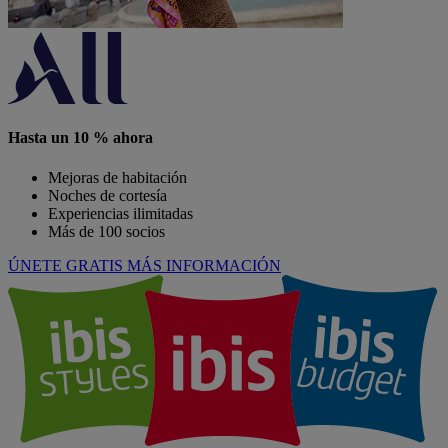
Hasta un 10 % ahora
Mejoras de habitación
Noches de cortesía
Experiencias ilimitadas
Más de 100 socios
ÚNETE GRATIS
MÁS INFORMACIÓN