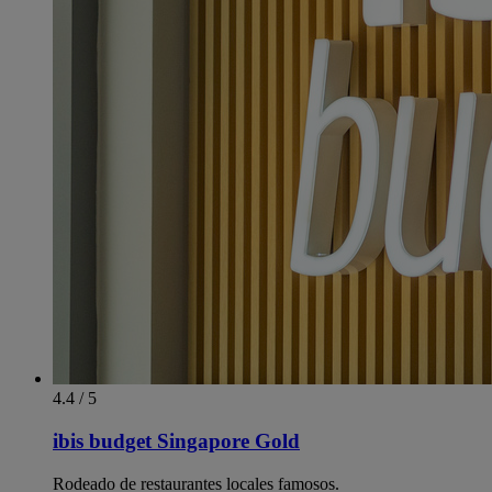
4.4 / 5
ibis budget Singapore Gold
Rodeado de restaurantes locales famosos.