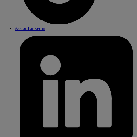
Accor Linkedin