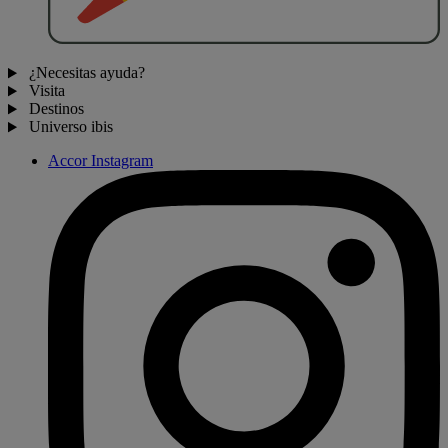
¿Necesitas ayuda?
Visita
Destinos
Universo ibis
Accor Instagram