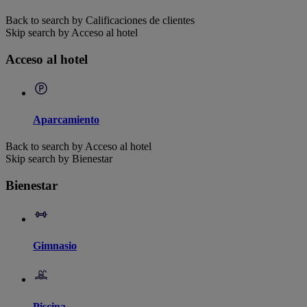
Back to search by Calificaciones de clientes
Skip search by Acceso al hotel
Acceso al hotel
Aparcamiento
Back to search by Acceso al hotel
Skip search by Bienestar
Bienestar
Gimnasio
Piscina