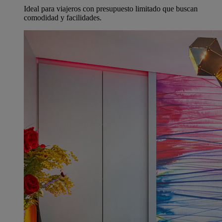
Ideal para viajeros con presupuesto limitado que buscan
comodidad y facilidades.