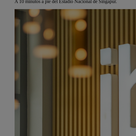
A 10 minutos a pie del Estadio Nacional de Singapur.