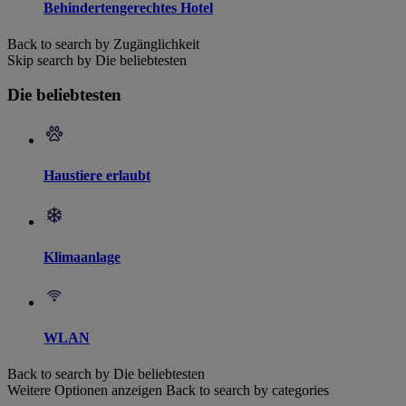
Behindertengerechtes Hotel
Back to search by Zugänglichkeit
Skip search by Die beliebtesten
Die beliebtesten
Haustiere erlaubt
Klimaanlage
WLAN
Back to search by Die beliebtesten
Weitere Optionen anzeigen
Back to search by categories