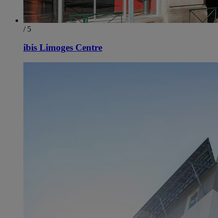
/ 5
ibis Limoges Centre