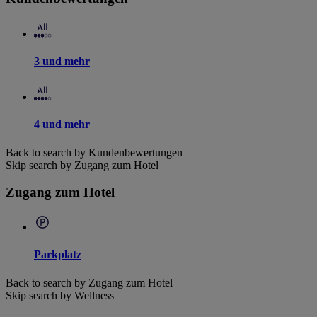
3 und mehr
4 und mehr
Back to search by Kundenbewertungen
Skip search by Zugang zum Hotel
Zugang zum Hotel
Parkplatz
Back to search by Zugang zum Hotel
Skip search by Wellness