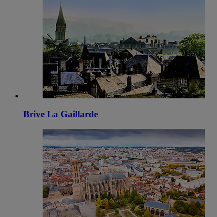
Brive La Gaillarde