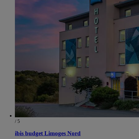
/ 5
ibis budget Limoges Nord