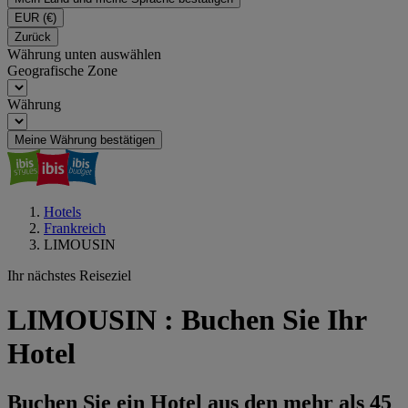
EUR
(€)
Zurück
Währung unten auswählen
Geografische Zone
Währung
Meine Währung bestätigen
Hotels
Frankreich
LIMOUSIN
Ihr nächstes Reiseziel
LIMOUSIN : Buchen Sie Ihr
Hotel
Buchen Sie ein Hotel aus den mehr als 45