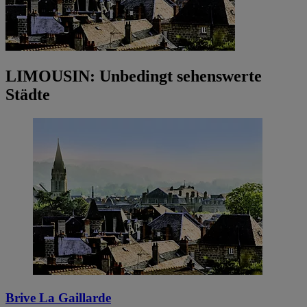
LIMOUSIN: Unbedingt sehenswerte
Städte
Brive La Gaillarde