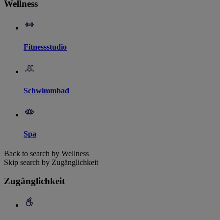
Wellness
Fitnessstudio
Schwimmbad
Spa
Back to search by Wellness
Skip search by Zugänglichkeit
Zugänglichkeit