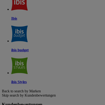
Ibis
ibis budget
ibis Styles
Back to search by Marken
Skip search by Kundenbewertungen
Kundenbewertungen