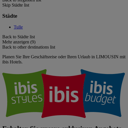
Skip Städte list
Städte
Tulle
Back to Städte list
Mehr anzeigen (9)
Back to other destinations list
Planen Sie Ihre Geschäftsreise oder Ihren Urlaub in LIMOUSIN mit
ibis Hotels.