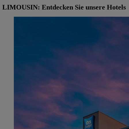
LIMOUSIN: Entdecken Sie unsere Hotels