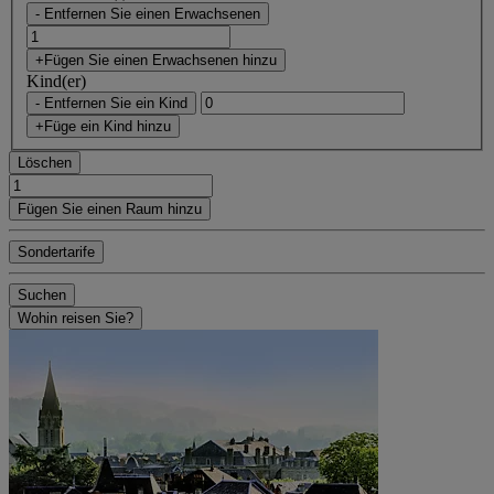
- Entfernen Sie einen Erwachsenen
+Fügen Sie einen Erwachsenen hinzu
Kind(er)
- Entfernen Sie ein Kind
+Füge ein Kind hinzu
Löschen
Fügen Sie einen Raum hinzu
Sondertarife
Suchen
Wohin reisen Sie?